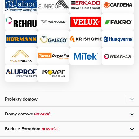
Projekty domów
Domy gotowe
NOWOŚĆ
Buduj z Extradom
NOWOŚĆ