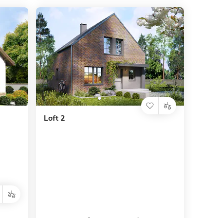
Loft 2