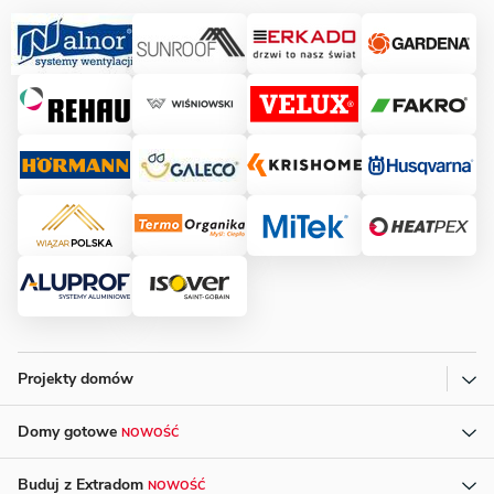
Projekty domów
Domy gotowe
NOWOŚĆ
Buduj z Extradom
NOWOŚĆ