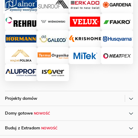
Projekty domów
Domy gotowe
NOWOŚĆ
Buduj z Extradom
NOWOŚĆ