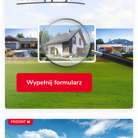
PREZENT 📖