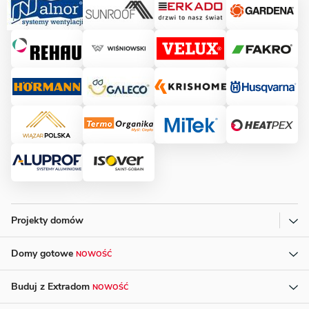
Projekty domów
Domy gotowe
NOWOŚĆ
Buduj z Extradom
NOWOŚĆ