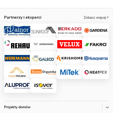
Partnerzy i eksperci
Zobacz więcej
Projekty domów