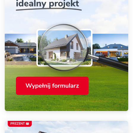
PREZENT 📖