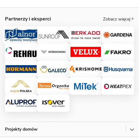
Partnerzy i eksperci
Zobacz więcej
Projekty domów