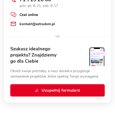
pon.-pt. 8-21, sob. 9-17
Czat online
kontakt@extradom.pl
Szukasz idealnego
projektu? Znajdziemy
go dla Ciebie
Określ swoje potrzeby, a nasz doradca przygotuje
zestawienie projektów, które spełnią Twoje wymagania.
Uzupełnij formularz