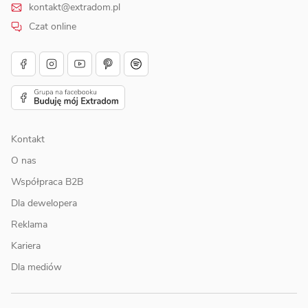
kontakt@extradom.pl
Czat online
Kontakt
O nas
Współpraca B2B
Dla dewelopera
Reklama
Kariera
Dla mediów