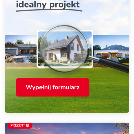
PREZENT 📖