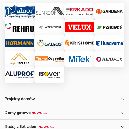
Projekty domów
Domy gotowe
NOWOŚĆ
Buduj z Extradom
NOWOŚĆ