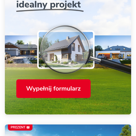
PREZENT 📖