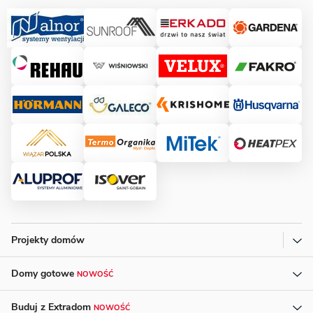
Projekty domów
Domy gotowe
NOWOŚĆ
Buduj z Extradom
NOWOŚĆ