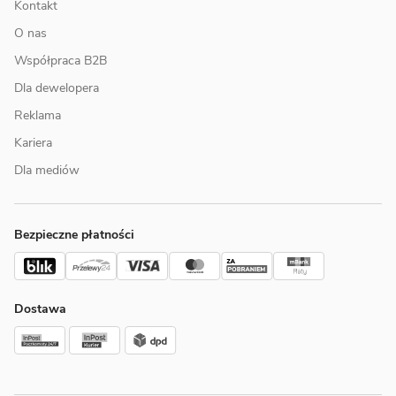
Kontakt
O nas
Współpraca B2B
Dla dewelopera
Reklama
Kariera
Dla mediów
Bezpieczne płatności
Dostawa