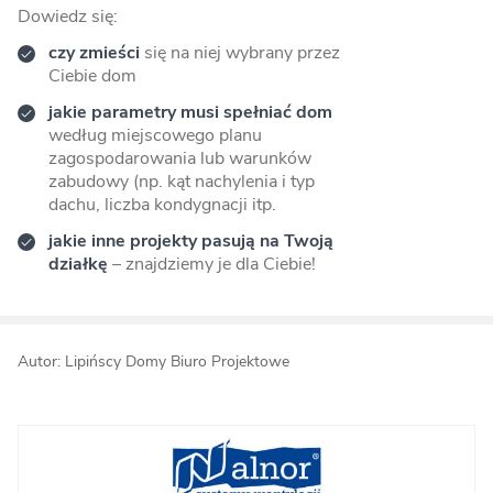
Dowiedz się:
czy zmieści
się na niej wybrany przez
Ciebie dom
jakie parametry musi spełniać dom
według miejscowego planu
zagospodarowania lub warunków
zabudowy (np. kąt nachylenia i typ
dachu, liczba kondygnacji itp.
jakie inne projekty pasują na Twoją
działkę
– znajdziemy je dla Ciebie!
Autor: Lipińscy Domy Biuro Projektowe