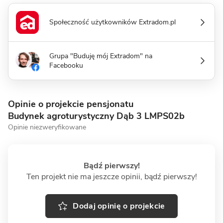
Społeczność użytkowników Extradom.pl
Grupa "Buduję mój Extradom" na
Facebooku
Opinie o projekcie pensjonatu
Budynek agroturystyczny Dąb 3 LMPS02b
Opinie niezweryfikowane
Bądź pierwszy!
Ten projekt nie ma jeszcze opinii, bądź pierwszy!
Dodaj opinię o projekcie