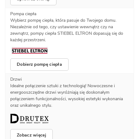
Pompa ciepła
Wybierz pompę ciepła, która pasuje do Twojego domu.
Niezależnie od tego, czy ustawienie wewnątrz czy na
zewnątrz, pompy ciepła STIEBEL ELTRON dopasują się do
każdej przestrzeni.
Dobierz pompę ciepła
Drzwi
Idealne połączenie sztuki z technologią! Nowoczesne i
energooszczędne drzwi wyróżniają się doskonałym
połączeniem funkcjonalności, wysokiej estetyki wykonania
oraz unikalnego stylu.
Zobacz więcej