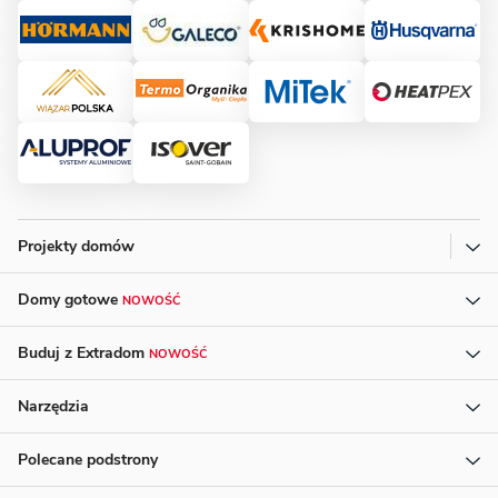
Projekty domów
Domy gotowe
NOWOŚĆ
Buduj z Extradom
NOWOŚĆ
Narzędzia
Polecane podstrony