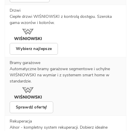
Drzwi
Ciepłe drzwi WIŚNIOWSKI z kontrolą dostępu. Szeroka
gama wzorów i kolorów.
Wybierz najlepsze
Bramy garażowe
Automatyczne bramy garażowe segmentowe i uchylne
WIŚNIOWSKI na wymiar i z systemem smart home w
standardzie.
Sprawdź ofertę!
Rekuperacja
Alnor - kompletny system rekuperacji. Dobierz idealne