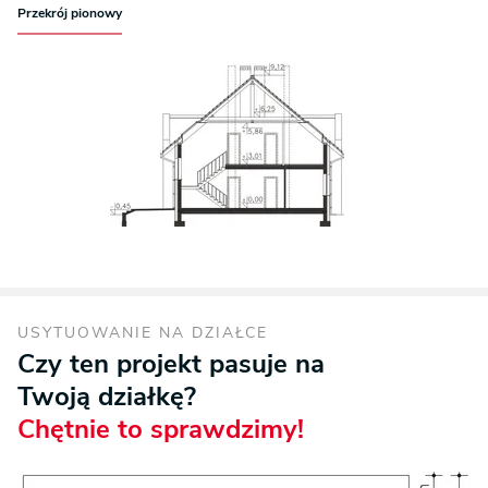
Przekrój pionowy
USYTUOWANIE NA DZIAŁCE
Czy ten projekt pasuje na
Twoją działkę?
Chętnie to sprawdzimy!