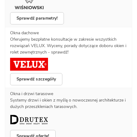
Sprawdź parametry!
Okna dachowe
Oferujemy bezpłatne konsultacje w zakresie wszystkich
rozwiązań VELUX. Wyceny, porady dotyczące doboru okien i
rolet zewnętrznych - sprawdź!
Sprawdź szczegóły
Okna i drzwi tarasowe
Systemy drzwi i okien z myślą o nowoczesnej architekturze i
dużych przeszkleniach tarasowych.
Sprawdź ofertę!