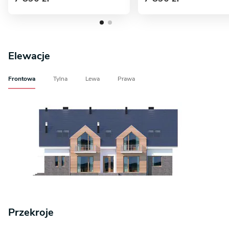
Elewacje
Frontowa
Tylna
Lewa
Prawa
Przekroje