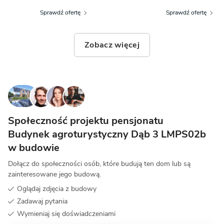
Sprawdź ofertę
Sprawdź ofertę
Zobacz więcej
Społeczność projektu pensjonatu
Budynek agroturystyczny Dąb 3 LMPS02b
w budowie
Dołącz do społeczności osób, które budują ten dom lub są
zainteresowane jego budową.
Oglądaj zdjęcia z budowy
Zadawaj pytania
Wymieniaj się doświadczeniami