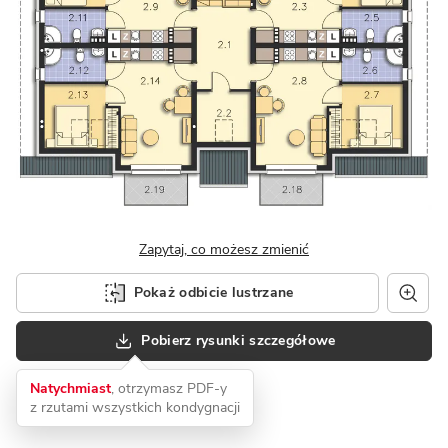
Zapytaj, co możesz zmienić
Pokaż odbicie lustrzane
Pobierz rysunki szczegółowe
Natychmiast
, otrzymasz PDF-y
z rzutami wszystkich kondygnacji