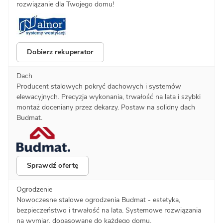
rozwiązanie dla Twojego domu!
Dobierz rekuperator
Dach
Producent stalowych pokryć dachowych i systemów
elewacyjnych. Precyzja wykonania, trwałość na lata i szybki
montaż doceniany przez dekarzy. Postaw na solidny dach
Budmat.
Sprawdź ofertę
Ogrodzenie
Nowoczesne stalowe ogrodzenia Budmat - estetyka,
bezpieczeństwo i trwałość na lata. Systemowe rozwiązania
na wymiar, dopasowane do każdego domu.