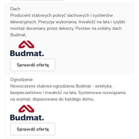
Dach
Producent stalowych pokryć dachowych i systemów
elewacyjnych. Precyzja wykonania, trwałość na lata i szybki
montaż doceniany przez dekarzy. Postaw na solidny dach
Budmat.
Sprawdź ofertę
Ogrodzenie
Nowoczesne stalowe ogrodzenia Budmat - estetyka,
bezpieczeństwo i trwałość na lata. Systemowe rozwiązania
na wymiar, dopasowane do każdego domu.
Sprawdź ofertę