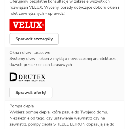
Oferujemy bezpłatne konsultacje w zakresie wszystkich
rozwiązań VELUX. Wyceny, porady dotyczące doboru okien i
rolet zewnętrznych - sprawdź!
Sprawdź szczegóły
Okna i drzwi tarasowe
Systemy drzwi i okien z myślą o nowoczesnej architekturze i
dużych przeszkleniach tarasowych.
Sprawdź ofertę!
Pompa ciepła
Wybierz pompę ciepła, która pasuje do Twojego domu.
Niezależnie od tego, czy ustawienie wewnątrz czy na
zewnątrz, pompy ciepła STIEBEL ELTRON dopasują się do