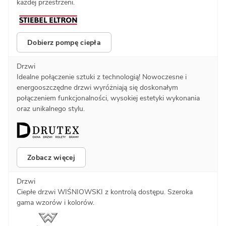
każdej przestrzeni.
Dobierz pompę ciepła
Drzwi
Idealne połączenie sztuki z technologią! Nowoczesne i
energooszczędne drzwi wyróżniają się doskonałym
połączeniem funkcjonalności, wysokiej estetyki wykonania
oraz unikalnego stylu.
Zobacz więcej
Drzwi
Ciepłe drzwi WIŚNIOWSKI z kontrolą dostępu. Szeroka
gama wzorów i kolorów.