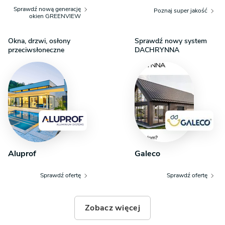
Sprawdź nową generację
Poznaj super jakość
okien GREENVIEW
Okna, drzwi, osłony
Sprawdź nowy system
przeciwsłoneczne
DACHRYNNA
Aluprof
Galeco
Sprawdź ofertę
Sprawdź ofertę
Zobacz więcej