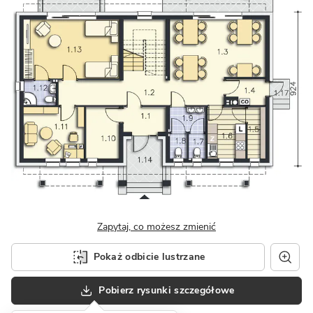
Zapytaj, co możesz zmienić
Pokaż odbicie lustrzane
Pobierz rysunki szczegółowe