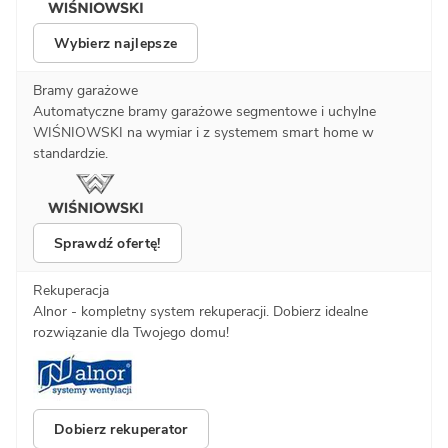
Wybierz najlepsze
Bramy garażowe
Automatyczne bramy garażowe segmentowe i uchylne
WIŚNIOWSKI na wymiar i z systemem smart home w
standardzie.
Sprawdź ofertę!
Rekuperacja
Alnor - kompletny system rekuperacji. Dobierz idealne
rozwiązanie dla Twojego domu!
Dobierz rekuperator