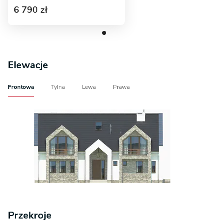
6 790 zł
Elewacje
Frontowa
Tylna
Lewa
Prawa
Przekroje