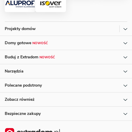
Projekty domów
Domy gotowe
NOWOŚĆ
Buduj z Extradom
NOWOŚĆ
Narzędzia
Polecane podstrony
Zobacz również
Bezpieczne zakupy