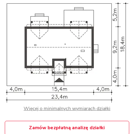
Więcej o minimalnych wymiarach działki
Zamów bezpłatną analizę działki