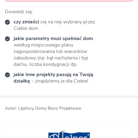
Dowiedz się:
czy zmieści
się na niej wybrany przez
Ciebie dom
jakie parametry musi spełniać dom
według miejscowego planu
zagospodarowania lub warunków
zabudowy (np. kąt nachylenia i typ
dachu, liczba kondygnacji itp.
jakie inne projekty pasują na Twoją
działkę
– znajdziemy je dla Ciebie!
Autor: Lipińscy Domy Biuro Projektowe