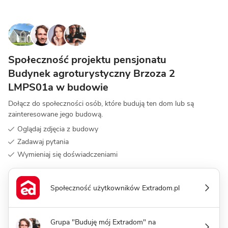
Społeczność projektu pensjonatu
Budynek agroturystyczny Brzoza 2
LMPS01a w budowie
Dołącz do społeczności osób, które budują ten dom lub są
zainteresowane jego budową.
Oglądaj zdjęcia z budowy
Zadawaj pytania
Wymieniaj się doświadczeniami
Społeczność użytkowników Extradom.pl
Grupa "Buduję mój Extradom" na