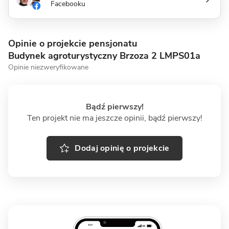
Facebooku
Opinie o projekcie pensjonatu
Budynek agroturystyczny Brzoza 2 LMPS01a
Opinie niezweryfikowane
Bądź pierwszy!
Ten projekt nie ma jeszcze opinii, bądź pierwszy!
Dodaj opinię o projekcie