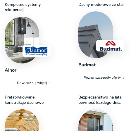
Kompletne systemy
Dachy modułowe ze stali
rekuperacji
Budmat
Alnor
Poznaj szczegóły oferty
Dowiedz się więcej
Prefabrykowane
Bezpieczeństwo na lata,
konstrukcje dachowe
pewność każdego dnia.