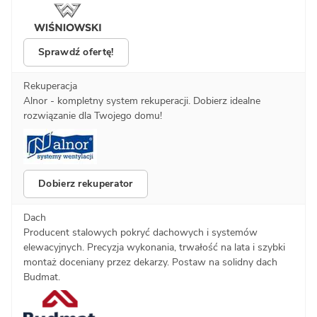
Sprawdź ofertę!
Rekuperacja
Alnor - kompletny system rekuperacji. Dobierz idealne
rozwiązanie dla Twojego domu!
Dobierz rekuperator
Dach
Producent stalowych pokryć dachowych i systemów
elewacyjnych. Precyzja wykonania, trwałość na lata i szybki
montaż doceniany przez dekarzy. Postaw na solidny dach
Budmat.