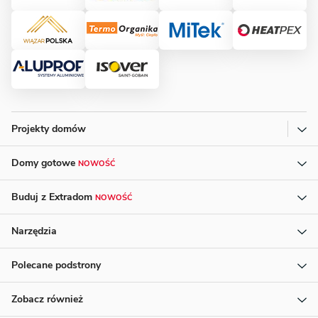
Projekty domów
Domy gotowe
NOWOŚĆ
Buduj z Extradom
NOWOŚĆ
Narzędzia
Polecane podstrony
Zobacz również