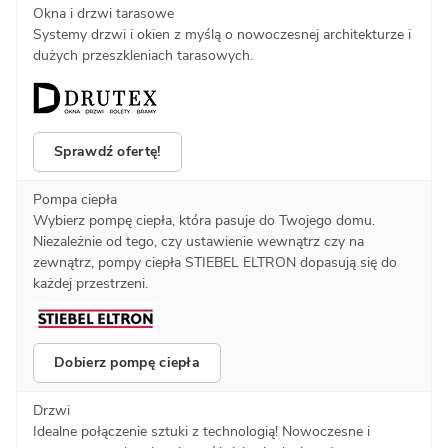
Okna i drzwi tarasowe
Systemy drzwi i okien z myślą o nowoczesnej architekturze i
dużych przeszkleniach tarasowych.
Sprawdź ofertę!
Pompa ciepła
Wybierz pompę ciepła, która pasuje do Twojego domu.
Niezależnie od tego, czy ustawienie wewnątrz czy na
zewnątrz, pompy ciepła STIEBEL ELTRON dopasują się do
każdej przestrzeni.
Dobierz pompę ciepła
Drzwi
Idealne połączenie sztuki z technologią! Nowoczesne i