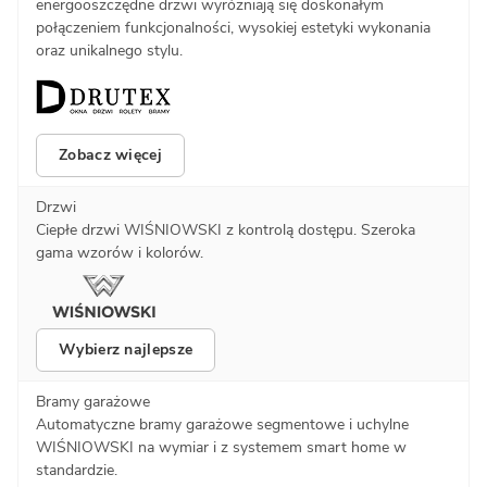
energooszczędne drzwi wyróżniają się doskonałym
połączeniem funkcjonalności, wysokiej estetyki wykonania
oraz unikalnego stylu.
Zobacz więcej
Drzwi
Ciepłe drzwi WIŚNIOWSKI z kontrolą dostępu. Szeroka
gama wzorów i kolorów.
Wybierz najlepsze
Bramy garażowe
Automatyczne bramy garażowe segmentowe i uchylne
WIŚNIOWSKI na wymiar i z systemem smart home w
standardzie.