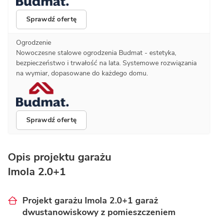
Sprawdź ofertę
Ogrodzenie
Nowoczesne stalowe ogrodzenia Budmat - estetyka,
bezpieczeństwo i trwałość na lata. Systemowe rozwiązania
na wymiar, dopasowane do każdego domu.
Sprawdź ofertę
Opis projektu garażu
Imola 2.0+1
Projekt garażu Imola 2.0+1 garaż
dwustanowiskowy z pomieszczeniem