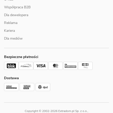
Współpraca B2B
Dla dewelopera
Reklama
Kariera
Dla mediów
Bezpieczne płatności
Dostawa
Copyright © 2002-2026 Extradom.pl Sp. z o.o.,