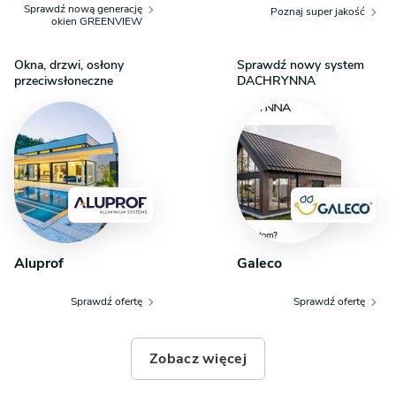
Sprawdź nową generację
Poznaj super jakość
okien GREENVIEW
Okna, drzwi, osłony
Sprawdź nowy system
przeciwsłoneczne
DACHRYNNA
Aluprof
Galeco
Sprawdź ofertę
Sprawdź ofertę
Zobacz więcej