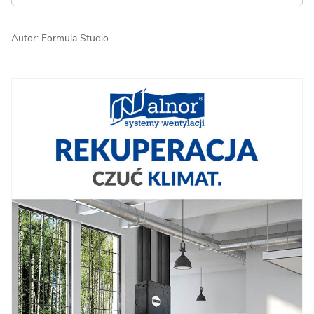
Autor: Formula Studio