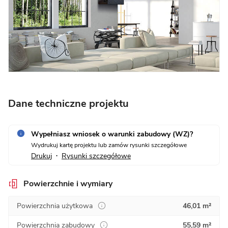
Dane techniczne projektu
Wypełniasz wniosek o warunki zabudowy (WZ)?
Wydrukuj kartę projektu lub zamów rysunki szczegółowe
Drukuj
Rysunki szczegółowe
•
Powierzchnie i wymiary
Powierzchnia użytkowa
46,01 m²
Powierzchnia zabudowy
55,59 m²