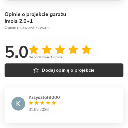
Opinie o projekcie garażu
Imola 2.0+1
Opinie niezweryfikowane
5.0
Na podstawie 1 opinii
Dodaj opinię o projekcie
Krzysztof9000
K
01.05.2026