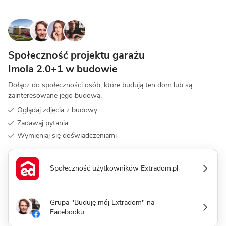
Społeczność projektu garażu
Imola 2.0+1 w budowie
Dołącz do społeczności osób, które budują ten dom lub są
zainteresowane jego budową.
Oglądaj zdjęcia z budowy
Zadawaj pytania
Wymieniaj się doświadczeniami
Społeczność użytkowników Extradom.pl
Grupa "Buduję mój Extradom" na
Facebooku