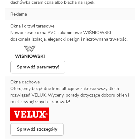
dachówka ceramiczna albo blacha na rąbek.
Reklama
Okna i drzwi tarasowe
Nowoczesne okna PVC i aluminiowe WIŚNIOWSKI –
doskonała izolacja, elegancki design i niezrównana trwałość.
Sprawdź parametry!
Okna dachowe
Oferujemy bezpłatne konsultacje w zakresie wszystkich
rozwiązań VELUX. Wyceny, porady dotyczące doboru okien i
rolet zewnętrznych - sprawdź!
Sprawdź szczegóły