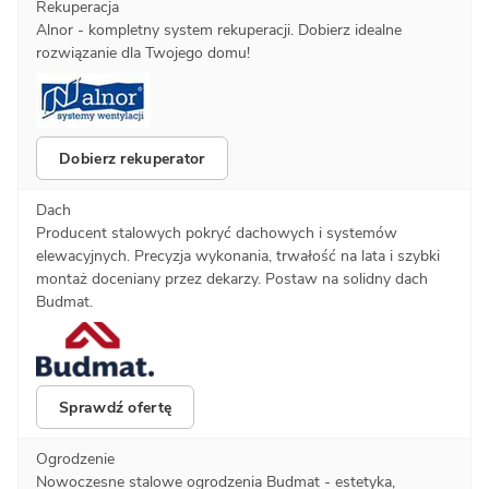
Rekuperacja
Alnor - kompletny system rekuperacji. Dobierz idealne
rozwiązanie dla Twojego domu!
Dobierz rekuperator
Dach
Producent stalowych pokryć dachowych i systemów
elewacyjnych. Precyzja wykonania, trwałość na lata i szybki
montaż doceniany przez dekarzy. Postaw na solidny dach
Budmat.
Sprawdź ofertę
Ogrodzenie
Nowoczesne stalowe ogrodzenia Budmat - estetyka,