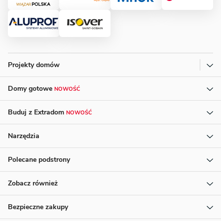
Projekty domów
Domy gotowe
NOWOŚĆ
Buduj z Extradom
NOWOŚĆ
Narzędzia
Polecane podstrony
Zobacz również
Bezpieczne zakupy