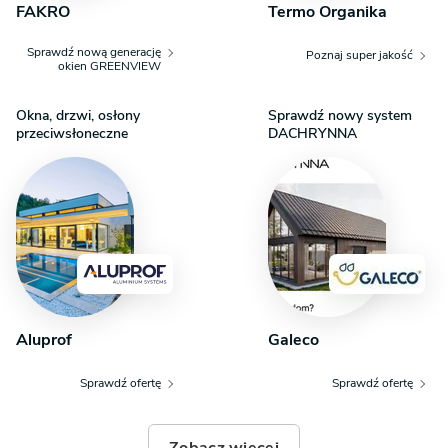
FAKRO
Termo Organika
Sprawdź nową generację
Poznaj super jakość
okien GREENVIEW
Okna, drzwi, osłony
Sprawdź nowy system
przeciwsłoneczne
DACHRYNNA
Aluprof
Galeco
Sprawdź ofertę
Sprawdź ofertę