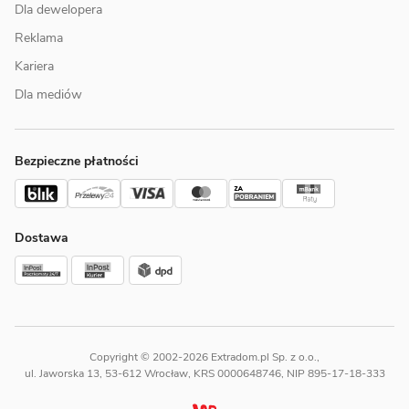
Dla dewelopera
Reklama
Kariera
Dla mediów
Bezpieczne płatności
Dostawa
Copyright © 2002-2026 Extradom.pl Sp. z o.o.,
ul. Jaworska 13, 53-612 Wrocław, KRS 0000648746, NIP 895-17-18-333