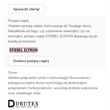
Sprawdź ofertę!
Pompa ciepła
Wybierz pompę ciepła, która pasuje do Twojego domu.
Niezależnie od tego, czy ustawienie wewnątrz czy na
zewnątrz, pompy ciepła STIEBEL ELTRON dopasują się do
każdej przestrzeni.
Dobierz pompę ciepła
Drzwi
Idealne połączenie sztuki z technologią! Nowoczesne i
energooszczędne drzwi wyróżniają się doskonałym
połączeniem funkcjonalności, wysokiej estetyki wykonania
oraz unikalnego stylu.