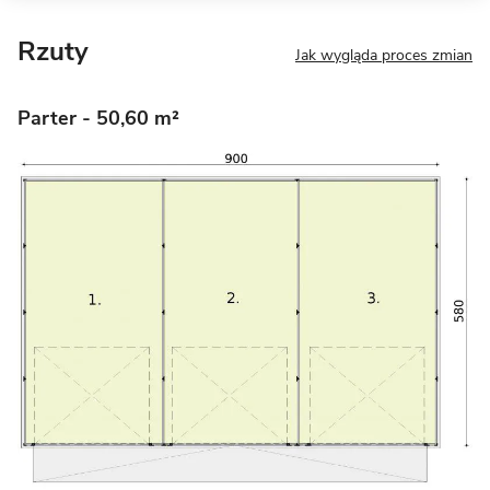
Rzuty
Jak wygląda proces zmian
Parter
- 50,60 m²