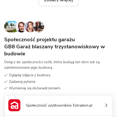
Zobacz więcej
Społeczność projektu garażu
GB8 Garaż blaszany trzystanowiskowy w
budowie
Dołącz do społeczności osób, które budują ten dom lub są
zainteresowane jego budową.
Oglądaj zdjęcia z budowy
Zadawaj pytania
Wymieniaj się doświadczeniami
Społeczność użytkowników Extradom.pl