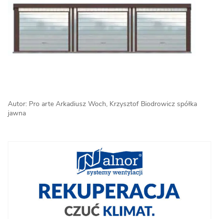
Autor: Pro arte Arkadiusz Woch, Krzysztof Biodrowicz spółka
jawna