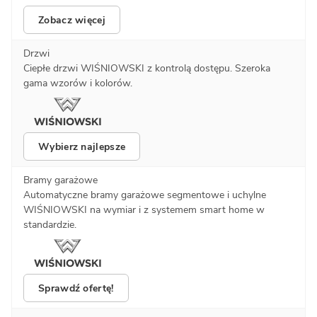
Zobacz więcej
Drzwi
Ciepłe drzwi WIŚNIOWSKI z kontrolą dostępu. Szeroka
gama wzorów i kolorów.
Wybierz najlepsze
Bramy garażowe
Automatyczne bramy garażowe segmentowe i uchylne
WIŚNIOWSKI na wymiar i z systemem smart home w
standardzie.
Sprawdź ofertę!