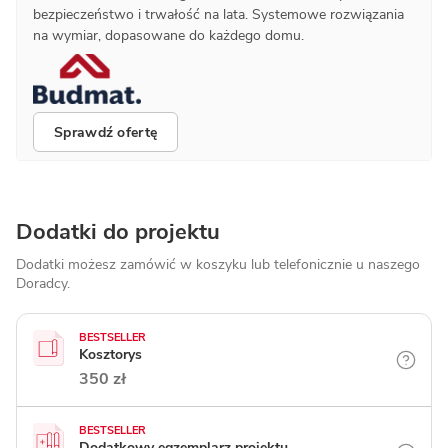
bezpieczeństwo i trwałość na lata. Systemowe rozwiązania
na wymiar, dopasowane do każdego domu.
Sprawdź ofertę
Dodatki do projektu
Dodatki możesz zamówić w koszyku lub telefonicznie
u naszego
Doradcy.
BESTSELLER
Kosztorys
350 zł
BESTSELLER
Dodatkowy egzemplarz projektu