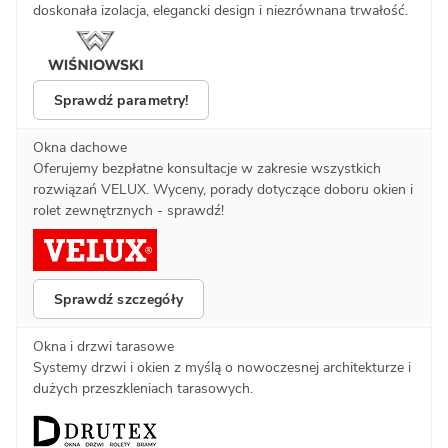
doskonała izolacja, elegancki design i niezrównana trwałość.
Sprawdź parametry!
Okna dachowe
Oferujemy bezpłatne konsultacje w zakresie wszystkich
rozwiązań VELUX. Wyceny, porady dotyczące doboru okien i
rolet zewnętrznych - sprawdź!
Sprawdź szczegóły
Okna i drzwi tarasowe
Systemy drzwi i okien z myślą o nowoczesnej architekturze i
dużych przeszkleniach tarasowych.