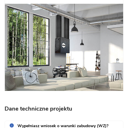
Dane techniczne projektu
Wypełniasz wniosek o warunki zabudowy (WZ)?