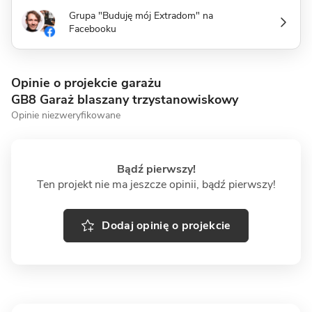
Grupa "Buduję mój Extradom" na
Facebooku
Opinie o projekcie garażu
GB8 Garaż blaszany trzystanowiskowy
Opinie niezweryfikowane
Bądź pierwszy!
Ten projekt nie ma jeszcze opinii, bądź pierwszy!
Dodaj opinię o projekcie