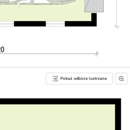
Pokaż odbicie lustrzane