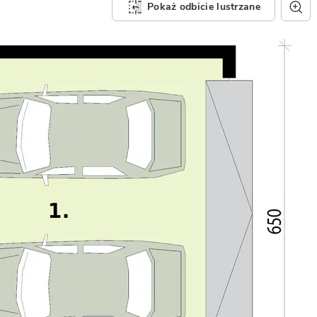
Pokaż odbicie lustrzane