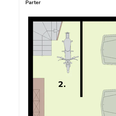
Parter