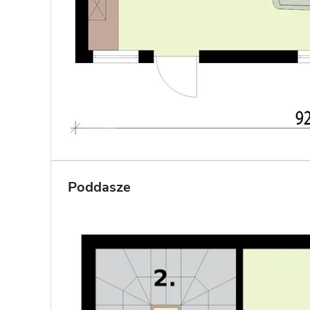
Poddasze