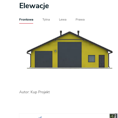
Elewacje
Frontowa
Tylna
Lewa
Prawa
Autor: Kup Projekt