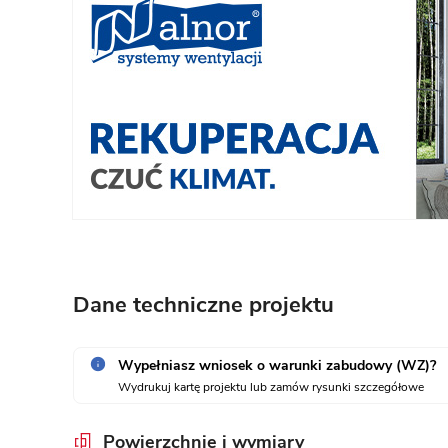
Dane techniczne projektu
Wypełniasz wniosek o warunki zabudowy (WZ)?
Wydrukuj kartę projektu lub zamów rysunki szczegółowe
Powierzchnie i wymiary