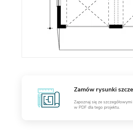
Zamów rysunki szcz
Zapoznaj się ze szczegółowymi
w PDF dla tego projektu.