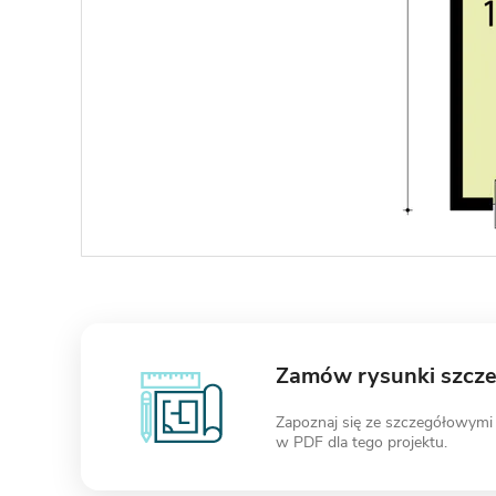
Zamów rysunki szcz
Zapoznaj się ze szczegółowymi
w PDF dla tego projektu.