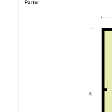
Parter