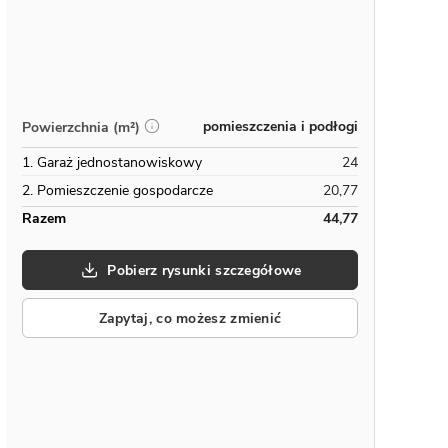
pomieszczenia i podłogi
Powierzchnia (m²)
1. Garaż jednostanowiskowy
24
2. Pomieszczenie gospodarcze
20,77
Razem
44,77
Pobierz rysunki szczegółowe
Zapytaj, co możesz zmienić