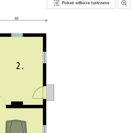
Pokaż odbicie lustrzane