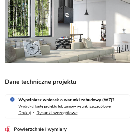
Dane techniczne projektu
Wypełniasz wniosek o warunki zabudowy (WZ)?
Wydrukuj kartę projektu lub zamów rysunki szczegółowe
Drukuj
Rysunki szczegółowe
•
Powierzchnie i wymiary