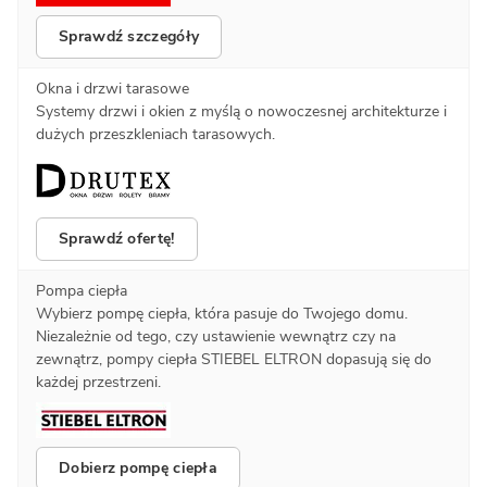
Sprawdź szczegóły
Okna i drzwi tarasowe
Systemy drzwi i okien z myślą o nowoczesnej architekturze i
dużych przeszkleniach tarasowych.
Sprawdź ofertę!
Pompa ciepła
Wybierz pompę ciepła, która pasuje do Twojego domu.
Niezależnie od tego, czy ustawienie wewnątrz czy na
zewnątrz, pompy ciepła STIEBEL ELTRON dopasują się do
każdej przestrzeni.
Dobierz pompę ciepła