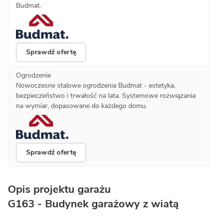
Budmat.
Sprawdź ofertę
Ogrodzenie
Nowoczesne stalowe ogrodzenia Budmat - estetyka,
bezpieczeństwo i trwałość na lata. Systemowe rozwiązania
na wymiar, dopasowane do każdego domu.
Sprawdź ofertę
Opis projektu garażu
G163 - Budynek garażowy z wiatą