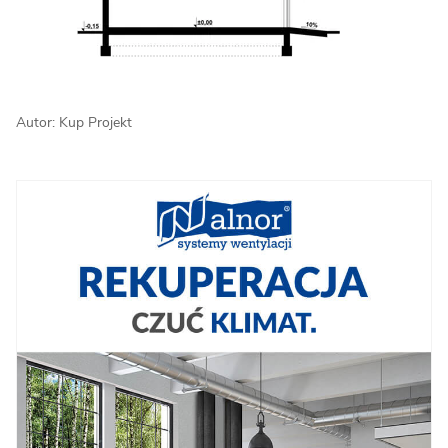
Autor: Kup Projekt