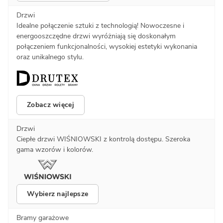
Drzwi
Idealne połączenie sztuki z technologią! Nowoczesne i
energooszczędne drzwi wyróżniają się doskonałym
połączeniem funkcjonalności, wysokiej estetyki wykonania
oraz unikalnego stylu.
Zobacz więcej
Drzwi
Ciepłe drzwi WIŚNIOWSKI z kontrolą dostępu. Szeroka
gama wzorów i kolorów.
Wybierz najlepsze
Bramy garażowe