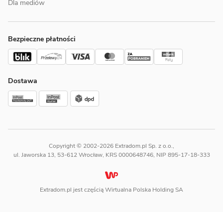
Dla mediów
Bezpieczne płatności
Dostawa
Copyright © 2002-2026 Extradom.pl Sp. z o.o.,
ul. Jaworska 13, 53-612 Wrocław, KRS 0000648746, NIP 895-17-18-333
Extradom.pl jest częścią Wirtualna Polska Holding SA