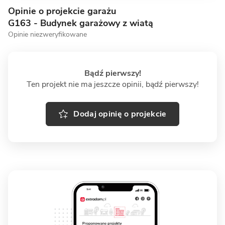
Opinie o projekcie garażu
G163 - Budynek garażowy z wiatą
Opinie niezweryfikowane
Bądź pierwszy!
Ten projekt nie ma jeszcze opinii, bądź pierwszy!
Dodaj opinię o projekcie