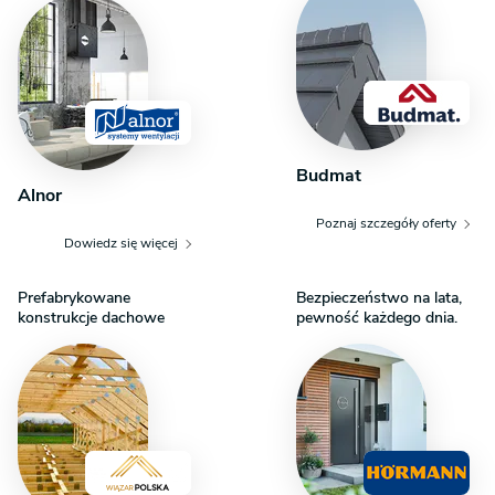
Budmat
Alnor
Poznaj szczegóły oferty
Dowiedz się więcej
Prefabrykowane
Bezpieczeństwo na lata,
konstrukcje dachowe
pewność każdego dnia.