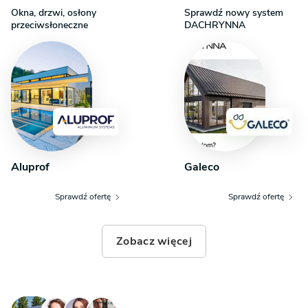
Okna, drzwi, osłony
Sprawdź nowy system
przeciwsłoneczne
DACHRYNNA
Aluprof
Galeco
Sprawdź ofertę
Sprawdź ofertę
Zobacz więcej