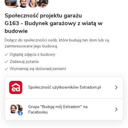
Społeczność projektu garażu
G163 - Budynek garażowy z wiatą w
budowie
Dołącz do społeczności osób, które budują ten dom lub są
zainteresowane jego budową.
Oglądaj zdjęcia z budowy
Zadawaj pytania
Wymieniaj się doświadczeniami
Społeczność użytkowników Extradom.pl
Grupa "Buduję mój Extradom" na
Facebooku