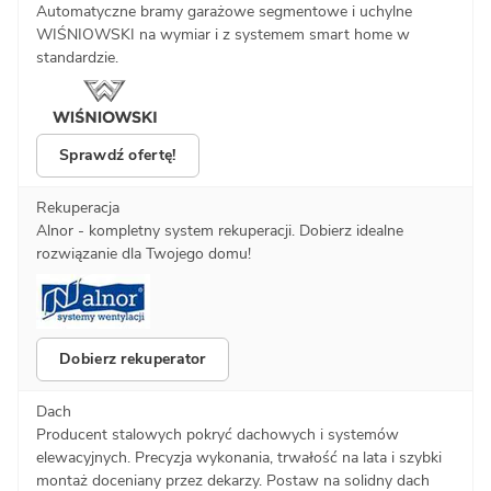
Automatyczne bramy garażowe segmentowe i uchylne
WIŚNIOWSKI na wymiar i z systemem smart home w
standardzie.
Sprawdź ofertę!
Rekuperacja
Alnor - kompletny system rekuperacji. Dobierz idealne
rozwiązanie dla Twojego domu!
Dobierz rekuperator
Dach
Producent stalowych pokryć dachowych i systemów
elewacyjnych. Precyzja wykonania, trwałość na lata i szybki
montaż doceniany przez dekarzy. Postaw na solidny dach