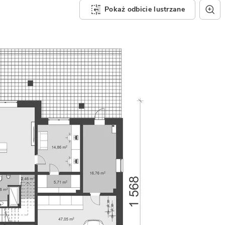
Pokaż odbicie lustrzane