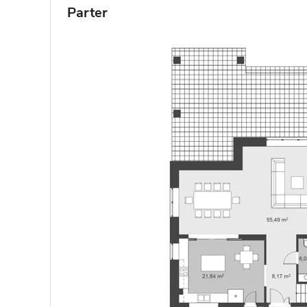
Parter