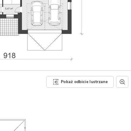
Pokaż odbicie lustrzane