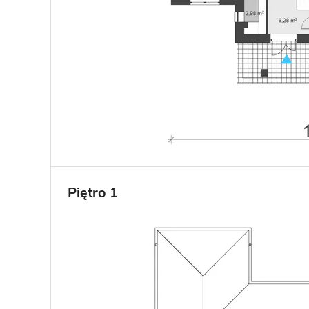
Piętro 1