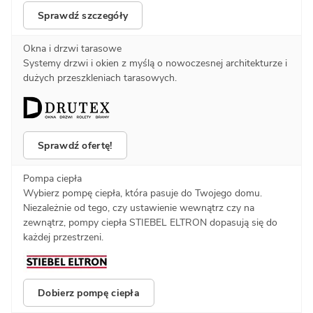
Sprawdź szczegóły
Okna i drzwi tarasowe
Systemy drzwi i okien z myślą o nowoczesnej architekturze i
dużych przeszkleniach tarasowych.
Sprawdź ofertę!
Pompa ciepła
Wybierz pompę ciepła, która pasuje do Twojego domu.
Niezależnie od tego, czy ustawienie wewnątrz czy na
zewnątrz, pompy ciepła STIEBEL ELTRON dopasują się do
każdej przestrzeni.
Dobierz pompę ciepła