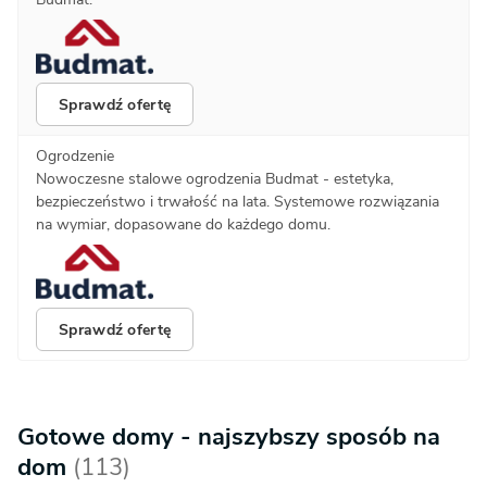
Sprawdź ofertę
Ogrodzenie
Nowoczesne stalowe ogrodzenia Budmat - estetyka,
bezpieczeństwo i trwałość na lata. Systemowe rozwiązania
na wymiar, dopasowane do każdego domu.
Sprawdź ofertę
Gotowe domy - najszybszy sposób na
dom
(113)