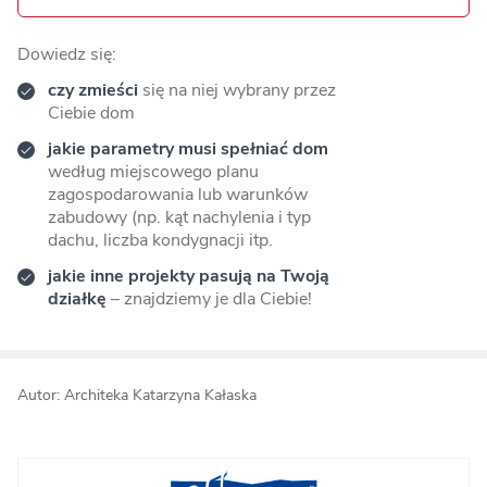
Dowiedz się:
czy zmieści
się na niej wybrany przez
Ciebie dom
jakie parametry musi spełniać dom
według miejscowego planu
zagospodarowania lub warunków
zabudowy (np. kąt nachylenia i typ
dachu, liczba kondygnacji itp.
jakie inne projekty pasują na Twoją
działkę
– znajdziemy je dla Ciebie!
Autor: Architeka Katarzyna Kałaska