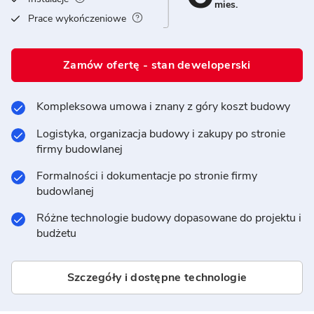
mies.
Prace wykończeniowe
Zamów ofertę - stan deweloperski
Kompleksowa umowa i znany z góry koszt budowy
Logistyka, organizacja budowy i zakupy po stronie
firmy budowlanej
Formalności i dokumentacje po stronie firmy
budowlanej
Różne technologie budowy dopasowane do projektu i
budżetu
Szczegóły i dostępne technologie