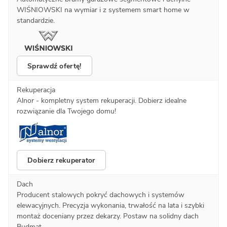
WIŚNIOWSKI na wymiar i z systemem smart home w
standardzie.
Sprawdź ofertę!
Rekuperacja
Alnor - kompletny system rekuperacji. Dobierz idealne
rozwiązanie dla Twojego domu!
Dobierz rekuperator
Dach
Producent stalowych pokryć dachowych i systemów
elewacyjnych. Precyzja wykonania, trwałość na lata i szybki
montaż doceniany przez dekarzy. Postaw na solidny dach
Budmat.