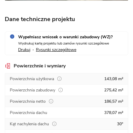
Dane techniczne projektu
Wypełniasz wniosek o warunki zabudowy (WZ)?
Wydrukuj kartę projektu lub zamów rysunki szczegółowe
Drukuj
Rysunki szczegółowe
•
Powierzchnie i wymiary
Powierzchnia użytkowa
143,08 m²
Powierzchnia zabudowy
275,42 m²
Powierzchnia netto
186,57 m²
Powierzchnia dachu
378,07 m²
Kąt nachylenia dachu
30°