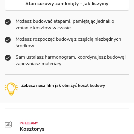
Stan surowy zamknięty - jak liczymy
Możesz budować etapami, pamiętając jednak o
zmianie kosztów w czasie
Możesz rozpocząć budowę z częścią niezbędnych
środków
Sam ustalasz harmonogram, koordynujesz budowę i
zapewniasz materiały
Zobacz nasz film jak
obniżyć koszt budowy
POLECAMY
Kosztorys