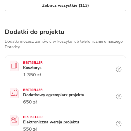
Zobacz wszystkie (113)
Dodatki do projektu
Dodatki możesz zamówić w koszyku lub telefonicznie
u naszego
Doradcy.
BESTSELLER
Kosztorys
1 350 zł
BESTSELLER
Dodatkowy egzemplarz projektu
650 zł
BESTSELLER
Elektroniczna wersja projektu
550 zł