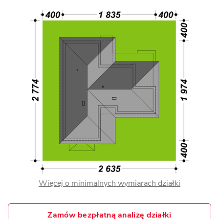
Więcej o minimalnych wymiarach działki
Zamów bezpłatną analizę działki