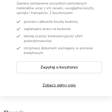
Zawiera zestawienie wszystkich potrzebnych
materiałów wraz z ich cenami, uwzględnia koszty
sprzętu i transportu. Z kosztorysem:
poznasz całkowite koszty budowy
zaplanujesz prace na budowie
łatwiej ocenisz konkurencyjność ofert
podwykonawców
otrzymasz dokument wymagany w procesie
kredytowym
Zapytaj o kosztorys
Zobacz pełny opis