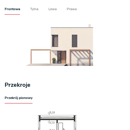
Frontowa
Tylna
Lewa
Prawa
Przekroje
Przekrój pionowy