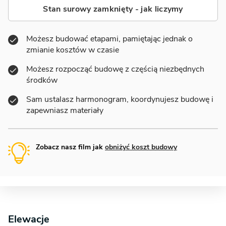
Stan surowy zamknięty - jak liczymy
Możesz budować etapami, pamiętając jednak o
zmianie kosztów w czasie
Możesz rozpocząć budowę z częścią niezbędnych
środków
Sam ustalasz harmonogram, koordynujesz budowę i
zapewniasz materiały
Zobacz nasz film jak
obniżyć koszt budowy
Elewacje