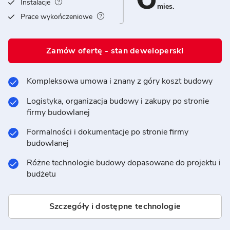
Instalacje
mies.
Prace wykończeniowe
Zamów ofertę - stan deweloperski
Kompleksowa umowa i znany z góry koszt budowy
Logistyka, organizacja budowy i zakupy po stronie
firmy budowlanej
Formalności i dokumentacje po stronie firmy
budowlanej
Różne technologie budowy dopasowane do projektu i
budżetu
Szczegóły i dostępne technologie