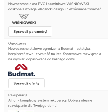
Nowoczesne okna PVC i aluminiowe WIŚNIOWSKI –
doskonała izolacja, elegancki design i niezrównana trwałość.
Sprawdź parametry!
Ogrodzenie
Nowoczesne stalowe ogrodzenia Budmat - estetyka,
bezpieczeństwo i trwałość na lata. Systemowe rozwiązania
na wymiar, dopasowane do każdego domu.
Sprawdź ofertę
Rekuperacja
Alnor - kompletny system rekuperacji. Dobierz idealne
rozwiązanie dla Twojego domu!