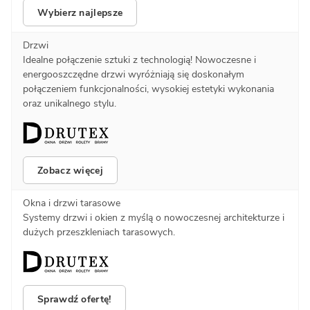
Wybierz najlepsze
Drzwi
Idealne połączenie sztuki z technologią! Nowoczesne i
energooszczędne drzwi wyróżniają się doskonałym
połączeniem funkcjonalności, wysokiej estetyki wykonania
oraz unikalnego stylu.
Zobacz więcej
Okna i drzwi tarasowe
Systemy drzwi i okien z myślą o nowoczesnej architekturze i
dużych przeszkleniach tarasowych.
Sprawdź ofertę!