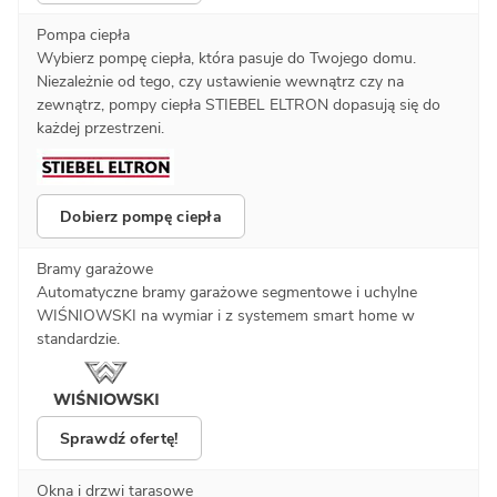
Pompa ciepła
Wybierz pompę ciepła, która pasuje do Twojego domu.
Niezależnie od tego, czy ustawienie wewnątrz czy na
zewnątrz, pompy ciepła STIEBEL ELTRON dopasują się do
każdej przestrzeni.
Dobierz pompę ciepła
Bramy garażowe
Automatyczne bramy garażowe segmentowe i uchylne
WIŚNIOWSKI na wymiar i z systemem smart home w
standardzie.
Sprawdź ofertę!
Okna i drzwi tarasowe