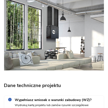
Dane techniczne projektu
Wypełniasz wniosek o warunki zabudowy (WZ)?
Wydrukuj kartę projektu lub zamów rysunki szczegółowe