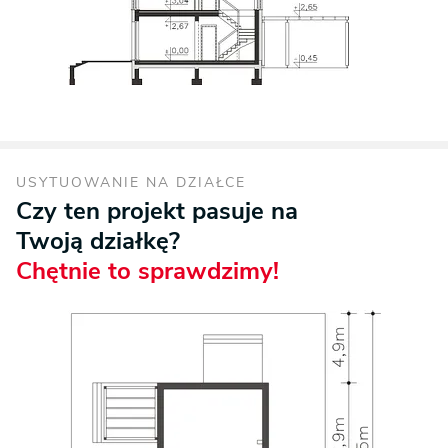
USYTUOWANIE NA DZIAŁCE
Czy ten projekt pasuje na
Twoją działkę?
Chętnie to sprawdzimy!