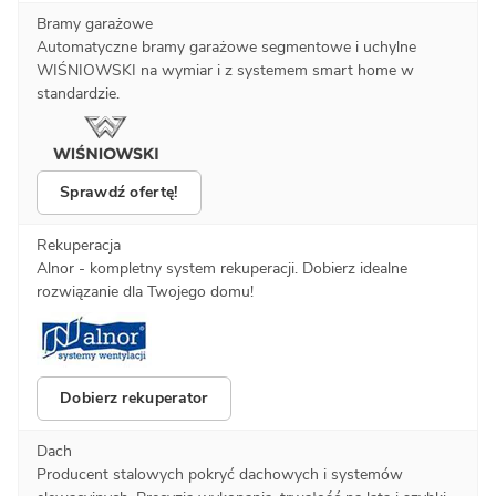
Bramy garażowe
Automatyczne bramy garażowe segmentowe i uchylne
WIŚNIOWSKI na wymiar i z systemem smart home w
standardzie.
Sprawdź ofertę!
Rekuperacja
Alnor - kompletny system rekuperacji. Dobierz idealne
rozwiązanie dla Twojego domu!
Dobierz rekuperator
Dach
Producent stalowych pokryć dachowych i systemów