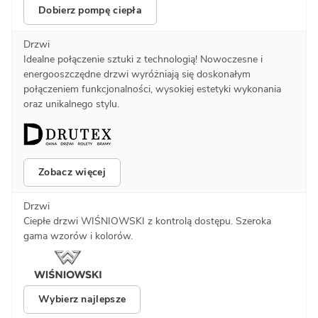
Dobierz pompę ciepła
Drzwi
Idealne połączenie sztuki z technologią! Nowoczesne i
energooszczędne drzwi wyróżniają się doskonałym
połączeniem funkcjonalności, wysokiej estetyki wykonania
oraz unikalnego stylu.
Zobacz więcej
Drzwi
Ciepłe drzwi WIŚNIOWSKI z kontrolą dostępu. Szeroka
gama wzorów i kolorów.
Wybierz najlepsze