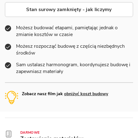
Stan surowy zamknięty - jak liczymy
Możesz budować etapami, pamiętając jednak o
zmianie kosztów w czasie
Możesz rozpocząć budowę z częścią niezbędnych
środków
Sam ustalasz harmonogram, koordynujesz budowę i
zapewniasz materiały
Zobacz nasz film jak
obniżyć koszt budowy
DARMOWE