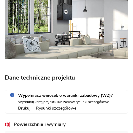
Dane techniczne projektu
Wypełniasz wniosek o warunki zabudowy (WZ)?
Wydrukuj kartę projektu lub zamów rysunki szczegółowe
Drukuj
Rysunki szczegółowe
•
Powierzchnie i wymiary