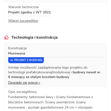
Warunki techniczne
Projekt zgodny z WT 2021
Więcej szczegółów
Technologia i konstrukcja
Konstrukcja
Murowana
PROJEKT Z BUDOWĄ
Istnieje możliwość zaadaptowania tego projektu do
technologii prefabrykowanej/modułowej i
budowy nawet w
6 miesięcy ze stałym kosztem budowy
Dowiedz się więcej »
Opis szczegółowy
Fundamenty: betonowe ławy i ściany fundamentowe z
bloczków betonowych. Ściany zewnętrzne: ściany
murowane - pustaki gazobetonowe 24 cm + styropian.