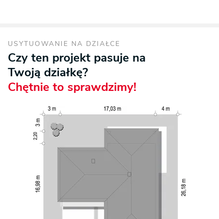
USYTUOWANIE NA DZIAŁCE
Czy ten projekt pasuje na
Twoją działkę?
Chętnie to sprawdzimy!