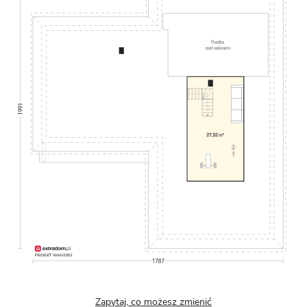
Zapytaj, co możesz zmienić