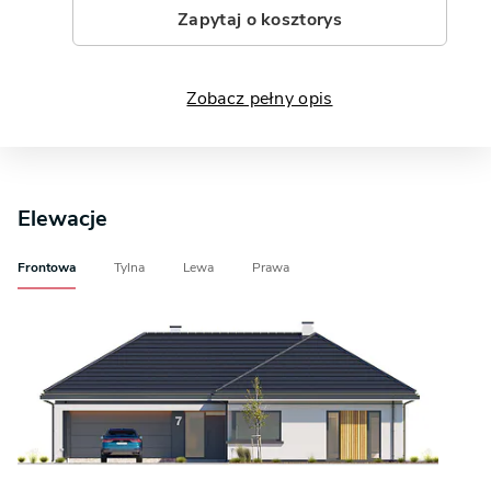
Zapytaj o kosztorys
Zobacz pełny opis
Elewacje
Frontowa
Tylna
Lewa
Prawa