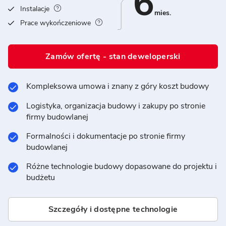
6
Instalacje
mies.
Prace wykończeniowe
Zamów ofertę - stan deweloperski
Kompleksowa umowa i znany z góry koszt budowy
Logistyka, organizacja budowy i zakupy po stronie
firmy budowlanej
Formalności i dokumentacje po stronie firmy
budowlanej
Różne technologie budowy dopasowane do projektu i
budżetu
Szczegóły i dostępne technologie