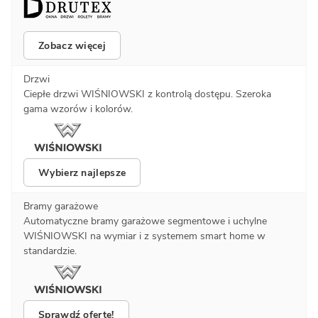
Zobacz więcej
Drzwi
Ciepłe drzwi WIŚNIOWSKI z kontrolą dostępu. Szeroka
gama wzorów i kolorów.
Wybierz najlepsze
Bramy garażowe
Automatyczne bramy garażowe segmentowe i uchylne
WIŚNIOWSKI na wymiar i z systemem smart home w
standardzie.
Sprawdź ofertę!