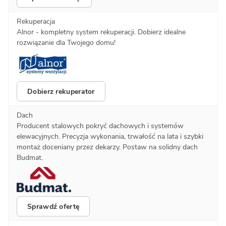
Rekuperacja
Alnor - kompletny system rekuperacji. Dobierz idealne
rozwiązanie dla Twojego domu!
Dobierz rekuperator
Dach
Producent stalowych pokryć dachowych i systemów
elewacyjnych. Precyzja wykonania, trwałość na lata i szybki
montaż doceniany przez dekarzy. Postaw na solidny dach
Budmat.
Sprawdź ofertę