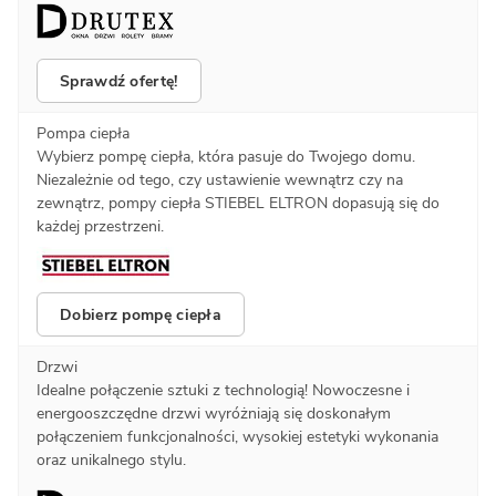
Sprawdź ofertę!
Pompa ciepła
Wybierz pompę ciepła, która pasuje do Twojego domu.
Niezależnie od tego, czy ustawienie wewnątrz czy na
zewnątrz, pompy ciepła STIEBEL ELTRON dopasują się do
każdej przestrzeni.
Dobierz pompę ciepła
Drzwi
Idealne połączenie sztuki z technologią! Nowoczesne i
energooszczędne drzwi wyróżniają się doskonałym
połączeniem funkcjonalności, wysokiej estetyki wykonania
oraz unikalnego stylu.