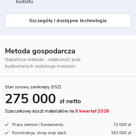
budżetu
Szczegóły i dostępne technologie
Metoda gospodarcza
Najtańsza metoda - większość prac
budowlanych wykonuje inwestor
Stan surowy zamknięty (SSZ)
275 000
zł netto
Szacunkowy koszt materiałów na
II kwartał 2026
Prace ziemne i fundamenty
72 000 zł
Konstrukcja, strop oraz dach
163 000 zł