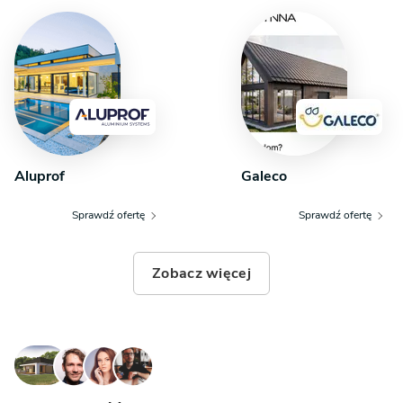
Aluprof
Galeco
Sprawdź ofertę
Sprawdź ofertę
Zobacz więcej