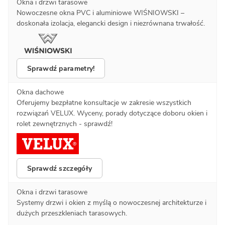
Okna i drzwi tarasowe
Nowoczesne okna PVC i aluminiowe WIŚNIOWSKI –
doskonała izolacja, elegancki design i niezrównana trwałość.
Sprawdź parametry!
Okna dachowe
Oferujemy bezpłatne konsultacje w zakresie wszystkich
rozwiązań VELUX. Wyceny, porady dotyczące doboru okien i
rolet zewnętrznych - sprawdź!
Sprawdź szczegóły
Okna i drzwi tarasowe
Systemy drzwi i okien z myślą o nowoczesnej architekturze i
dużych przeszkleniach tarasowych.