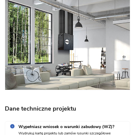
Dane techniczne projektu
Wypełniasz wniosek o warunki zabudowy (WZ)?
Wydrukuj kartę projektu lub zamów rysunki szczegółowe