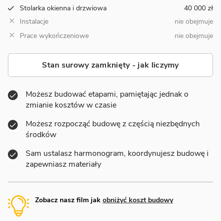
Stolarka okienna i drzwiowa
40 000 zł
Instalacje
nie obejmuje
Prace wykończeniowe
nie obejmuje
Stan surowy zamknięty - jak liczymy
Możesz budować etapami, pamiętając jednak o
zmianie kosztów w czasie
Możesz rozpocząć budowę z częścią niezbędnych
środków
Sam ustalasz harmonogram, koordynujesz budowę i
zapewniasz materiały
Zobacz nasz film jak
obniżyć koszt budowy