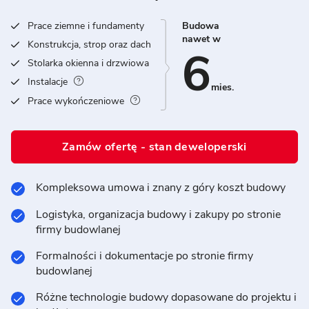
Prace ziemne i fundamenty
Budowa
nawet w
Konstrukcja, strop oraz dach
6
Stolarka okienna i drzwiowa
Instalacje
mies.
Prace wykończeniowe
Zamów ofertę - stan deweloperski
Kompleksowa umowa i znany z góry koszt budowy
Logistyka, organizacja budowy i zakupy po stronie
firmy budowlanej
Formalności i dokumentacje po stronie firmy
budowlanej
Różne technologie budowy dopasowane do projektu i