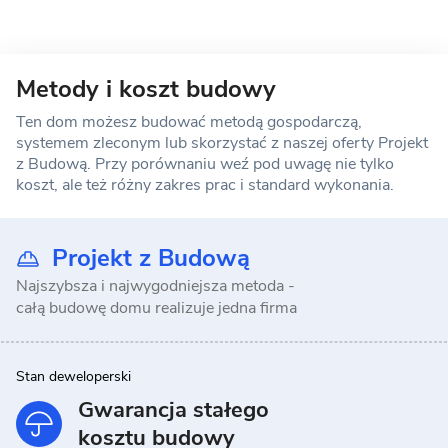
Metody i koszt budowy
Ten dom możesz budować metodą gospodarczą,
systemem zleconym lub skorzystać z naszej oferty Projekt
z Budową. Przy porównaniu weź pod uwagę nie tylko
koszt, ale też różny zakres prac i standard wykonania.
Projekt z Budową
Najszybsza i najwygodniejsza metoda -
całą budowę domu realizuje jedna firma
Stan deweloperski
Gwarancja stałego
kosztu budowy