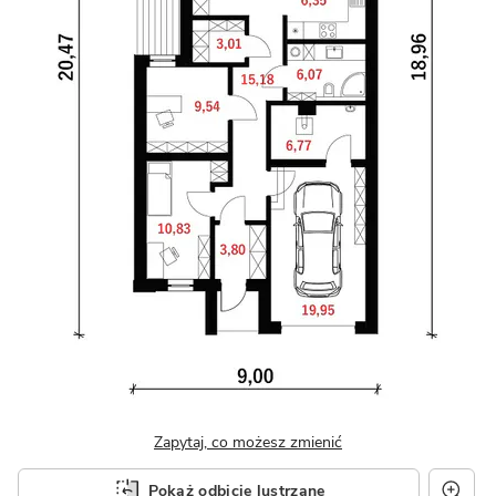
Zapytaj, co możesz zmienić
Pokaż odbicie lustrzane