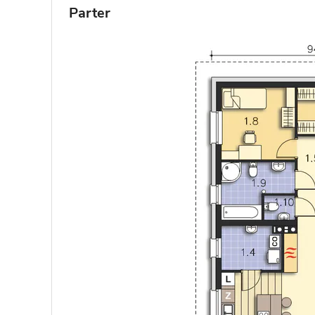
Parter