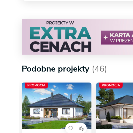
Podobne projekty
(46)
PROMOCJA
PROMOCJA