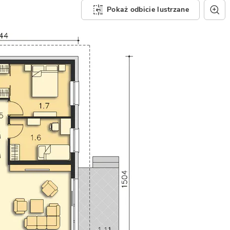
Pokaż odbicie lustrzane