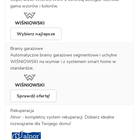
gama wzorów i kolorów.
Wybierz najlepsze
Bramy garażowe
Automatyczne bramy garażowe segmentowe i uchylne
WIŚNIOWSKI na wymiar i z systemem smart home w
standardzie.
Sprawdź ofertę!
Rekuperacja
Alnor - kompletny system rekuperacji. Dobierz idealne
rozwiązanie dla Twojego domu!