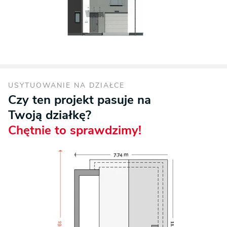
USYTUOWANIE NA DZIAŁCE
Czy ten projekt pasuje na
Twoją działkę?
Chętnie to sprawdzimy!