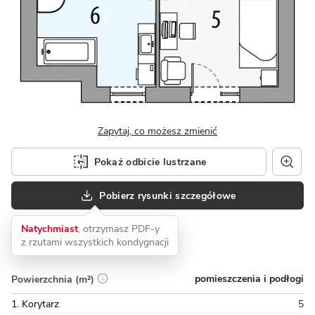
Zapytaj, co możesz zmienić
Pokaż odbicie lustrzane
Pobierz rysunki szczegółowe
Natychmiast
, otrzymasz PDF-y
z rzutami wszystkich kondygnacji
pomieszczenia i podłogi
Powierzchnia (m²)
1. Korytarz
5