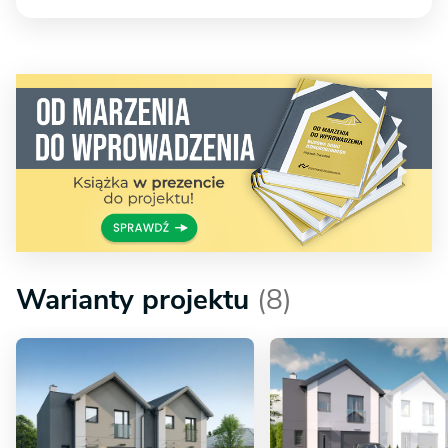
Warianty projektu
(8)