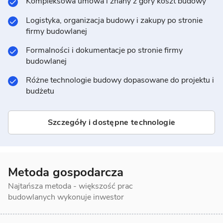
Kompleksowa umowa i znany z góry koszt budowy
Logistyka, organizacja budowy i zakupy po stronie
firmy budowlanej
Formalności i dokumentacje po stronie firmy
budowlanej
Różne technologie budowy dopasowane do projektu i
budżetu
Szczegóły i dostępne technologie
Metoda gospodarcza
Najtańsza metoda - większość prac
budowlanych wykonuje inwestor