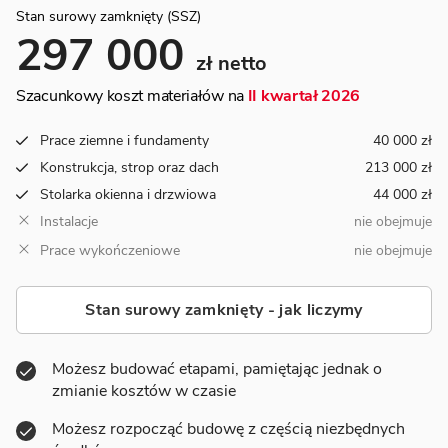
Stan surowy zamknięty (SSZ)
297 000
zł netto
Szacunkowy koszt materiałów na
II kwartał 2026
Prace ziemne i fundamenty
40 000 zł
Konstrukcja, strop oraz dach
213 000 zł
Stolarka okienna i drzwiowa
44 000 zł
Instalacje
nie obejmuje
Prace wykończeniowe
nie obejmuje
Stan surowy zamknięty - jak liczymy
Możesz budować etapami, pamiętając jednak o
zmianie kosztów w czasie
Możesz rozpocząć budowę z częścią niezbędnych