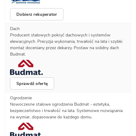
Dobierz rekuperator
Dach
Producent stalowych pokryć dachowych i systemów
elewacyjnych. Precyzja wykonania, trwałość na lata i szybki
montaż doceniany przez dekarzy. Postaw na solidny dach
Budmat.
Sprawdź ofertę
Ogrodzenie
Nowoczesne stalowe ogrodzenia Budmat - estetyka,
bezpieczeństwo i trwałość na lata. Systemowe rozwiązania
na wymiar, dopasowane do każdego domu.