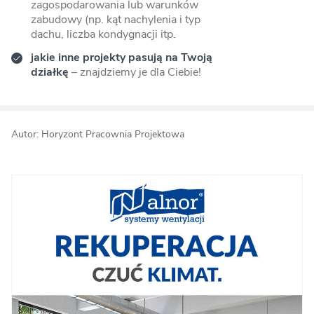
zagospodarowania lub warunków
zabudowy (np. kąt nachylenia i typ
dachu, liczba kondygnacji itp.
jakie inne projekty pasują na Twoją
działkę
– znajdziemy je dla Ciebie!
Autor: Horyzont Pracownia Projektowa