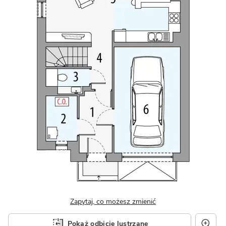
Zapytaj, co możesz zmienić
Pokaż odbicie lustrzane