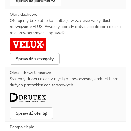
Sprawdź parametry!
Okna dachowe
Oferujemy bezpłatne konsultacje w zakresie wszystkich
rozwiązań VELUX. Wyceny, porady dotyczące doboru okien i
rolet zewnętrznych - sprawdź!
Sprawdź szczegóły
Okna i drzwi tarasowe
Systemy drzwi i okien z myślą o nowoczesnej architekturze i
dużych przeszkleniach tarasowych.
Sprawdź ofertę!
Pompa ciepła