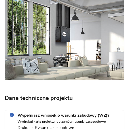
Dane techniczne projektu
Wypełniasz wniosek o warunki zabudowy (WZ)?
Wydrukuj kartę projektu lub zamów rysunki szczegółowe
Drukuj
Rysunki szczegółowe
•