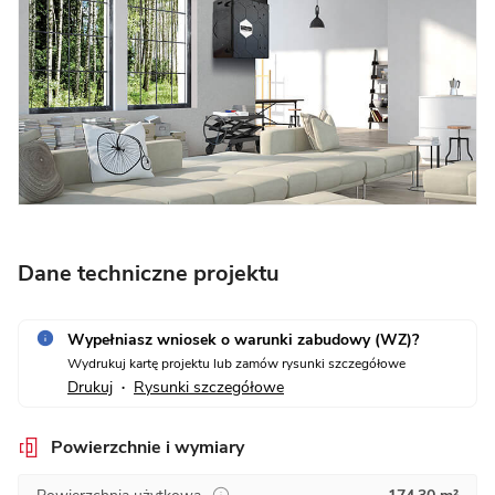
Dane techniczne projektu
Wypełniasz wniosek o warunki zabudowy (WZ)?
Wydrukuj kartę projektu lub zamów rysunki szczegółowe
Drukuj
Rysunki szczegółowe
•
Powierzchnie i wymiary