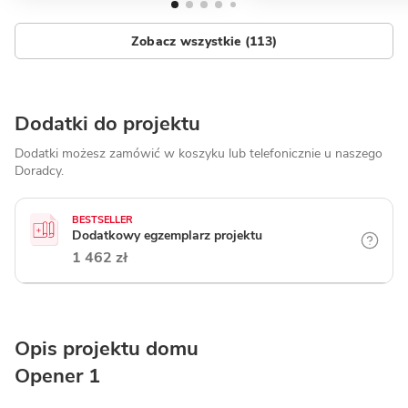
Zobacz wszystkie (113)
Dodatki do projektu
Dodatki możesz zamówić w koszyku lub telefonicznie
u naszego
Doradcy.
BESTSELLER
Dodatkowy egzemplarz projektu
1 462 zł
Opis projektu domu
Opener 1