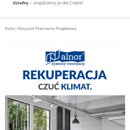
działkę
– znajdziemy je dla Ciebie!
Autor: Horyzont Pracownia Projektowa