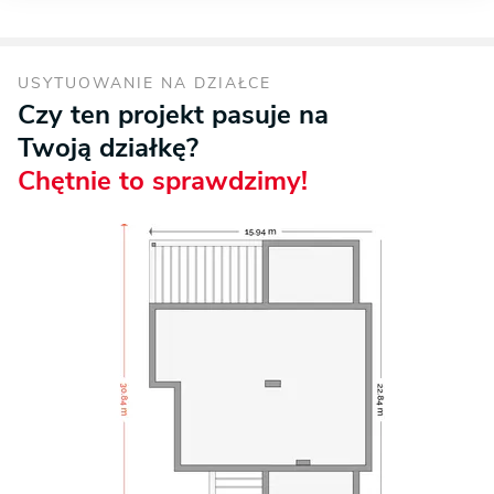
USYTUOWANIE NA DZIAŁCE
Czy ten projekt pasuje na
Twoją działkę?
Chętnie to sprawdzimy!