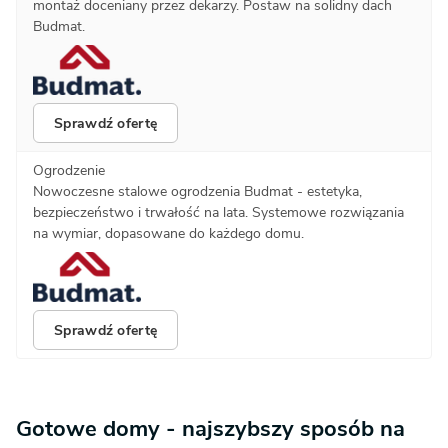
montaż doceniany przez dekarzy. Postaw na solidny dach
Budmat.
Sprawdź ofertę
Ogrodzenie
Nowoczesne stalowe ogrodzenia Budmat - estetyka,
bezpieczeństwo i trwałość na lata. Systemowe rozwiązania
na wymiar, dopasowane do każdego domu.
Sprawdź ofertę
Gotowe domy - najszybszy sposób na