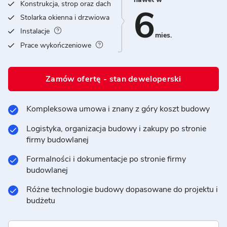
Konstrukcja, strop oraz dach
6
Stolarka okienna i drzwiowa
Instalacje
mies.
Prace wykończeniowe
Zamów ofertę - stan deweloperski
Kompleksowa umowa i znany z góry koszt budowy
Logistyka, organizacja budowy i zakupy po stronie
firmy budowlanej
Formalności i dokumentacje po stronie firmy
budowlanej
Różne technologie budowy dopasowane do projektu i
budżetu