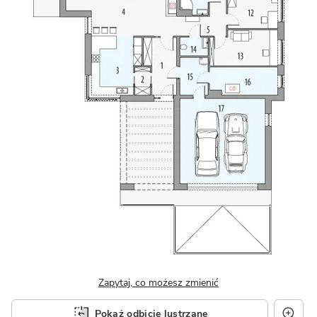
Zapytaj, co możesz zmienić
Pokaż odbicie lustrzane