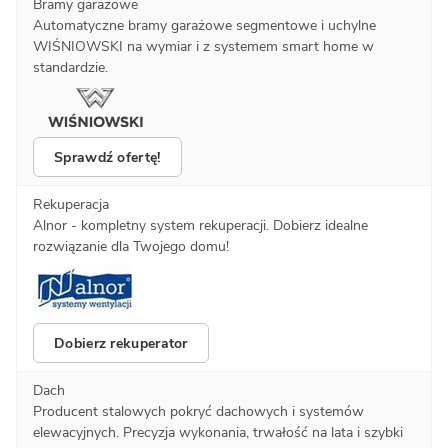
Bramy garażowe
Automatyczne bramy garażowe segmentowe i uchylne
WIŚNIOWSKI na wymiar i z systemem smart home w
standardzie.
Sprawdź ofertę!
Rekuperacja
Alnor - kompletny system rekuperacji. Dobierz idealne
rozwiązanie dla Twojego domu!
Dobierz rekuperator
Dach
Producent stalowych pokryć dachowych i systemów
elewacyjnych. Precyzja wykonania, trwałość na lata i szybki