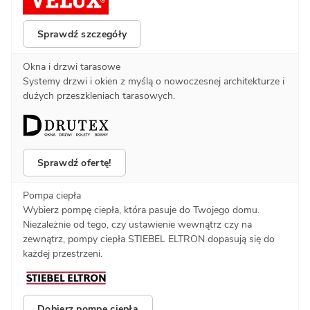
Sprawdź szczegóły
Okna i drzwi tarasowe
Systemy drzwi i okien z myślą o nowoczesnej architekturze i
dużych przeszkleniach tarasowych.
Sprawdź ofertę!
Pompa ciepła
Wybierz pompę ciepła, która pasuje do Twojego domu.
Niezależnie od tego, czy ustawienie wewnątrz czy na
zewnątrz, pompy ciepła STIEBEL ELTRON dopasują się do
każdej przestrzeni.
Dobierz pompę ciepła