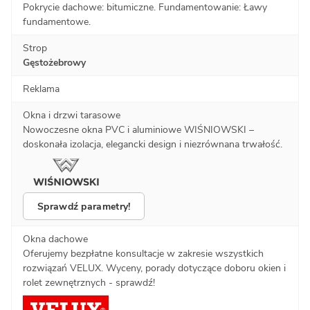
Pokrycie dachowe: bitumiczne. Fundamentowanie: Ławy
fundamentowe.
Strop
Gęstożebrowy
Reklama
Okna i drzwi tarasowe
Nowoczesne okna PVC i aluminiowe WIŚNIOWSKI –
doskonała izolacja, elegancki design i niezrównana trwałość.
Sprawdź parametry!
Okna dachowe
Oferujemy bezpłatne konsultacje w zakresie wszystkich
rozwiązań VELUX. Wyceny, porady dotyczące doboru okien i
rolet zewnętrznych - sprawdź!