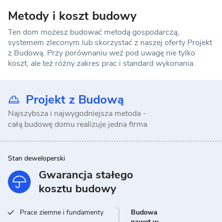
Metody i koszt budowy
Ten dom możesz budować metodą gospodarczą,
systemem zleconym lub skorzystać z naszej oferty Projekt
z Budową. Przy porównaniu weź pod uwagę nie tylko
koszt, ale też różny zakres prac i standard wykonania.
Projekt z Budową
Najszybsza i najwygodniejsza metoda -
całą budowę domu realizuje jedna firma
Stan deweloperski
Gwarancja stałego
kosztu budowy
Prace ziemne i fundamenty
Budowa
nawet w