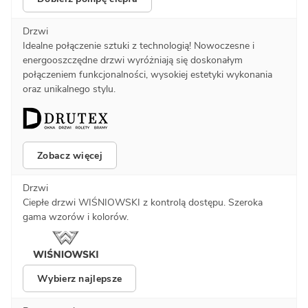
Drzwi
Idealne połączenie sztuki z technologią! Nowoczesne i
energooszczędne drzwi wyróżniają się doskonałym
połączeniem funkcjonalności, wysokiej estetyki wykonania
oraz unikalnego stylu.
Zobacz więcej
Drzwi
Ciepłe drzwi WIŚNIOWSKI z kontrolą dostępu. Szeroka
gama wzorów i kolorów.
Wybierz najlepsze