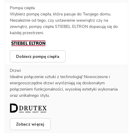
Pompa ciepła
Wybierz pompę ciepła, która pasuje do Twojego domu.
Niezależnie od tego, czy ustawienie wewnątrz czy na
zewnątrz, pompy ciepła STIEBEL ELTRON dopasują się do
każdej przestrzeni.
Dobierz pompę ciepła
Drzwi
Idealne połączenie sztuki z technologią! Nowoczesne i
energooszczędne drzwi wyróżniają się doskonałym
połączeniem funkcjonalności, wysokiej estetyki wykonania
oraz unikalnego stylu.
Zobacz więcej