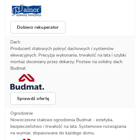
Dobierz rekuperator
Dach
Producent stalowych pokryć dachowych i systemów
elewacyjnych. Precyzja wykonania, trwałość na lata i szybki
montaż doceniany przez dekarzy. Postaw na solidny dach
Budmat.
Sprawdź ofertę
Ogrodzenie
Nowoczesne stalowe ogrodzenia Budmat - estetyka,
bezpieczeństwo i trwałość na lata. Systemowe rozwiązania
na wymiar, dopasowane do każdego domu.