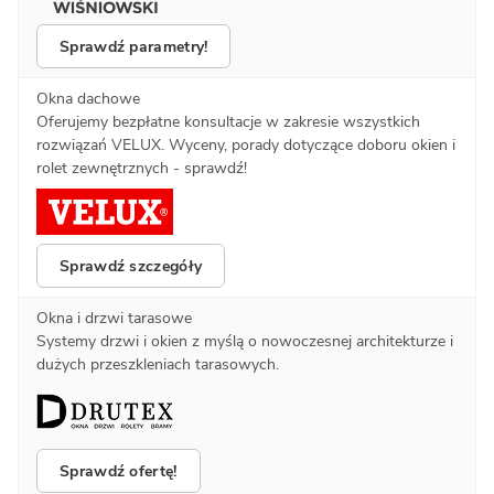
Sprawdź parametry!
Okna dachowe
Oferujemy bezpłatne konsultacje w zakresie wszystkich
rozwiązań VELUX. Wyceny, porady dotyczące doboru okien i
rolet zewnętrznych - sprawdź!
Sprawdź szczegóły
Okna i drzwi tarasowe
Systemy drzwi i okien z myślą o nowoczesnej architekturze i
dużych przeszkleniach tarasowych.
Sprawdź ofertę!