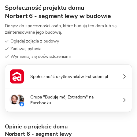
Społeczność projektu domu
Norbert 6 - segment lewy w budowie
Dołącz do społeczności osób, które budują ten dom lub są
zainteresowane jego budową.
Oglądaj zdjęcia z budowy
Zadawaj pytania
Wymieniaj się doświadczeniami
Społeczność użytkowników Extradom.pl
Grupa "Buduję mój Extradom" na
Facebooku
Opinie o projekcie domu
Norbert 6 - segment lewy