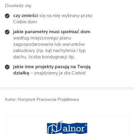
Dowiedz się:
czy zmieści
się na niej wybrany przez
Ciebie dom
jakie parametry musi spełniać dom
według miejscowego planu
zagospodarowania lub warunków
zabudowy (np. kąt nachylenia i typ
dachu, liczba kondygnacji itp.
jakie inne projekty pasują na Twoją
działkę
– znajdziemy je dla Ciebie!
Autor: Horyzont Pracownia Projektowa