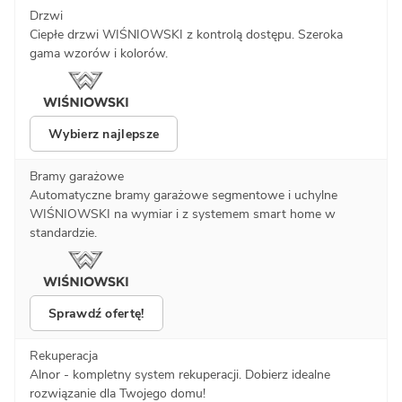
Drzwi
Ciepłe drzwi WIŚNIOWSKI z kontrolą dostępu. Szeroka
gama wzorów i kolorów.
Wybierz najlepsze
Bramy garażowe
Automatyczne bramy garażowe segmentowe i uchylne
WIŚNIOWSKI na wymiar i z systemem smart home w
standardzie.
Sprawdź ofertę!
Rekuperacja
Alnor - kompletny system rekuperacji. Dobierz idealne
rozwiązanie dla Twojego domu!