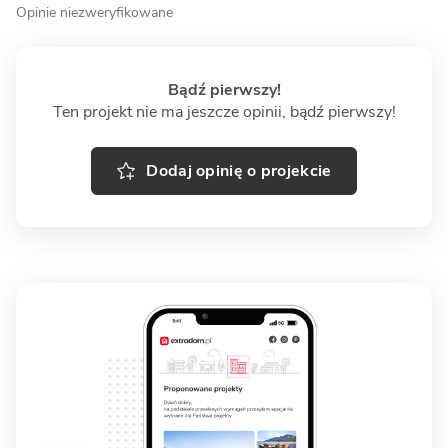
Opinie niezweryfikowane
Bądź pierwszy!
Ten projekt nie ma jeszcze opinii, bądź pierwszy!
Dodaj opinię o projekcie