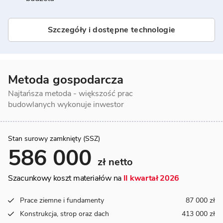
Szczegóły i dostępne technologie
Metoda gospodarcza
Najtańsza metoda - większość prac
budowlanych wykonuje inwestor
Stan surowy zamknięty (SSZ)
586 000
zł netto
Szacunkowy koszt materiałów na
II kwartał 2026
Prace ziemne i fundamenty
87 000 zł
Konstrukcja, strop oraz dach
413 000 zł