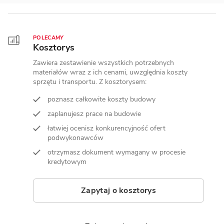
POLECAMY
Kosztorys
Zawiera zestawienie wszystkich potrzebnych
materiałów wraz z ich cenami, uwzględnia koszty
sprzętu i transportu. Z kosztorysem:
poznasz całkowite koszty budowy
zaplanujesz prace na budowie
łatwiej ocenisz konkurencyjność ofert
podwykonawców
otrzymasz dokument wymagany w procesie
kredytowym
Zapytaj o kosztorys