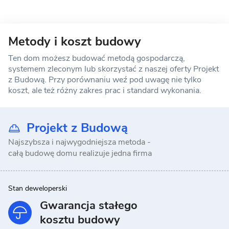
Metody i koszt budowy
Ten dom możesz budować metodą gospodarczą,
systemem zleconym lub skorzystać z naszej oferty Projekt
z Budową. Przy porównaniu weź pod uwagę nie tylko
koszt, ale też różny zakres prac i standard wykonania.
Projekt z Budową
Najszybsza i najwygodniejsza metoda -
całą budowę domu realizuje jedna firma
Stan deweloperski
Gwarancja stałego
kosztu budowy