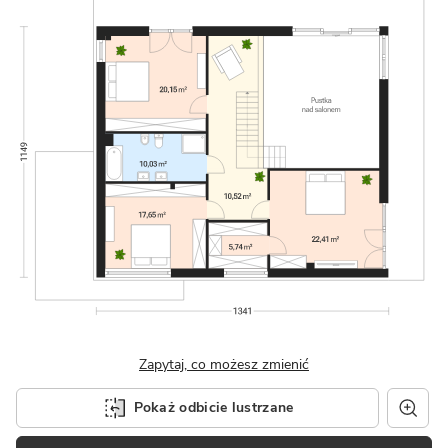
Zapytaj, co możesz zmienić
Pokaż odbicie lustrzane