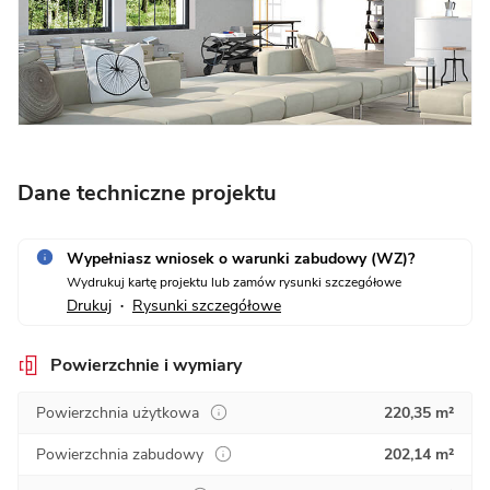
Dane techniczne projektu
Wypełniasz wniosek o warunki zabudowy (WZ)?
Wydrukuj kartę projektu lub zamów rysunki szczegółowe
Drukuj
Rysunki szczegółowe
•
Powierzchnie i wymiary
Powierzchnia użytkowa
220,35 m²
Powierzchnia zabudowy
202,14 m²