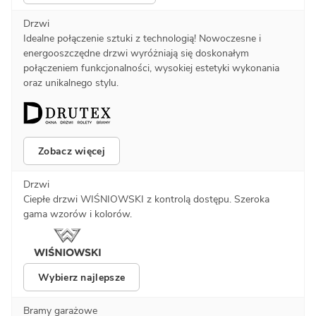
Drzwi
Idealne połączenie sztuki z technologią! Nowoczesne i
energooszczędne drzwi wyróżniają się doskonałym
połączeniem funkcjonalności, wysokiej estetyki wykonania
oraz unikalnego stylu.
Zobacz więcej
Drzwi
Ciepłe drzwi WIŚNIOWSKI z kontrolą dostępu. Szeroka
gama wzorów i kolorów.
Wybierz najlepsze
Bramy garażowe