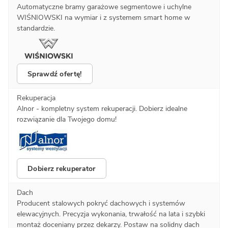
Automatyczne bramy garażowe segmentowe i uchylne
WIŚNIOWSKI na wymiar i z systemem smart home w
standardzie.
Sprawdź ofertę!
Rekuperacja
Alnor - kompletny system rekuperacji. Dobierz idealne
rozwiązanie dla Twojego domu!
Dobierz rekuperator
Dach
Producent stalowych pokryć dachowych i systemów
elewacyjnych. Precyzja wykonania, trwałość na lata i szybki
montaż doceniany przez dekarzy. Postaw na solidny dach