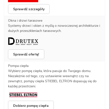
Sprawdź szczegóły
Okna i drzwi tarasowe
Systemy drzwi i okien z myślą o nowoczesnej architekturze i
dużych przeszkleniach tarasowych.
Sprawdź ofertę!
Pompa ciepła
Wybierz pompę ciepła, która pasuje do Twojego domu.
Niezależnie od tego, czy ustawienie wewnątrz czy na
zewnątrz, pompy ciepła STIEBEL ELTRON dopasują się do
każdej przestrzeni.
Dobierz pompę ciepła