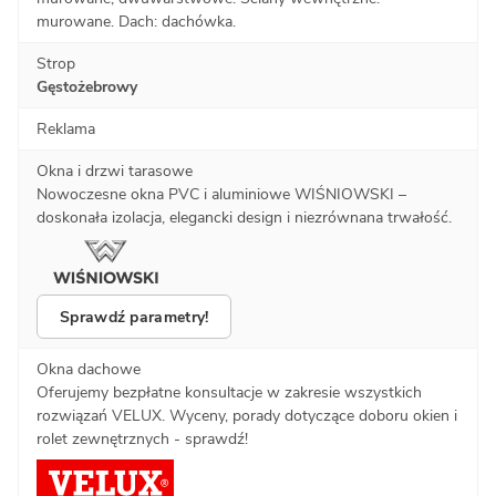
murowane. Dach: dachówka.
Strop
Gęstożebrowy
Reklama
Okna i drzwi tarasowe
Nowoczesne okna PVC i aluminiowe WIŚNIOWSKI –
doskonała izolacja, elegancki design i niezrównana trwałość.
Sprawdź parametry!
Okna dachowe
Oferujemy bezpłatne konsultacje w zakresie wszystkich
rozwiązań VELUX. Wyceny, porady dotyczące doboru okien i
rolet zewnętrznych - sprawdź!