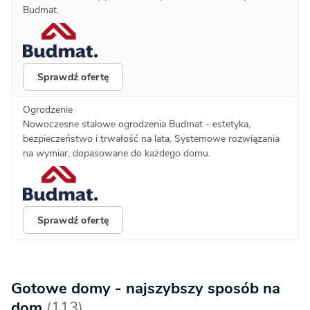
Budmat.
Sprawdź ofertę
Ogrodzenie
Nowoczesne stalowe ogrodzenia Budmat - estetyka,
bezpieczeństwo i trwałość na lata. Systemowe rozwiązania
na wymiar, dopasowane do każdego domu.
Sprawdź ofertę
Gotowe domy - najszybszy sposób na
dom
(113)