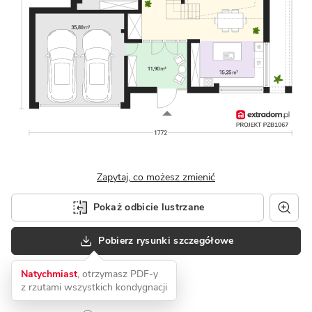
Zapytaj, co możesz zmienić
Pokaż odbicie lustrzane
Pobierz rysunki szczegółowe
Natychmiast
, otrzymasz PDF-y
z rzutami wszystkich kondygnacji