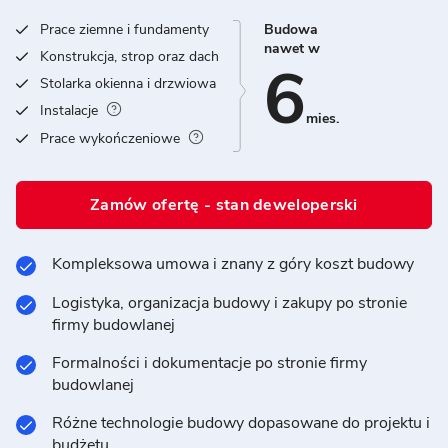
Prace ziemne i fundamenty
Budowa
nawet w
Konstrukcja, strop oraz dach
6
Stolarka okienna i drzwiowa
Instalacje
mies.
Prace wykończeniowe
Zamów ofertę - stan deweloperski
Kompleksowa umowa i znany z góry koszt budowy
Logistyka, organizacja budowy i zakupy po stronie
firmy budowlanej
Formalności i dokumentacje po stronie firmy
budowlanej
Różne technologie budowy dopasowane do projektu i
budżetu