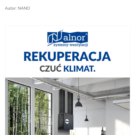
Autor: NANO