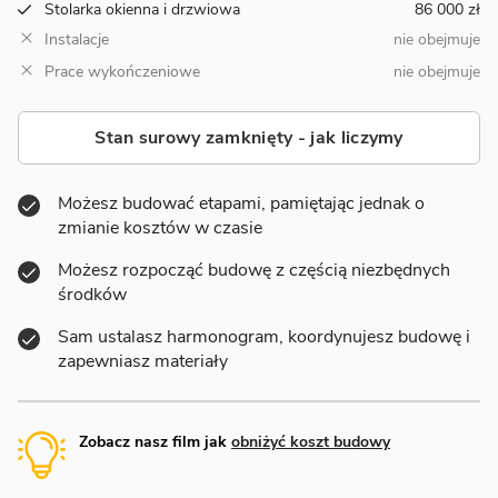
Stolarka okienna i drzwiowa
86 000 zł
Instalacje
nie obejmuje
Prace wykończeniowe
nie obejmuje
Stan surowy zamknięty - jak liczymy
Możesz budować etapami, pamiętając jednak o
zmianie kosztów w czasie
Możesz rozpocząć budowę z częścią niezbędnych
środków
Sam ustalasz harmonogram, koordynujesz budowę i
zapewniasz materiały
Zobacz nasz film jak
obniżyć koszt budowy