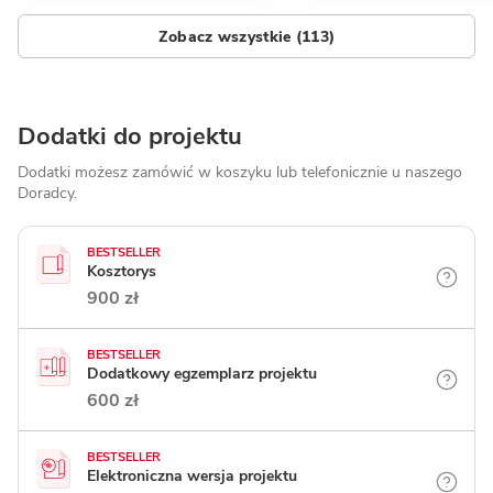
Zobacz wszystkie (113)
Dodatki do projektu
Dodatki możesz zamówić w koszyku lub telefonicznie
u naszego
Doradcy.
BESTSELLER
Kosztorys
900 zł
BESTSELLER
Dodatkowy egzemplarz projektu
600 zł
BESTSELLER
Elektroniczna wersja projektu