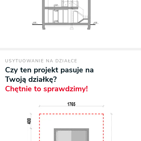
USYTUOWANIE NA DZIAŁCE
Czy ten projekt pasuje na
Twoją działkę?
Chętnie to sprawdzimy!