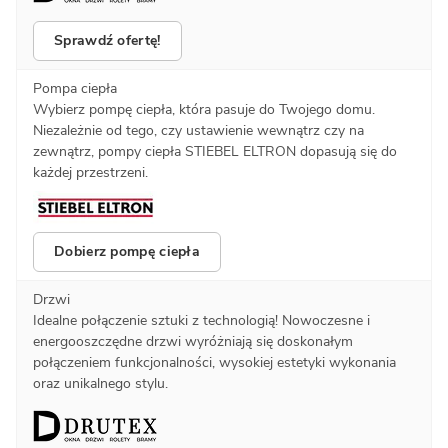
Sprawdź ofertę!
Pompa ciepła
Wybierz pompę ciepła, która pasuje do Twojego domu.
Niezależnie od tego, czy ustawienie wewnątrz czy na
zewnątrz, pompy ciepła STIEBEL ELTRON dopasują się do
każdej przestrzeni.
Dobierz pompę ciepła
Drzwi
Idealne połączenie sztuki z technologią! Nowoczesne i
energooszczędne drzwi wyróżniają się doskonałym
połączeniem funkcjonalności, wysokiej estetyki wykonania
oraz unikalnego stylu.