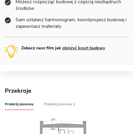
Możesz rozpocząć budowę z częścią niezbędnych
środków
Sam ustalasz harmonogram, koordynujesz budowę i
zapewniasz materiały
Zobacz nasz film jak
obniżyć koszt budowy
Przekroje
Przekrój pionowy
Przekrój pionowy 2