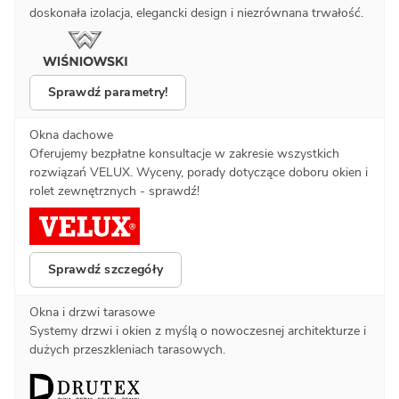
doskonała izolacja, elegancki design i niezrównana trwałość.
Sprawdź parametry!
Okna dachowe
Oferujemy bezpłatne konsultacje w zakresie wszystkich
rozwiązań VELUX. Wyceny, porady dotyczące doboru okien i
rolet zewnętrznych - sprawdź!
Sprawdź szczegóły
Okna i drzwi tarasowe
Systemy drzwi i okien z myślą o nowoczesnej architekturze i
dużych przeszkleniach tarasowych.