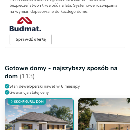
bezpieczeństwo i trwałość na lata. Systemowe rozwiązania
na wymiar, dopasowane do każdego domu.
Sprawdź ofertę
Gotowe domy - najszybszy sposób na
dom
(113)
Stan deweloperski nawet w 6 miesięcy
Gwarancja stałej ceny
SKONFIGURUJ DOM