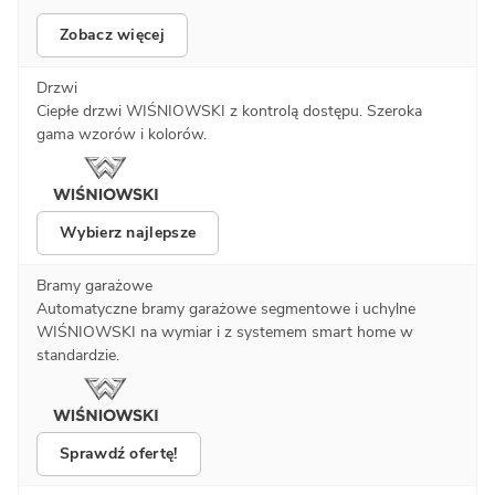
Zobacz więcej
Drzwi
Ciepłe drzwi WIŚNIOWSKI z kontrolą dostępu. Szeroka
gama wzorów i kolorów.
Wybierz najlepsze
Bramy garażowe
Automatyczne bramy garażowe segmentowe i uchylne
WIŚNIOWSKI na wymiar i z systemem smart home w
standardzie.
Sprawdź ofertę!