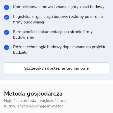
Kompleksowa umowa i znany z góry koszt budowy
Logistyka, organizacja budowy i zakupy po stronie
firmy budowlanej
Formalności i dokumentacje po stronie firmy
budowlanej
Różne technologie budowy dopasowane do projektu i
budżetu
Szczegóły i dostępne technologie
Metoda gospodarcza
Najtańsza metoda - większość prac
budowlanych wykonuje inwestor