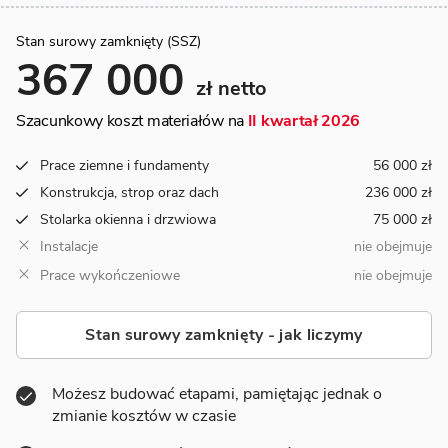
Stan surowy zamknięty (SSZ)
367 000
zł netto
Szacunkowy koszt materiałów na
II kwartał 2026
Prace ziemne i fundamenty
56 000 zł
Konstrukcja, strop oraz dach
236 000 zł
Stolarka okienna i drzwiowa
75 000 zł
Instalacje
nie obejmuje
Prace wykończeniowe
nie obejmuje
Stan surowy zamknięty - jak liczymy
Możesz budować etapami, pamiętając jednak o
zmianie kosztów w czasie