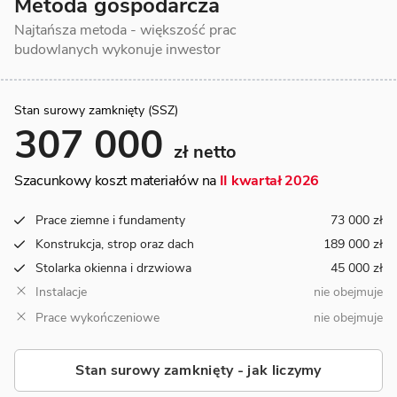
Metoda gospodarcza
Najtańsza metoda - większość prac
budowlanych wykonuje inwestor
Stan surowy zamknięty (SSZ)
307 000
zł netto
Szacunkowy koszt materiałów na
II kwartał 2026
Prace ziemne i fundamenty
73 000 zł
Konstrukcja, strop oraz dach
189 000 zł
Stolarka okienna i drzwiowa
45 000 zł
Instalacje
nie obejmuje
Prace wykończeniowe
nie obejmuje
Stan surowy zamknięty - jak liczymy