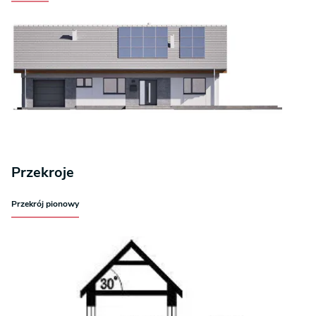
Przekroje
Przekrój pionowy