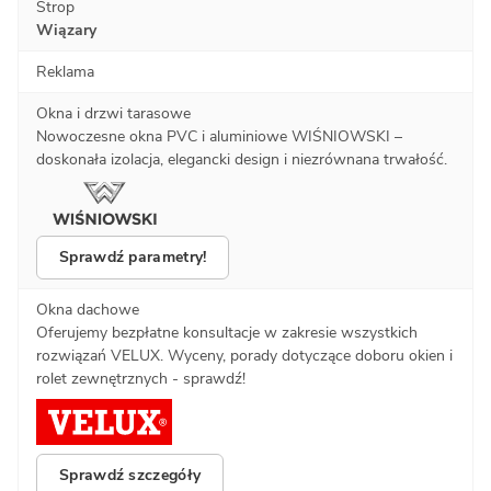
Strop
Wiązary
Reklama
Okna i drzwi tarasowe
Nowoczesne okna PVC i aluminiowe WIŚNIOWSKI –
doskonała izolacja, elegancki design i niezrównana trwałość.
Sprawdź parametry!
Okna dachowe
Oferujemy bezpłatne konsultacje w zakresie wszystkich
rozwiązań VELUX. Wyceny, porady dotyczące doboru okien i
rolet zewnętrznych - sprawdź!
Sprawdź szczegóły