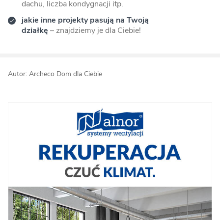
dachu, liczba kondygnacji itp.
jakie inne projekty pasują na Twoją
działkę
– znajdziemy je dla Ciebie!
Autor: Archeco Dom dla Ciebie