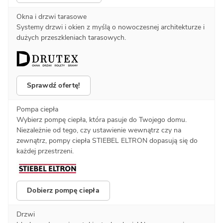
Okna i drzwi tarasowe
Systemy drzwi i okien z myślą o nowoczesnej architekturze i
dużych przeszkleniach tarasowych.
Sprawdź ofertę!
Pompa ciepła
Wybierz pompę ciepła, która pasuje do Twojego domu.
Niezależnie od tego, czy ustawienie wewnątrz czy na
zewnątrz, pompy ciepła STIEBEL ELTRON dopasują się do
każdej przestrzeni.
Dobierz pompę ciepła
Drzwi