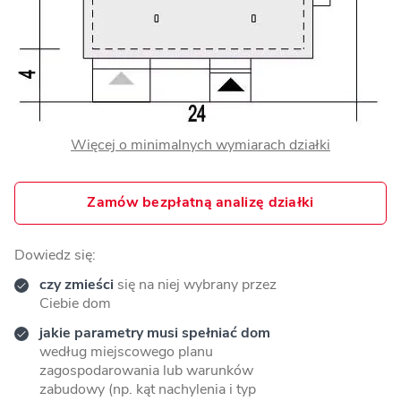
Więcej o minimalnych wymiarach działki
Zamów bezpłatną analizę działki
Dowiedz się:
czy zmieści
się na niej wybrany przez
Ciebie dom
jakie parametry musi spełniać dom
według miejscowego planu
zagospodarowania lub warunków
zabudowy (np. kąt nachylenia i typ