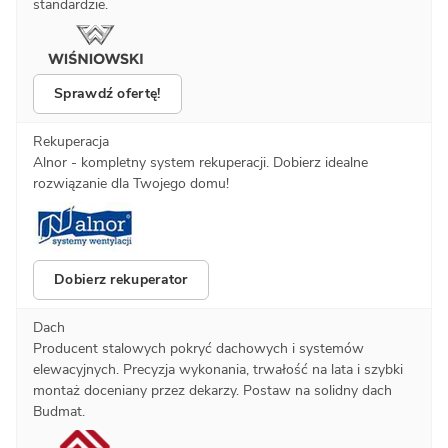
standardzie.
Sprawdź ofertę!
Rekuperacja
Alnor - kompletny system rekuperacji. Dobierz idealne
rozwiązanie dla Twojego domu!
Dobierz rekuperator
Dach
Producent stalowych pokryć dachowych i systemów
elewacyjnych. Precyzja wykonania, trwałość na lata i szybki
montaż doceniany przez dekarzy. Postaw na solidny dach
Budmat.