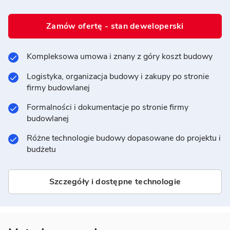
Zamów ofertę - stan deweloperski
Kompleksowa umowa i znany z góry koszt budowy
Logistyka, organizacja budowy i zakupy po stronie
firmy budowlanej
Formalności i dokumentacje po stronie firmy
budowlanej
Różne technologie budowy dopasowane do projektu i
budżetu
Szczegóły i dostępne technologie