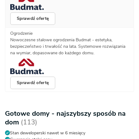
Sprawdź ofertę
Ogrodzenie
Nowoczesne stalowe ogrodzenia Budmat - estetyka,
bezpieczeństwo i trwałość na lata. Systemowe rozwiązania
na wymiar, dopasowane do każdego domu.
Sprawdź ofertę
Gotowe domy - najszybszy sposób na
dom
(113)
Stan deweloperski nawet w 6 miesięcy