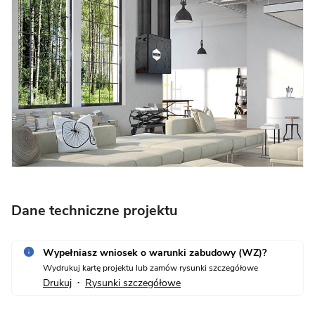
Dane techniczne projektu
Wypełniasz wniosek o warunki zabudowy (WZ)?
Wydrukuj kartę projektu lub zamów rysunki szczegółowe
Drukuj
Rysunki szczegółowe
•