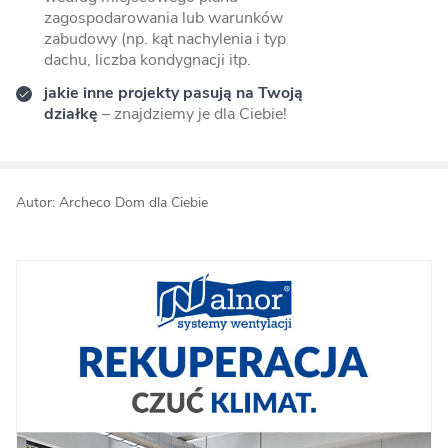
zagospodarowania lub warunków
zabudowy (np. kąt nachylenia i typ
dachu, liczba kondygnacji itp.
jakie inne projekty pasują na Twoją
działkę
– znajdziemy je dla Ciebie!
Autor: Archeco Dom dla Ciebie