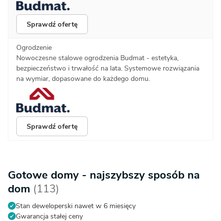
Sprawdź ofertę
Ogrodzenie
Nowoczesne stalowe ogrodzenia Budmat - estetyka,
bezpieczeństwo i trwałość na lata. Systemowe rozwiązania
na wymiar, dopasowane do każdego domu.
Sprawdź ofertę
Gotowe domy - najszybszy sposób na
dom
(113)
Stan deweloperski nawet w 6 miesięcy
Gwarancja stałej ceny