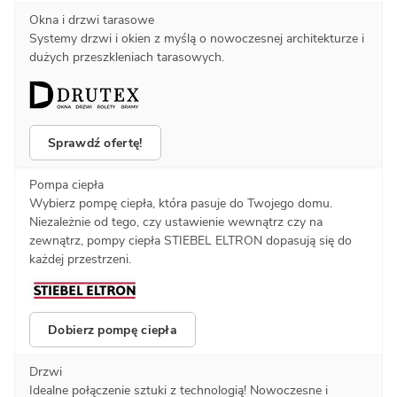
Okna i drzwi tarasowe
Systemy drzwi i okien z myślą o nowoczesnej architekturze i
dużych przeszkleniach tarasowych.
Sprawdź ofertę!
Pompa ciepła
Wybierz pompę ciepła, która pasuje do Twojego domu.
Niezależnie od tego, czy ustawienie wewnątrz czy na
zewnątrz, pompy ciepła STIEBEL ELTRON dopasują się do
każdej przestrzeni.
Dobierz pompę ciepła
Drzwi
Idealne połączenie sztuki z technologią! Nowoczesne i