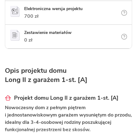
Elektroniczna wersja projektu
700 zł
Zestawienie materiałów
0 zł
Opis projektu domu
Long II z garażem 1-st. [A]
Projekt domu Long II z garażem 1-st. [A]
Nowoczesny dom z pełnym piętrem
i jednostanowiskowym garażem wysuniętym do przodu,
idealny dla 3-4-osobowej rodziny poszukującej
funkcjonalnej przestrzeni bez skosów.