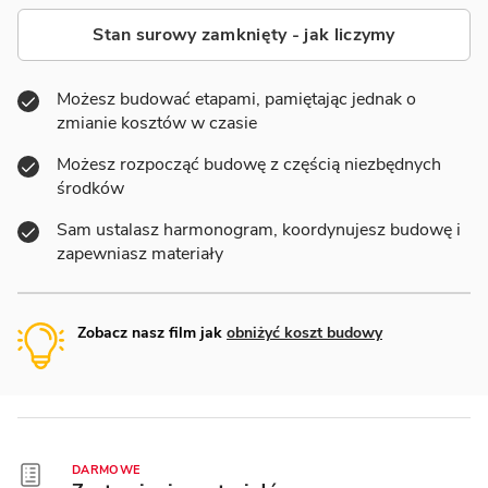
Stan surowy zamknięty - jak liczymy
Możesz budować etapami, pamiętając jednak o
zmianie kosztów w czasie
Możesz rozpocząć budowę z częścią niezbędnych
środków
Sam ustalasz harmonogram, koordynujesz budowę i
zapewniasz materiały
Zobacz nasz film jak
obniżyć koszt budowy
DARMOWE