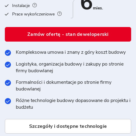
6
Instalacje
mies.
Prace wykończeniowe
Zamów ofertę - stan deweloperski
Kompleksowa umowa i znany z góry koszt budowy
Logistyka, organizacja budowy i zakupy po stronie
firmy budowlanej
Formalności i dokumentacje po stronie firmy
budowlanej
Różne technologie budowy dopasowane do projektu i
budżetu
Szczegóły i dostępne technologie