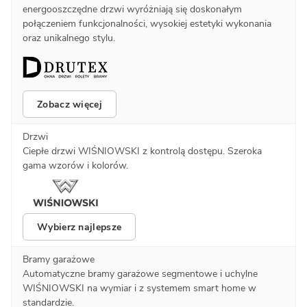
energooszczędne drzwi wyróżniają się doskonałym
połączeniem funkcjonalności, wysokiej estetyki wykonania
oraz unikalnego stylu.
Zobacz więcej
Drzwi
Ciepłe drzwi WIŚNIOWSKI z kontrolą dostępu. Szeroka
gama wzorów i kolorów.
Wybierz najlepsze
Bramy garażowe
Automatyczne bramy garażowe segmentowe i uchylne
WIŚNIOWSKI na wymiar i z systemem smart home w
standardzie.