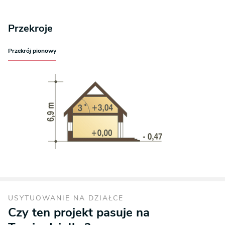
Przekroje
Przekrój pionowy
USYTUOWANIE NA DZIAŁCE
Czy ten projekt pasuje na