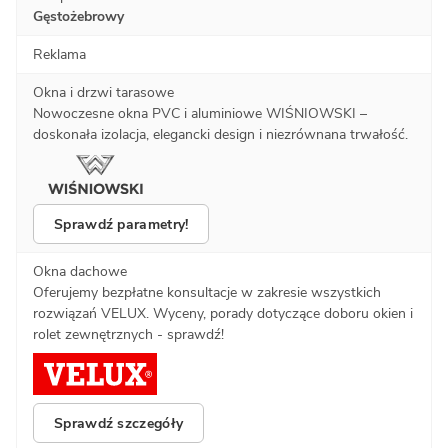
Gęstożebrowy
Reklama
Okna i drzwi tarasowe
Nowoczesne okna PVC i aluminiowe WIŚNIOWSKI –
doskonała izolacja, elegancki design i niezrównana trwałość.
Sprawdź parametry!
Okna dachowe
Oferujemy bezpłatne konsultacje w zakresie wszystkich
rozwiązań VELUX. Wyceny, porady dotyczące doboru okien i
rolet zewnętrznych - sprawdź!
Sprawdź szczegóły