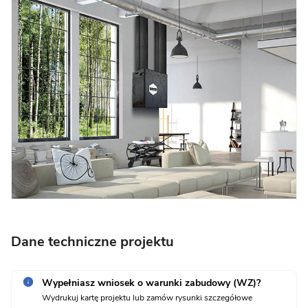
Dane techniczne projektu
Wypełniasz wniosek o warunki zabudowy (WZ)?
Wydrukuj kartę projektu lub zamów rysunki szczegółowe