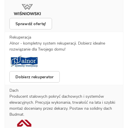
Sprawdź ofertę!
Rekuperacja
Alnor - kompletny system rekuperacji. Dobierz idealne
rozwiązanie dla Twojego domu!
Dobierz rekuperator
Dach
Producent stalowych pokryć dachowych i systemów
elewacyjnych. Precyzja wykonania, trwałość na lata i szybki
montaż doceniany przez dekarzy. Postaw na solidny dach
Budmat.