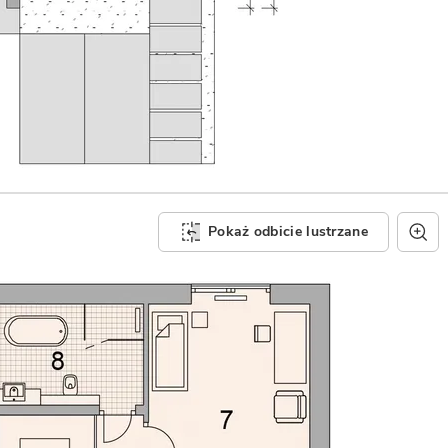
Pokaż odbicie lustrzane