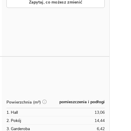
Zapytaj, co możesz zmienić
pomieszczenia i podłogi
Powierzchnia (m²)
1. Hall
13,06
2. Pokój
14,44
3. Garderoba
6,42