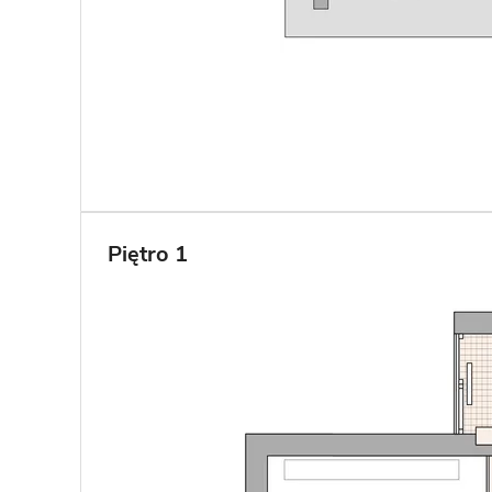
Piętro 1