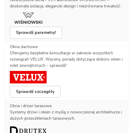
doskonała izolacja, elegancki design i niezrównana trwałość.
Sprawdź parametry!
Okna dachowe
Oferujemy bezpłatne konsultacje w zakresie wszystkich
rozwiązań VELUX. Wyceny, porady dotyczące doboru okien i
rolet zewnętrznych - sprawdź!
Sprawdź szczegóły
Okna i drzwi tarasowe
Systemy drzwi i okien z myślą o nowoczesnej architekturze i
dużych przeszkleniach tarasowych.