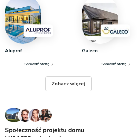
Aluprof
Galeco
Sprawdź ofertę
Sprawdź ofertę
Zobacz więcej
Społeczność projektu domu