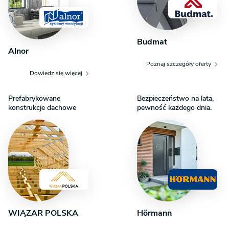
Budmat
Alnor
Poznaj szczegóły oferty
Dowiedz się więcej
Prefabrykowane
Bezpieczeństwo na lata,
konstrukcje dachowe
pewność każdego dnia.
WIĄZAR POLSKA
Hörmann