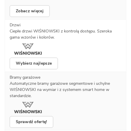
Zobacz więcej
Drzwi
Ciepłe drzwi WIŚNIOWSKI z kontrolą dostępu. Szeroka
gama wzorów i kolorów.
Wybierz najlepsze
Bramy garażowe
Automatyczne bramy garażowe segmentowe i uchylne
WIŚNIOWSKI na wymiar i z systemem smart home w
standardzie.
Sprawdź ofertę!