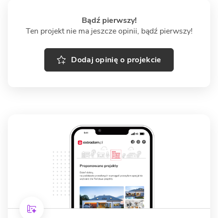
Bądź pierwszy!
Ten projekt nie ma jeszcze opinii, bądź pierwszy!
Dodaj opinię o projekcie