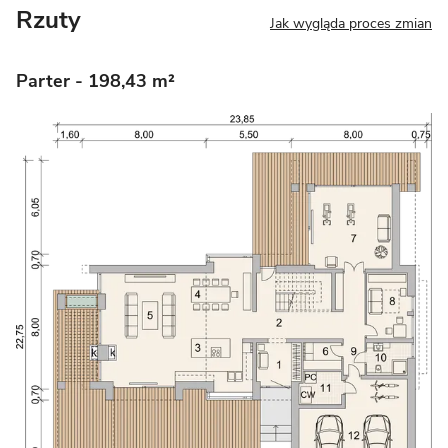
Rzuty
Jak wygląda proces zmian
Parter
- 198,43 m²