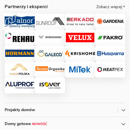
Partnerzy i eksperci
Zobacz więcej
Projekty domów
Domy gotowe
NOWOŚĆ