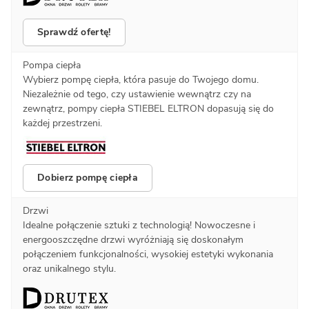
Sprawdź ofertę!
Pompa ciepła
Wybierz pompę ciepła, która pasuje do Twojego domu.
Niezależnie od tego, czy ustawienie wewnątrz czy na
zewnątrz, pompy ciepła STIEBEL ELTRON dopasują się do
każdej przestrzeni.
Dobierz pompę ciepła
Drzwi
Idealne połączenie sztuki z technologią! Nowoczesne i
energooszczędne drzwi wyróżniają się doskonałym
połączeniem funkcjonalności, wysokiej estetyki wykonania
oraz unikalnego stylu.