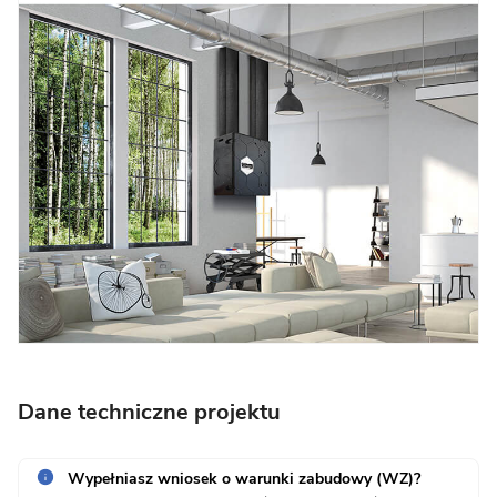
Dane techniczne projektu
Wypełniasz wniosek o warunki zabudowy (WZ)?