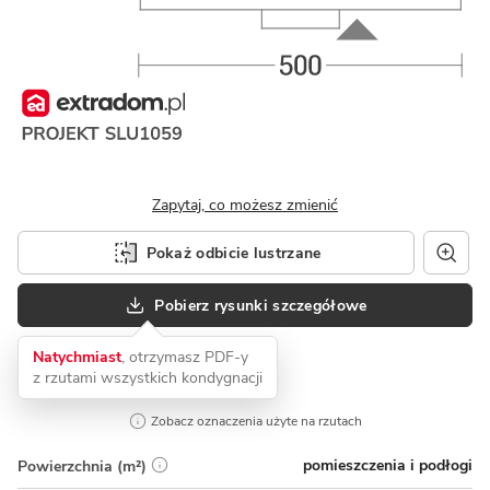
Zapytaj, co możesz zmienić
Pokaż odbicie lustrzane
Pobierz rysunki szczegółowe
Natychmiast
, otrzymasz PDF-y
z rzutami wszystkich kondygnacji
Zobacz oznaczenia użyte na rzutach
pomieszczenia i podłogi
Powierzchnia (m²)