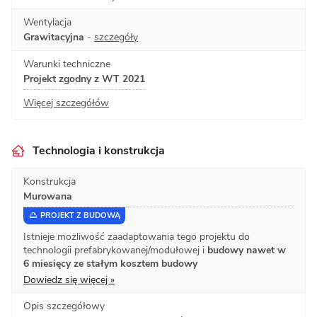
Wentylacja
Grawitacyjna
-
szczegóły
Warunki techniczne
Projekt zgodny z WT 2021
Więcej szczegółów
Technologia i konstrukcja
Konstrukcja
Murowana
PROJEKT Z BUDOWĄ
Istnieje możliwość zaadaptowania tego projektu do
technologii prefabrykowanej/modułowej i
budowy nawet w
6 miesięcy ze stałym kosztem budowy
Dowiedz się więcej »
Opis szczegółowy