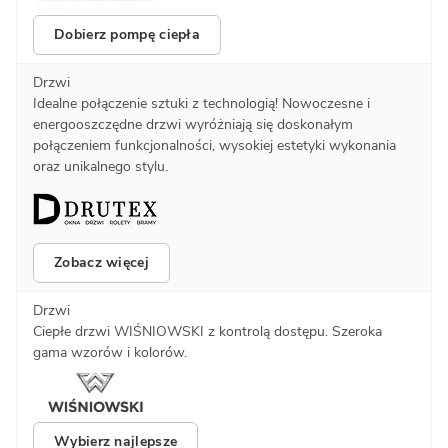
Dobierz pompę ciepła
Drzwi
Idealne połączenie sztuki z technologią! Nowoczesne i
energooszczędne drzwi wyróżniają się doskonałym
połączeniem funkcjonalności, wysokiej estetyki wykonania
oraz unikalnego stylu.
Zobacz więcej
Drzwi
Ciepłe drzwi WIŚNIOWSKI z kontrolą dostępu. Szeroka
gama wzorów i kolorów.
Wybierz najlepsze