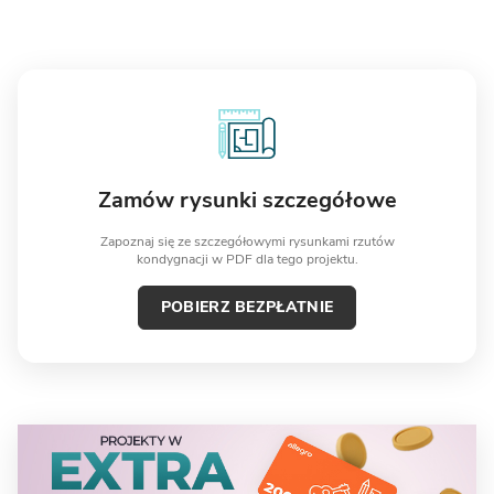
Zamów rysunki szczegółowe
Zapoznaj się ze szczegółowymi rysunkami rzutów
kondygnacji w PDF dla tego projektu.
POBIERZ BEZPŁATNIE