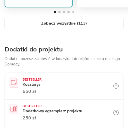
Zobacz wszystkie (113)
Dodatki do projektu
Dodatki możesz zamówić w koszyku lub telefonicznie
u naszego
Doradcy.
BESTSELLER
Kosztorys
650 zł
BESTSELLER
Dodatkowy egzemplarz projektu
250 zł