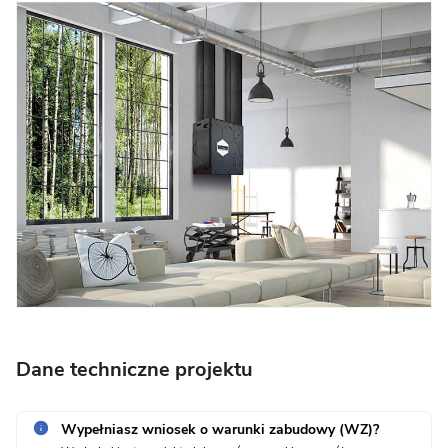
Dane techniczne projektu
Wypełniasz wniosek o warunki zabudowy (WZ)?