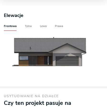
Elewacje
Frontowa
Tylna
Lewa
Prawa
USYTUOWANIE NA DZIAŁCE
Czy ten projekt pasuje na