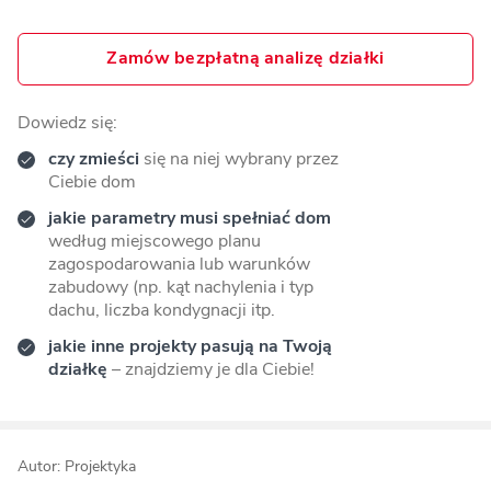
Zamów bezpłatną analizę działki
Dowiedz się:
czy zmieści
się na niej wybrany przez
Ciebie dom
jakie parametry musi spełniać dom
według miejscowego planu
zagospodarowania lub warunków
zabudowy (np. kąt nachylenia i typ
dachu, liczba kondygnacji itp.
jakie inne projekty pasują na Twoją
działkę
– znajdziemy je dla Ciebie!
Autor: Projektyka