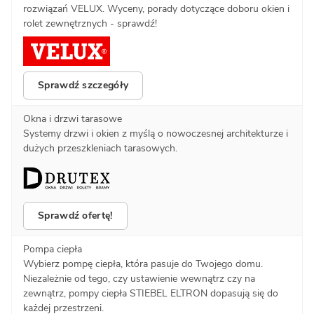
rozwiązań VELUX. Wyceny, porady dotyczące doboru okien i
rolet zewnętrznych - sprawdź!
Sprawdź szczegóły
Okna i drzwi tarasowe
Systemy drzwi i okien z myślą o nowoczesnej architekturze i
dużych przeszkleniach tarasowych.
Sprawdź ofertę!
Pompa ciepła
Wybierz pompę ciepła, która pasuje do Twojego domu.
Niezależnie od tego, czy ustawienie wewnątrz czy na
zewnątrz, pompy ciepła STIEBEL ELTRON dopasują się do
każdej przestrzeni.