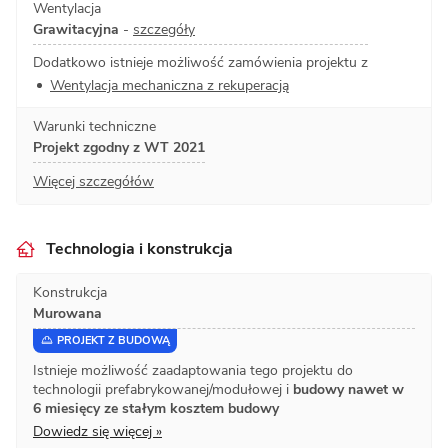
Wentylacja
Grawitacyjna
-
szczegóły
Dodatkowo istnieje możliwość zamówienia projektu z
Wentylacja mechaniczna z rekuperacją
Warunki techniczne
Projekt zgodny z WT 2021
Więcej szczegółów
Technologia i konstrukcja
Konstrukcja
Murowana
PROJEKT Z BUDOWĄ
Istnieje możliwość zaadaptowania tego projektu do
technologii prefabrykowanej/modułowej i
budowy nawet w
6 miesięcy ze stałym kosztem budowy
Dowiedz się więcej »