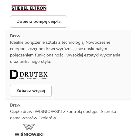
Dobierz pompę ciepła
Drzwi
Idealne połączenie sztuki z technologią! Nowoczesne i
energooszczędne drzwi wyróżniają się doskonałym
połączeniem funkcjonalności, wysokiej estetyki wykonania
oraz unikalnego stylu.
Zobacz więcej
Drzwi
Ciepłe drzwi WIŚNIOWSKI z kontrolą dostępu. Szeroka
gama wzorów i kolorów.