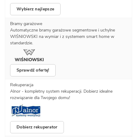
Wybierz najlepsze
Bramy garażowe
Automatyczne bramy garażowe segmentowe i uchylne
WIŚNIOWSKI na wymiar i z systemem smart home w
standardzie.
Sprawdź ofertę!
Rekuperacja
Alnor - kompletny system rekuperacji. Dobierz idealne
rozwiązanie dla Twojego domu!
Dobierz rekuperator