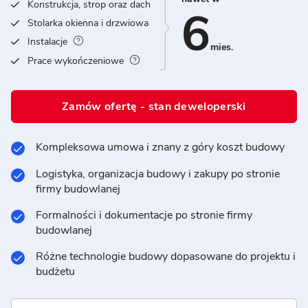
Konstrukcja, strop oraz dach
6
Stolarka okienna i drzwiowa
Instalacje
mies.
Prace wykończeniowe
Zamów ofertę - stan deweloperski
Kompleksowa umowa i znany z góry koszt budowy
Logistyka, organizacja budowy i zakupy po stronie
firmy budowlanej
Formalności i dokumentacje po stronie firmy
budowlanej
Różne technologie budowy dopasowane do projektu i
budżetu