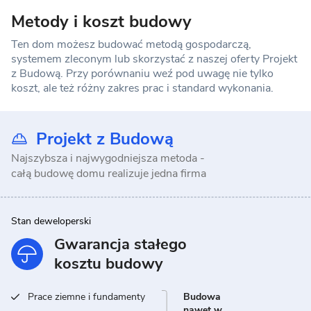
Metody i koszt budowy
Ten dom możesz budować metodą gospodarczą,
systemem zleconym lub skorzystać z naszej oferty Projekt
z Budową. Przy porównaniu weź pod uwagę nie tylko
koszt, ale też różny zakres prac i standard wykonania.
Projekt z Budową
Najszybsza i najwygodniejsza metoda -
całą budowę domu realizuje jedna firma
Stan deweloperski
Gwarancja stałego
kosztu budowy
Prace ziemne i fundamenty
Budowa
nawet w