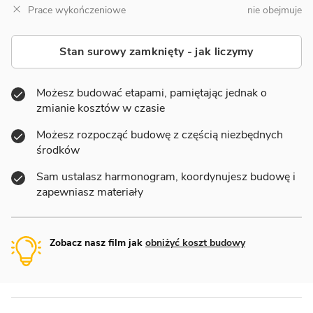
Prace wykończeniowe
nie obejmuje
Stan surowy zamknięty - jak liczymy
Możesz budować etapami, pamiętając jednak o
zmianie kosztów w czasie
Możesz rozpocząć budowę z częścią niezbędnych
środków
Sam ustalasz harmonogram, koordynujesz budowę i
zapewniasz materiały
Zobacz nasz film jak
obniżyć koszt budowy