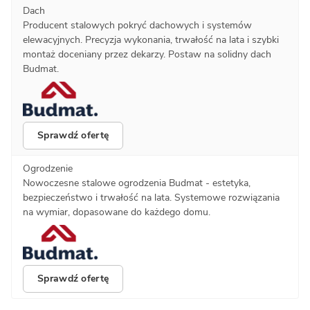
Dach
Producent stalowych pokryć dachowych i systemów
elewacyjnych. Precyzja wykonania, trwałość na lata i szybki
montaż doceniany przez dekarzy. Postaw na solidny dach
Budmat.
Sprawdź ofertę
Ogrodzenie
Nowoczesne stalowe ogrodzenia Budmat - estetyka,
bezpieczeństwo i trwałość na lata. Systemowe rozwiązania
na wymiar, dopasowane do każdego domu.
Sprawdź ofertę