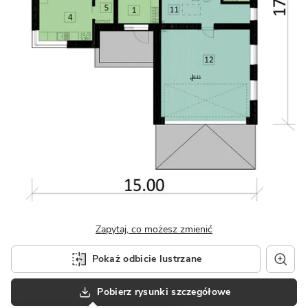
Zapytaj, co możesz zmienić
Pokaż odbicie lustrzane
Pobierz rysunki szczegółowe