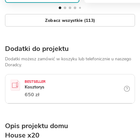
Zobacz wszystkie (113)
Dodatki do projektu
Dodatki możesz zamówić w koszyku lub telefonicznie
u naszego
Doradcy.
BESTSELLER
Kosztorys
650 zł
Opis projektu domu
House x20