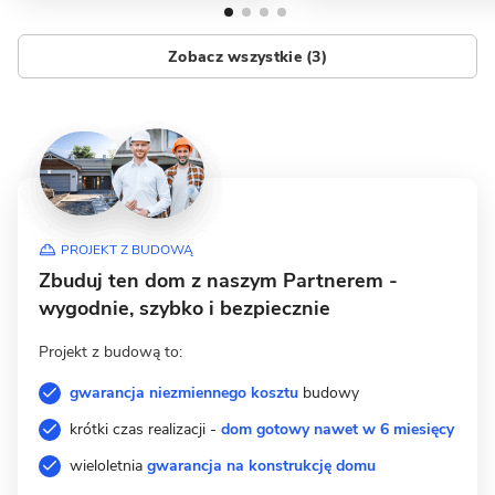
Zobacz wszystkie (3)
PROJEKT Z BUDOWĄ
Zbuduj ten dom z naszym Partnerem -
wygodnie, szybko i bezpiecznie
Projekt z budową to:
gwarancja niezmiennego kosztu
budowy
krótki czas realizacji -
dom gotowy nawet w 6 miesięcy
wieloletnia
gwarancja na konstrukcję domu