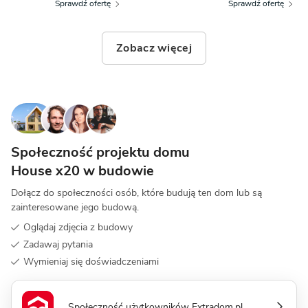
Sprawdź ofertę
Sprawdź ofertę
Zobacz więcej
Społeczność projektu domu
House x20 w budowie
Dołącz do społeczności osób, które budują ten dom lub są
zainteresowane jego budową.
Oglądaj zdjęcia z budowy
Zadawaj pytania
Wymieniaj się doświadczeniami
Społeczność użytkowników Extradom.pl