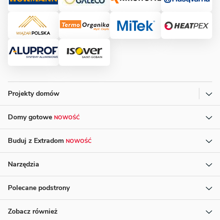
Projekty domów
Domy gotowe
NOWOŚĆ
Buduj z Extradom
NOWOŚĆ
Narzędzia
Polecane podstrony
Zobacz również