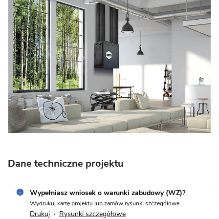
Dane techniczne projektu
Wypełniasz wniosek o warunki zabudowy (WZ)?
Wydrukuj kartę projektu lub zamów rysunki szczegółowe
Drukuj
Rysunki szczegółowe
•