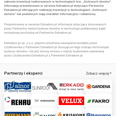
zakresie inwestycji realizowanych w technologiach tzw. „Gotowych domów”.
Informacje prezentowane w serwisie Extradom.pl dotyczące Partnerów
Extradom.pl oferujących realizację inwestycji w technologiach „Gotowych
domów” lub podobnych mają charakter informacyjny i reklamowy.
Prezentowane w serwisie Extradom.pl informacje dotyczące stosowanych
przez Partnerów metod budowy domów w technologii prefabrykacji bądź
modułowej pochodzą od Partnerów Extradom.pl.
Extradom.pl sp. z o.o. jedynie umożliwia nawiązanie kontaktu przez
Użytkownika z Partnerem Extradom.pl stosującym tego rodzaju technologie
budowy domów i nie jest stroną umowy o roboty budowlane zawieranej
przez Użytkownika Extradom.pl z Partnerem Extradom.pl.
Partnerzy i eksperci
Zobacz więcej