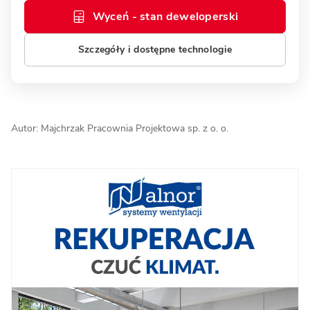
Wyceń - stan deweloperski
Szczegóły i dostępne technologie
Autor: Majchrzak Pracownia Projektowa sp. z o. o.