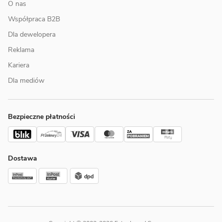
O nas
Współpraca B2B
Dla dewelopera
Reklama
Kariera
Dla mediów
Bezpieczne płatności
Dostawa