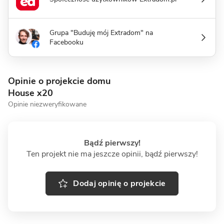
Grupa "Buduję mój Extradom" na
Facebooku
Opinie o projekcie domu
House x20
Opinie niezweryfikowane
Bądź pierwszy!
Ten projekt nie ma jeszcze opinii, bądź pierwszy!
Dodaj opinię o projekcie