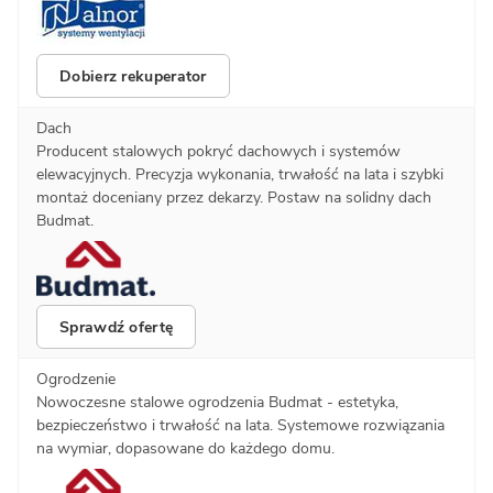
Dobierz rekuperator
Dach
Producent stalowych pokryć dachowych i systemów
elewacyjnych. Precyzja wykonania, trwałość na lata i szybki
montaż doceniany przez dekarzy. Postaw na solidny dach
Budmat.
Sprawdź ofertę
Ogrodzenie
Nowoczesne stalowe ogrodzenia Budmat - estetyka,
bezpieczeństwo i trwałość na lata. Systemowe rozwiązania
na wymiar, dopasowane do każdego domu.