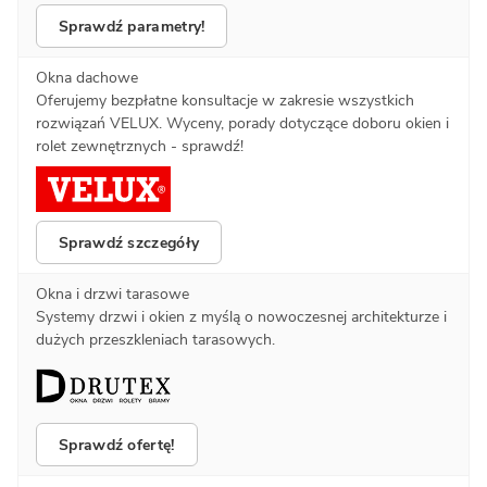
Sprawdź parametry!
Okna dachowe
Oferujemy bezpłatne konsultacje w zakresie wszystkich
rozwiązań VELUX. Wyceny, porady dotyczące doboru okien i
rolet zewnętrznych - sprawdź!
Sprawdź szczegóły
Okna i drzwi tarasowe
Systemy drzwi i okien z myślą o nowoczesnej architekturze i
dużych przeszkleniach tarasowych.
Sprawdź ofertę!