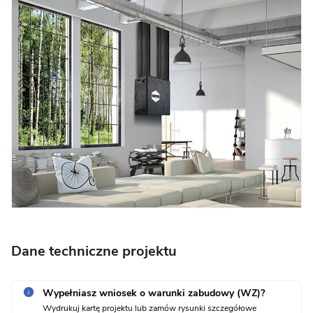
Dane techniczne projektu
Wypełniasz wniosek o warunki zabudowy (WZ)?
Wydrukuj kartę projektu lub zamów rysunki szczegółowe