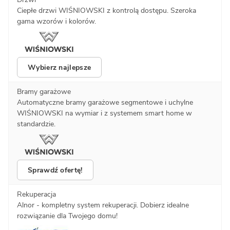
Ciepłe drzwi WIŚNIOWSKI z kontrolą dostępu. Szeroka
gama wzorów i kolorów.
Wybierz najlepsze
Bramy garażowe
Automatyczne bramy garażowe segmentowe i uchylne
WIŚNIOWSKI na wymiar i z systemem smart home w
standardzie.
Sprawdź ofertę!
Rekuperacja
Alnor - kompletny system rekuperacji. Dobierz idealne
rozwiązanie dla Twojego domu!