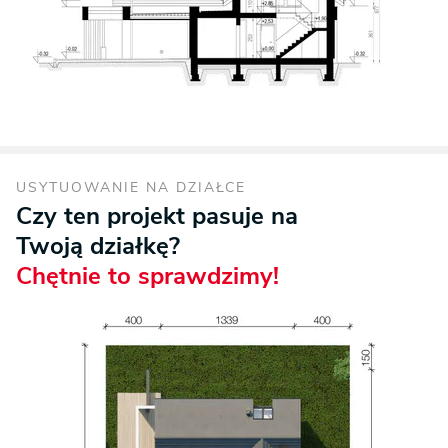
USYTUOWANIE NA DZIAŁCE
Czy ten projekt pasuje na
Twoją działkę?
Chętnie to sprawdzimy!