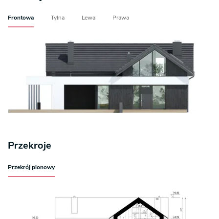
Frontowa
Tylna
Lewa
Prawa
Przekroje
Przekrój pionowy