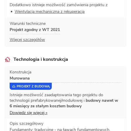
Dodatkowo istnieje możliwość zamówienia projektu z
Wentylacja mechaniczna z rekuperacją
Warunki techniczne
Projekt zgodny z WT 2021
Więcej szczegółów
Technologia i konstrukcja
Konstrukcja
Murowana
PROJEKT Z BUDOWĄ
Istnieje możliwość zaadaptowania tego projektu do
technologii prefabrykowanej/modułowej i
budowy nawet w
6 miesięcy ze stałym kosztem budowy
Dowiedz się więcej »
Opis szczegółowy
Fundamenty: tradycyjne - na ławach fundamentowych.