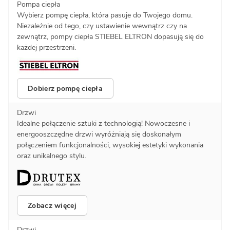
Pompa ciepła
Wybierz pompę ciepła, która pasuje do Twojego domu.
Niezależnie od tego, czy ustawienie wewnątrz czy na
zewnątrz, pompy ciepła STIEBEL ELTRON dopasują się do
każdej przestrzeni.
Dobierz pompę ciepła
Drzwi
Idealne połączenie sztuki z technologią! Nowoczesne i
energooszczędne drzwi wyróżniają się doskonałym
połączeniem funkcjonalności, wysokiej estetyki wykonania
oraz unikalnego stylu.
Zobacz więcej
Drzwi