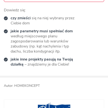
Dowiedz się:
czy zmieści
się na niej wybrany przez
Ciebie dom
jakie parametry musi spełniać dom
według miejscowego planu
zagospodarowania lub warunków
zabudowy (np. kąt nachylenia i typ
dachu, liczba kondygnacji itp.
jakie inne projekty pasują na Twoją
działkę
– znajdziemy je dla Ciebie!
Autor: HOMEKONCEPT