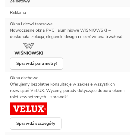
Żelbetowy
Reklama
Okna i drzwi tarasowe
Nowoczesne okna PVC i aluminiowe WIŚNIOWSKI –
doskonała izolacja, elegancki design i niezrównana trwałość.
Sprawdź parametry!
Okna dachowe
Oferujemy bezpłatne konsultacje w zakresie wszystkich
rozwiązań VELUX. Wyceny, porady dotyczące doboru okien i
rolet zewnętrznych - sprawdź!
Sprawdź szczegóły