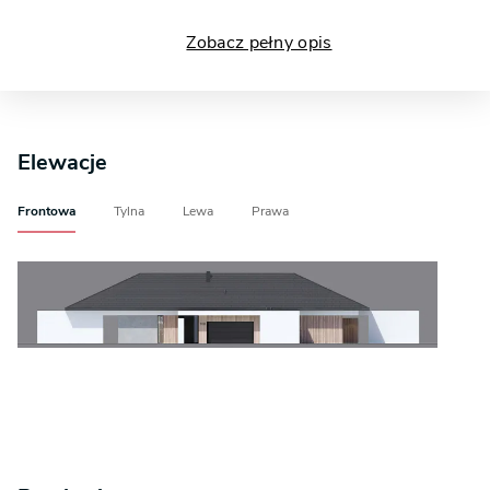
Zobacz pełny opis
Elewacje
Frontowa
Tylna
Lewa
Prawa