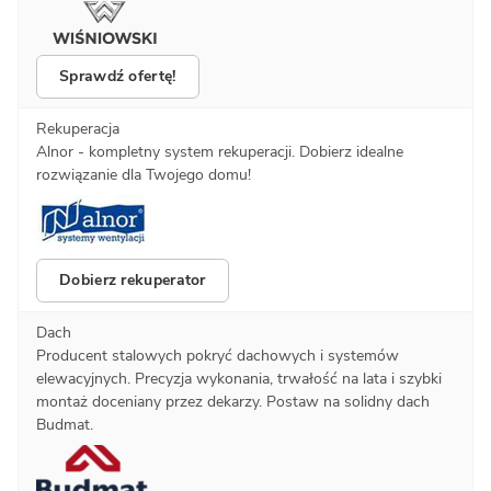
Sprawdź ofertę!
Rekuperacja
Alnor - kompletny system rekuperacji. Dobierz idealne
rozwiązanie dla Twojego domu!
Dobierz rekuperator
Dach
Producent stalowych pokryć dachowych i systemów
elewacyjnych. Precyzja wykonania, trwałość na lata i szybki
montaż doceniany przez dekarzy. Postaw na solidny dach
Budmat.