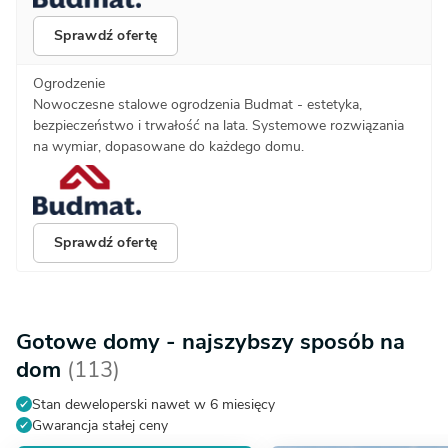
Sprawdź ofertę
Ogrodzenie
Nowoczesne stalowe ogrodzenia Budmat - estetyka,
bezpieczeństwo i trwałość na lata. Systemowe rozwiązania
na wymiar, dopasowane do każdego domu.
Sprawdź ofertę
Gotowe domy - najszybszy sposób na
dom
(113)
Stan deweloperski nawet w 6 miesięcy
Gwarancja stałej ceny