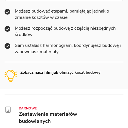
Możesz budować etapami, pamiętając jednak o
zmianie kosztów w czasie
Możesz rozpocząć budowę z częścią niezbędnych
środków
Sam ustalasz harmonogram, koordynujesz budowę i
zapewniasz materiały
Zobacz nasz film jak
obniżyć koszt budowy
DARMOWE
Zestawienie materiałów
budowlanych