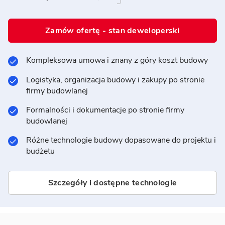
Zamów ofertę - stan deweloperski
Kompleksowa umowa i znany z góry koszt budowy
Logistyka, organizacja budowy i zakupy po stronie
firmy budowlanej
Formalności i dokumentacje po stronie firmy
budowlanej
Różne technologie budowy dopasowane do projektu i
budżetu
Szczegóły i dostępne technologie