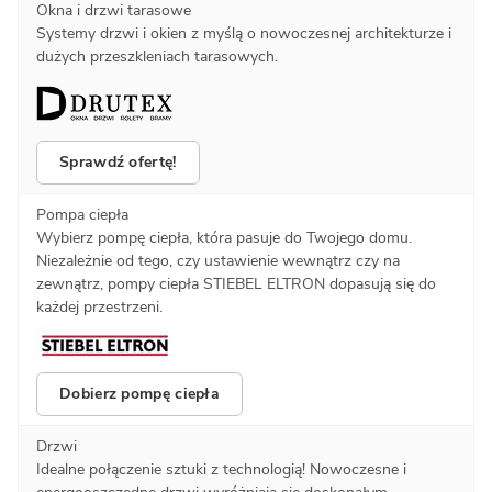
Okna i drzwi tarasowe
Systemy drzwi i okien z myślą o nowoczesnej architekturze i
dużych przeszkleniach tarasowych.
Sprawdź ofertę!
Pompa ciepła
Wybierz pompę ciepła, która pasuje do Twojego domu.
Niezależnie od tego, czy ustawienie wewnątrz czy na
zewnątrz, pompy ciepła STIEBEL ELTRON dopasują się do
każdej przestrzeni.
Dobierz pompę ciepła
Drzwi
Idealne połączenie sztuki z technologią! Nowoczesne i