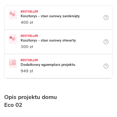
BESTSELLER
Kosztorys - stan surowy zamknięty
400 zł
BESTSELLER
Kosztorys - stan surowy otwarty
300 zł
BESTSELLER
Dodatkowy egzemplarz projektu
949 zł
Opis projektu domu
Eco 02