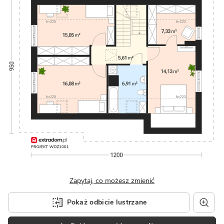
Zapytaj, co możesz zmienić
Pokaż odbicie lustrzane