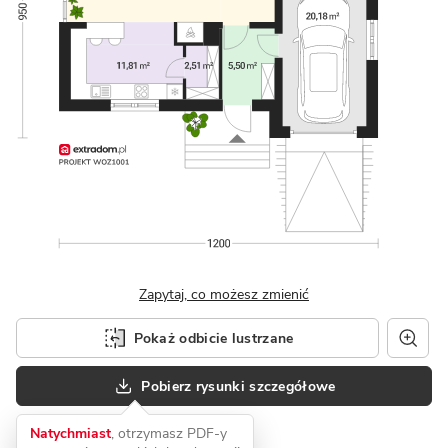
Zapytaj, co możesz zmienić
Pokaż odbicie lustrzane
Pobierz rysunki szczegółowe
Natychmiast
, otrzymasz PDF-y