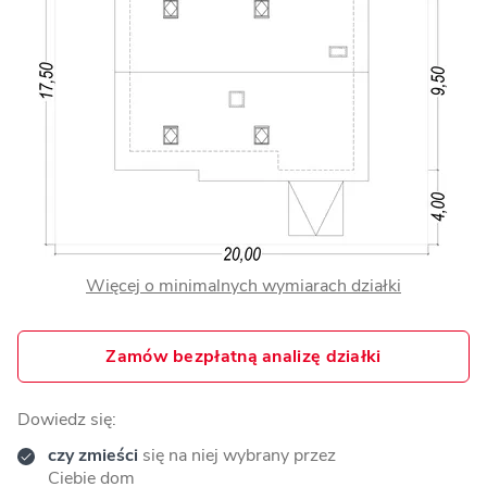
Więcej o minimalnych wymiarach działki
Zamów bezpłatną analizę działki
Dowiedz się:
czy zmieści
się na niej wybrany przez
Ciebie dom