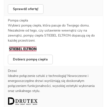
Sprawdź ofertę!
Pompa ciepła
Wybierz pompę ciepła, która pasuje do Twojego domu.
Niezależnie od tego, czy ustawienie wewnątrz czy na
zewnątrz, pompy ciepła STIEBEL ELTRON dopasują się do
każdej przestrzeni.
Dobierz pompę ciepła
Drzwi
Idealne połączenie sztuki z technologią! Nowoczesne i
energooszczędne drzwi wyróżniają się doskonałym
połączeniem funkcjonalności, wysokiej estetyki wykonania
oraz unikalnego stylu.