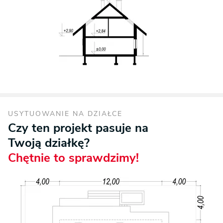
USYTUOWANIE NA DZIAŁCE
Czy ten projekt pasuje na
Twoją działkę?
Chętnie to sprawdzimy!