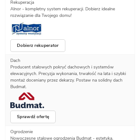
Rekuperacja
Alnor - kompletny system rekuperacji. Dobierz idealne
rozwiązanie dla Twojego domu!
Dobierz rekuperator
Dach
Producent stalowych pokryć dachowych i systemów
elewacyjnych. Precyzja wykonania, trwałość na lata i szybki
montaż doceniany przez dekarzy. Postaw na solidny dach
Budmat.
Sprawdź ofertę
Ogrodzenie
Nowoczesne stalowe ogrodzenia Budmat - estetyka,