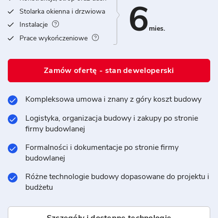
6
Stolarka okienna i drzwiowa
Instalacje
mies.
Prace wykończeniowe
Zamów ofertę - stan deweloperski
Kompleksowa umowa i znany z góry koszt budowy
Logistyka, organizacja budowy i zakupy po stronie
firmy budowlanej
Formalności i dokumentacje po stronie firmy
budowlanej
Różne technologie budowy dopasowane do projektu i
budżetu