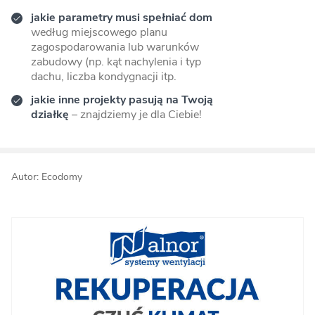
jakie parametry musi spełniać dom
według miejscowego planu
zagospodarowania lub warunków
zabudowy (np. kąt nachylenia i typ
dachu, liczba kondygnacji itp.
jakie inne projekty pasują na Twoją
działkę
– znajdziemy je dla Ciebie!
Autor: Ecodomy