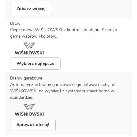
Zobacz więcej
Drzwi
Ciepłe drzwi WIŚNIOWSKI z kontrolą dostępu. Szeroka
gama wzorów i kolorów.
Wybierz najlepsze
Bramy garażowe
Automatyczne bramy garażowe segmentowe i uchylne
WIŚNIOWSKI na wymiar i z systemem smart home w
standardzie.
Sprawdź ofertę!