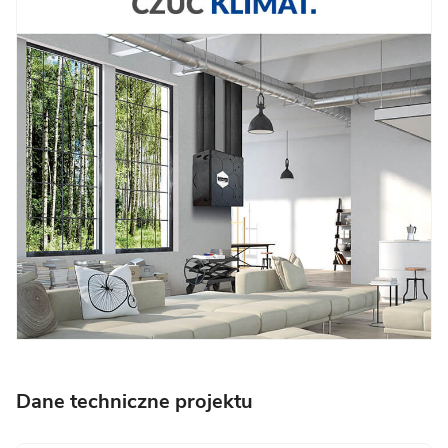
Dane techniczne projektu