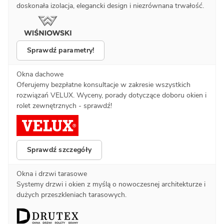
doskonała izolacja, elegancki design i niezrównana trwałość.
Sprawdź parametry!
Okna dachowe
Oferujemy bezpłatne konsultacje w zakresie wszystkich
rozwiązań VELUX. Wyceny, porady dotyczące doboru okien i
rolet zewnętrznych - sprawdź!
Sprawdź szczegóły
Okna i drzwi tarasowe
Systemy drzwi i okien z myślą o nowoczesnej architekturze i
dużych przeszkleniach tarasowych.