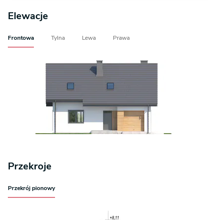
Elewacje
Frontowa
Tylna
Lewa
Prawa
Przekroje
Przekrój pionowy