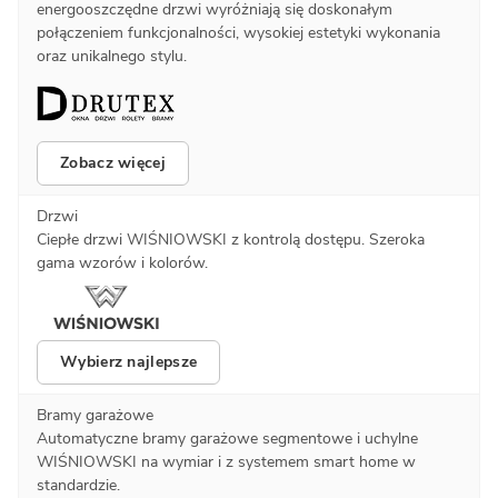
energooszczędne drzwi wyróżniają się doskonałym
połączeniem funkcjonalności, wysokiej estetyki wykonania
oraz unikalnego stylu.
Zobacz więcej
Drzwi
Ciepłe drzwi WIŚNIOWSKI z kontrolą dostępu. Szeroka
gama wzorów i kolorów.
Wybierz najlepsze
Bramy garażowe
Automatyczne bramy garażowe segmentowe i uchylne
WIŚNIOWSKI na wymiar i z systemem smart home w
standardzie.