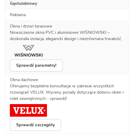
Gęstożebrowy
Reklama
Okna i drzwi tarasowe
Nowoczesne okna PVC i aluminiowe WIŚNIOWSKI –
doskonała izolacja, elegancki design i niezrównana trwałość.
Sprawdź parametry!
Okna dachowe
Oferujemy bezpłatne konsultacje w zakresie wszystkich
rozwiązań VELUX. Wyceny, porady dotyczące doboru okien i
rolet zewnętrznych - sprawdź!
Sprawdź szczegóły