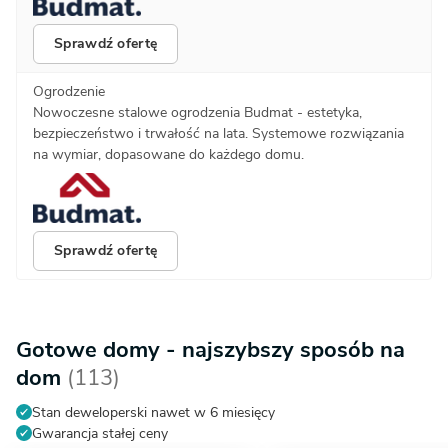
Sprawdź ofertę
Ogrodzenie
Nowoczesne stalowe ogrodzenia Budmat - estetyka,
bezpieczeństwo i trwałość na lata. Systemowe rozwiązania
na wymiar, dopasowane do każdego domu.
Sprawdź ofertę
Gotowe domy - najszybszy sposób na
dom
(113)
Stan deweloperski nawet w 6 miesięcy
Gwarancja stałej ceny