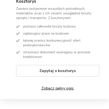
Kosztorys
Zawiera zestawienie wszystkich potrzebnych
materiałów wraz z ich cenami, uwzględnia koszty
sprzętu i transportu. Z kosztorysem:
poznasz całkowite koszty budowy
zaplanujesz prace na budowie
łatwiej ocenisz konkurencyjność ofert
podwykonawców
otrzymasz dokument wymagany w procesie
kredytowym
Zapytaj o kosztorys
Zobacz pełny opis