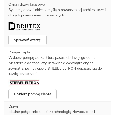
Okna i drzwi tarasowe
Systemy drzwi i okien z myślą o nowoczesnej architekturze i
dużych przeszkleniach tarasowych.
Sprawdź ofertę!
Pompa ciepła
Wybierz pompę ciepła, która pasuje do Twojego domu.
Niezależnie od tego, czy ustawienie wewnątrz czy na
zewnątrz, pompy ciepła STIEBEL ELTRON dopasują się do
każdej przestrzeni.
Dobierz pompę ciepła
Drzwi
Idealne połączenie sztuki z technologią! Nowoczesne i