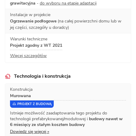
grawitacyjna
-
do wyboru na etapie adaptacji
Instalacje w projekcie
Ogrzewanie podłogowe
(na całej powierzchni domu lub w
jej części, szczegóły u doradcy)
Warunki techniczne
Projekt zgodny z WT 2021
Więcej szczegółów
Technologia i konstrukcja
Konstrukcja
Murowana
PROJEKT Z BUDOWĄ
Istnieje możliwość zaadaptowania tego projektu do
technologii prefabrykowanej/modułowej i
budowy nawet w
6 miesięcy ze stałym kosztem budowy
Dowiedz się więcej »