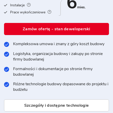
6
Instalacje
mies.
Prace wykończeniowe
Zamów ofertę - stan deweloperski
Kompleksowa umowa i znany z góry koszt budowy
Logistyka, organizacja budowy i zakupy po stronie
firmy budowlanej
Formalności i dokumentacje po stronie firmy
budowlanej
Różne technologie budowy dopasowane do projektu i
budżetu
Szczegóły i dostępne technologie