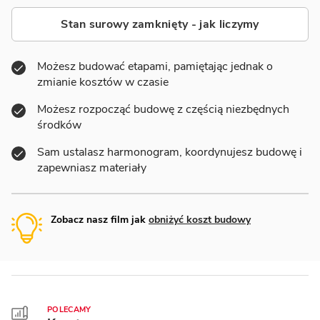
Stan surowy zamknięty - jak liczymy
Możesz budować etapami, pamiętając jednak o
zmianie kosztów w czasie
Możesz rozpocząć budowę z częścią niezbędnych
środków
Sam ustalasz harmonogram, koordynujesz budowę i
zapewniasz materiały
Zobacz nasz film jak
obniżyć koszt budowy
POLECAMY