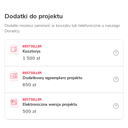
Dodatki do projektu
Dodatki możesz zamówić w koszyku lub telefonicznie
u naszego
Doradcy.
BESTSELLER
Kosztorys
1 500 zł
BESTSELLER
Dodatkowy egzemplarz projektu
650 zł
BESTSELLER
Elektroniczna wersja projektu
500 zł