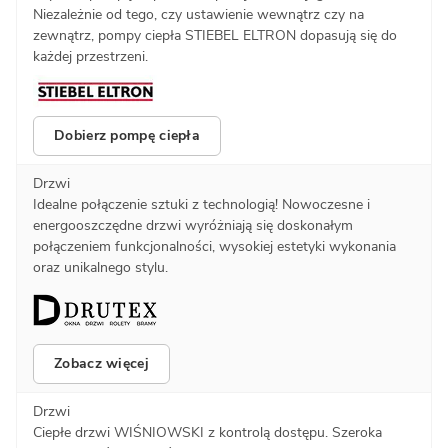
Niezależnie od tego, czy ustawienie wewnątrz czy na
zewnątrz, pompy ciepła STIEBEL ELTRON dopasują się do
każdej przestrzeni.
Dobierz pompę ciepła
Drzwi
Idealne połączenie sztuki z technologią! Nowoczesne i
energooszczędne drzwi wyróżniają się doskonałym
połączeniem funkcjonalności, wysokiej estetyki wykonania
oraz unikalnego stylu.
Zobacz więcej
Drzwi
Ciepłe drzwi WIŚNIOWSKI z kontrolą dostępu. Szeroka