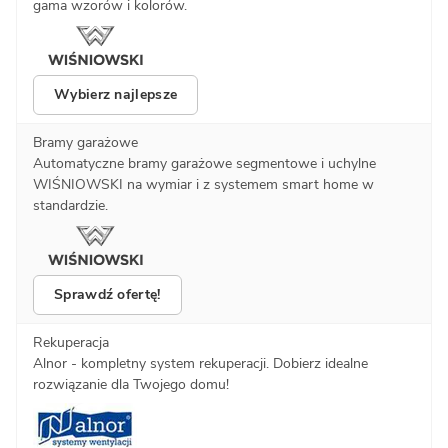
gama wzorów i kolorów.
Wybierz najlepsze
Bramy garażowe
Automatyczne bramy garażowe segmentowe i uchylne
WIŚNIOWSKI na wymiar i z systemem smart home w
standardzie.
Sprawdź ofertę!
Rekuperacja
Alnor - kompletny system rekuperacji. Dobierz idealne
rozwiązanie dla Twojego domu!