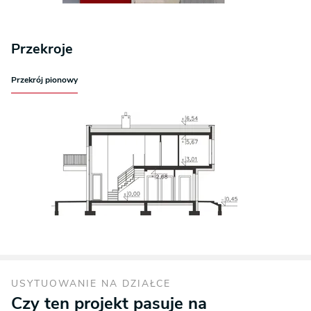
Przekroje
Przekrój pionowy
USYTUOWANIE NA DZIAŁCE
Czy ten projekt pasuje na