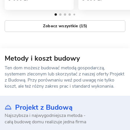
Zobacz wszystkie (15)
Metody i koszt budowy
Ten dom możesz budować metodą gospodarczą,
systemem zleconym lub skorzystać z naszej oferty Projekt
z Budową. Przy porównaniu weź pod uwagę nie tylko
koszt, ale też różny zakres prac i standard wykonania.
Projekt z Budową
Najszybsza i najwygodniejsza metoda -
całą budowę domu realizuje jedna firma