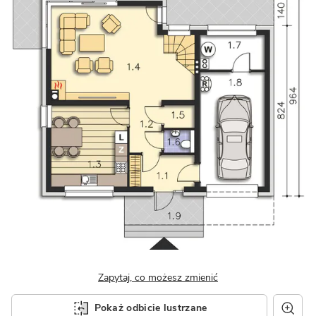
Zapytaj, co możesz zmienić
Pokaż odbicie lustrzane