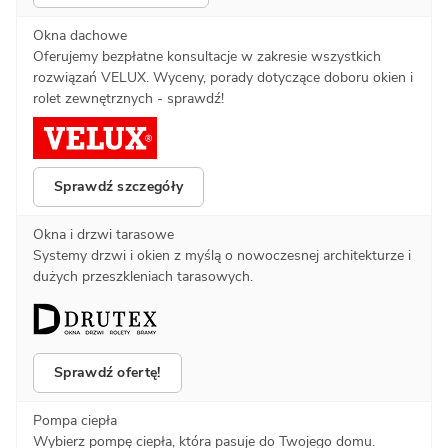
Okna dachowe
Oferujemy bezpłatne konsultacje w zakresie wszystkich
rozwiązań VELUX. Wyceny, porady dotyczące doboru okien i
rolet zewnętrznych - sprawdź!
Sprawdź szczegóły
Okna i drzwi tarasowe
Systemy drzwi i okien z myślą o nowoczesnej architekturze i
dużych przeszkleniach tarasowych.
Sprawdź ofertę!
Pompa ciepła
Wybierz pompę ciepła, która pasuje do Twojego domu.