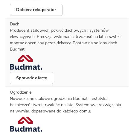
Dobierz rekuperator
Dach
Producent stalowych pokryć dachowych i systemów
elewacyjnych. Precyzja wykonania, trwałość na lata i szybki
montaż doceniany przez dekarzy. Postaw na solidny dach
Budmat.
Sprawdź ofertę
Ogrodzenie
Nowoczesne stalowe ogrodzenia Budmat - estetyka,
bezpieczeństwo i trwałość na lata. Systemowe rozwiązania
na wymiar, dopasowane do każdego domu.