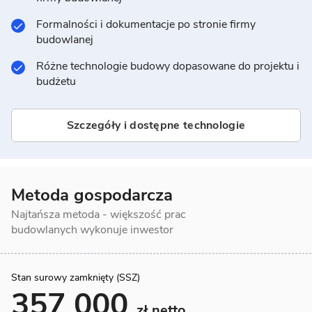
Formalności i dokumentacje po stronie firmy
budowlanej
Różne technologie budowy dopasowane do projektu i
budżetu
Szczegóły i dostępne technologie
Metoda gospodarcza
Najtańsza metoda - większość prac
budowlanych wykonuje inwestor
Stan surowy zamknięty (SSZ)
357 000
zł netto