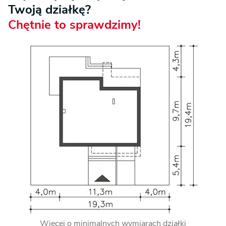
Twoją działkę?
Chętnie to sprawdzimy!
Więcej o minimalnych wymiarach działki