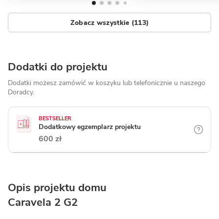
Zobacz wszystkie (113)
Dodatki do projektu
Dodatki możesz zamówić w koszyku lub telefonicznie
u naszego
Doradcy.
BESTSELLER
Dodatkowy egzemplarz projektu
600 zł
Opis projektu domu
Caravela 2 G2