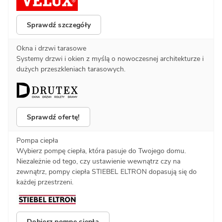
Sprawdź szczegóły
Okna i drzwi tarasowe
Systemy drzwi i okien z myślą o nowoczesnej architekturze i
dużych przeszkleniach tarasowych.
Sprawdź ofertę!
Pompa ciepła
Wybierz pompę ciepła, która pasuje do Twojego domu.
Niezależnie od tego, czy ustawienie wewnątrz czy na
zewnątrz, pompy ciepła STIEBEL ELTRON dopasują się do
każdej przestrzeni.
Dobierz pompę ciepła