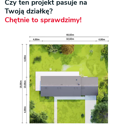
Czy ten projekt pasuje na
Twoją działkę?
Chętnie to sprawdzimy!