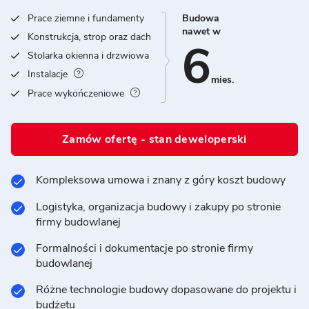
Prace ziemne i fundamenty
Budowa
nawet w
Konstrukcja, strop oraz dach
6
Stolarka okienna i drzwiowa
Instalacje
mies.
Prace wykończeniowe
Zamów ofertę - stan deweloperski
Kompleksowa umowa i znany z góry koszt budowy
Logistyka, organizacja budowy i zakupy po stronie
firmy budowlanej
Formalności i dokumentacje po stronie firmy
budowlanej
Różne technologie budowy dopasowane do projektu i
budżetu