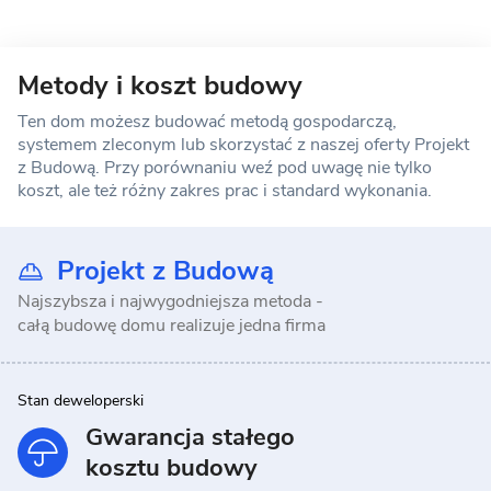
Metody i koszt budowy
Ten dom możesz budować metodą gospodarczą,
systemem zleconym lub skorzystać z naszej oferty Projekt
z Budową. Przy porównaniu weź pod uwagę nie tylko
koszt, ale też różny zakres prac i standard wykonania.
Projekt z Budową
Najszybsza i najwygodniejsza metoda -
całą budowę domu realizuje jedna firma
Stan deweloperski
Gwarancja stałego
kosztu budowy