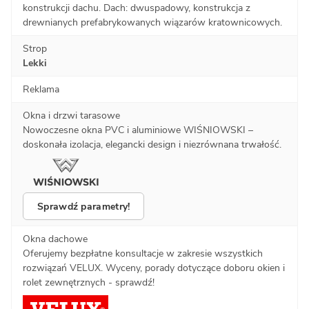
konstrukcji dachu. Dach: dwuspadowy, konstrukcja z
drewnianych prefabrykowanych wiązarów kratownicowych.
Strop
Lekki
Reklama
Okna i drzwi tarasowe
Nowoczesne okna PVC i aluminiowe WIŚNIOWSKI –
doskonała izolacja, elegancki design i niezrównana trwałość.
Sprawdź parametry!
Okna dachowe
Oferujemy bezpłatne konsultacje w zakresie wszystkich
rozwiązań VELUX. Wyceny, porady dotyczące doboru okien i
rolet zewnętrznych - sprawdź!