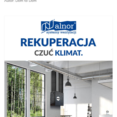
Autor: Dom to Dom