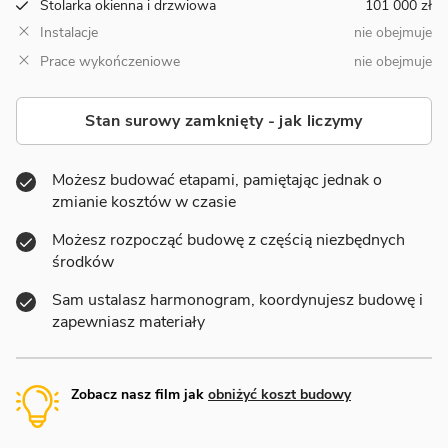
Stolarka okienna i drzwiowa
101 000 zł
Instalacje
nie obejmuje
Prace wykończeniowe
nie obejmuje
Stan surowy zamknięty - jak liczymy
Możesz budować etapami, pamiętając jednak o
zmianie kosztów w czasie
Możesz rozpocząć budowę z częścią niezbędnych
środków
Sam ustalasz harmonogram, koordynujesz budowę i
zapewniasz materiały
Zobacz nasz film jak
obniżyć koszt budowy