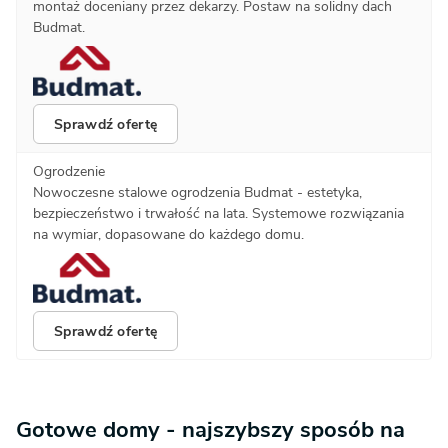
montaż doceniany przez dekarzy. Postaw na solidny dach
Budmat.
Sprawdź ofertę
Ogrodzenie
Nowoczesne stalowe ogrodzenia Budmat - estetyka,
bezpieczeństwo i trwałość na lata. Systemowe rozwiązania
na wymiar, dopasowane do każdego domu.
Sprawdź ofertę
Gotowe domy - najszybszy sposób na