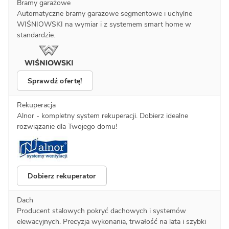
Bramy garażowe
Automatyczne bramy garażowe segmentowe i uchylne
WIŚNIOWSKI na wymiar i z systemem smart home w
standardzie.
Sprawdź ofertę!
Rekuperacja
Alnor - kompletny system rekuperacji. Dobierz idealne
rozwiązanie dla Twojego domu!
Dobierz rekuperator
Dach
Producent stalowych pokryć dachowych i systemów
elewacyjnych. Precyzja wykonania, trwałość na lata i szybki