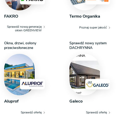
FAKRO
Termo Organika
Sprawdź nową generację
Poznaj super jakość
okien GREENVIEW
Okna, drzwi, osłony
Sprawdź nowy system
przeciwsłoneczne
DACHRYNNA
Aluprof
Galeco
Sprawdź ofertę
Sprawdź ofertę