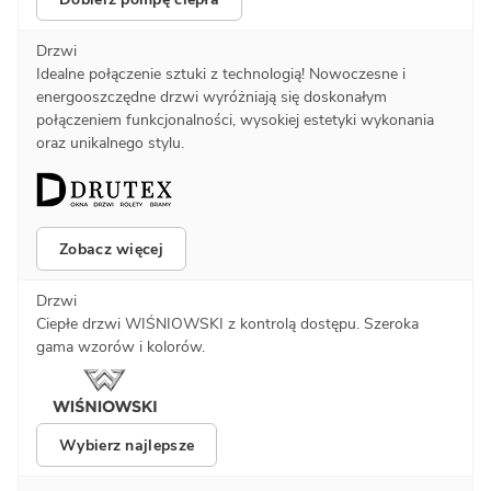
Drzwi
Idealne połączenie sztuki z technologią! Nowoczesne i
energooszczędne drzwi wyróżniają się doskonałym
połączeniem funkcjonalności, wysokiej estetyki wykonania
oraz unikalnego stylu.
Zobacz więcej
Drzwi
Ciepłe drzwi WIŚNIOWSKI z kontrolą dostępu. Szeroka
gama wzorów i kolorów.
Wybierz najlepsze