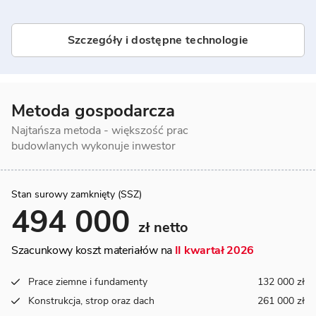
Szczegóły i dostępne technologie
Metoda gospodarcza
Najtańsza metoda - większość prac
budowlanych wykonuje inwestor
Stan surowy zamknięty (SSZ)
494 000
zł netto
Szacunkowy koszt materiałów na
II kwartał 2026
Prace ziemne i fundamenty
132 000 zł
Konstrukcja, strop oraz dach
261 000 zł