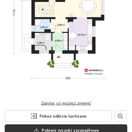
Zapytaj, co możesz zmienić
Pokaż odbicie lustrzane
Pobierz rysunki szczegółowe