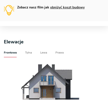
Zobacz nasz film jak
obniżyć koszt budowy
Elewacje
Frontowa
Tylna
Lewa
Prawa