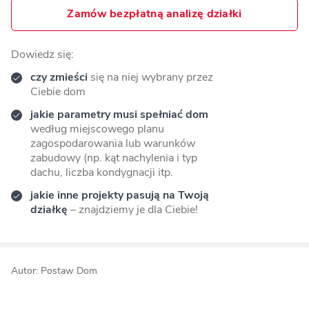
Zamów bezpłatną analizę działki
Dowiedz się:
czy zmieści
się na niej wybrany przez
Ciebie dom
jakie parametry musi spełniać dom
według miejscowego planu
zagospodarowania lub warunków
zabudowy (np. kąt nachylenia i typ
dachu, liczba kondygnacji itp.
jakie inne projekty pasują na Twoją
działkę
– znajdziemy je dla Ciebie!
Autor: Postaw Dom