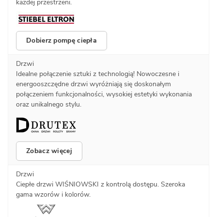
każdej przestrzeni.
Dobierz pompę ciepła
Drzwi
Idealne połączenie sztuki z technologią! Nowoczesne i
energooszczędne drzwi wyróżniają się doskonałym
połączeniem funkcjonalności, wysokiej estetyki wykonania
oraz unikalnego stylu.
Zobacz więcej
Drzwi
Ciepłe drzwi WIŚNIOWSKI z kontrolą dostępu. Szeroka
gama wzorów i kolorów.