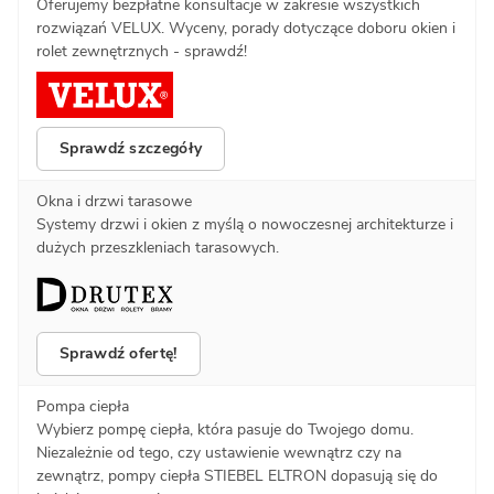
Oferujemy bezpłatne konsultacje w zakresie wszystkich
rozwiązań VELUX. Wyceny, porady dotyczące doboru okien i
rolet zewnętrznych - sprawdź!
Sprawdź szczegóły
Okna i drzwi tarasowe
Systemy drzwi i okien z myślą o nowoczesnej architekturze i
dużych przeszkleniach tarasowych.
Sprawdź ofertę!
Pompa ciepła
Wybierz pompę ciepła, która pasuje do Twojego domu.
Niezależnie od tego, czy ustawienie wewnątrz czy na
zewnątrz, pompy ciepła STIEBEL ELTRON dopasują się do