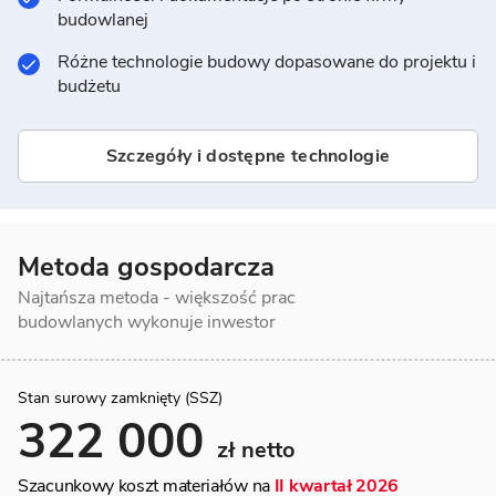
budowlanej
Różne technologie budowy dopasowane do projektu i
budżetu
Szczegóły i dostępne technologie
Metoda gospodarcza
Najtańsza metoda - większość prac
budowlanych wykonuje inwestor
Stan surowy zamknięty (SSZ)
322 000
zł netto
Szacunkowy koszt materiałów na
II kwartał 2026