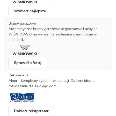
Wybierz najlepsze
Bramy garażowe
Automatyczne bramy garażowe segmentowe i uchylne
WIŚNIOWSKI na wymiar i z systemem smart home w
standardzie.
Sprawdź ofertę!
Rekuperacja
Alnor - kompletny system rekuperacji. Dobierz idealne
rozwiązanie dla Twojego domu!
Dobierz rekuperator