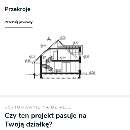
Przekroje
Przekrój pionowy
USYTUOWANIE NA DZIAŁCE
Czy ten projekt pasuje na
Twoją działkę?