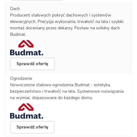
Dach
Producent stalowych pokryć dachowych i systemów
elewacyjnych. Precyzja wykonania, trwałość na lata i szybki
montaż doceniany przez dekarzy. Postaw na solidny dach
Budmat.
Sprawdź ofertę
Ogrodzenie
Nowoczesne stalowe ogrodzenia Budmat - estetyka,
bezpieczeństwo i trwałość na lata. Systemowe rozwiązania
na wymiar, dopasowane do każdego domu.
Sprawdź ofertę