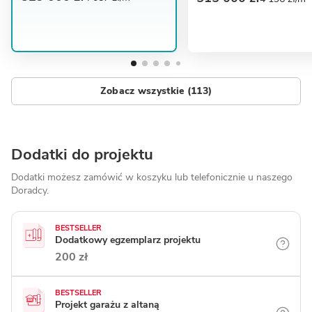
Zobacz wszystkie (113)
Dodatki do projektu
Dodatki możesz zamówić w koszyku lub telefonicznie
u naszego
Doradcy.
BESTSELLER
Dodatkowy egzemplarz projektu
200 zł
BESTSELLER
Projekt garażu z altaną