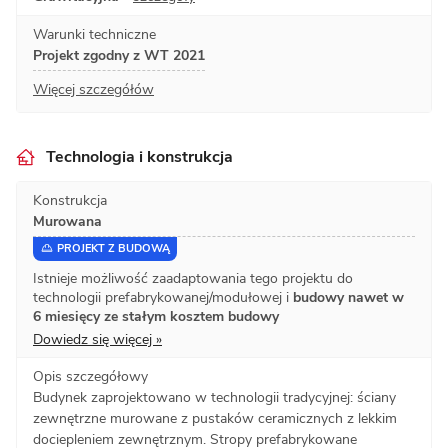
Warunki techniczne
Projekt zgodny z WT 2021
Więcej szczegółów
Technologia i konstrukcja
Konstrukcja
Murowana
PROJEKT Z BUDOWĄ
Istnieje możliwość zaadaptowania tego projektu do
technologii prefabrykowanej/modułowej i
budowy nawet w
6 miesięcy ze stałym kosztem budowy
Dowiedz się więcej »
Opis szczegółowy
Budynek zaprojektowano w technologii tradycyjnej: ściany
zewnętrzne murowane z pustaków ceramicznych z lekkim
dociepleniem zewnętrznym. Stropy prefabrykowane