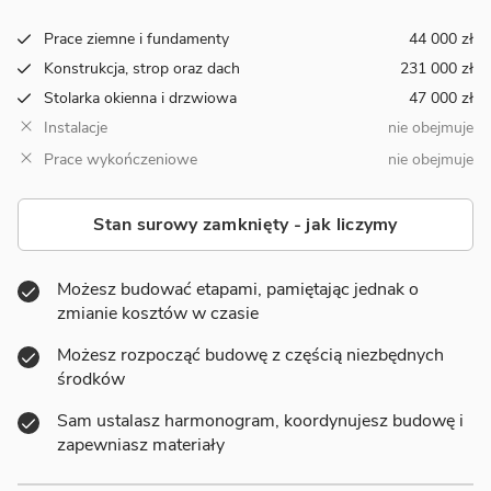
Prace ziemne i fundamenty
44 000 zł
Konstrukcja, strop oraz dach
231 000 zł
Stolarka okienna i drzwiowa
47 000 zł
Instalacje
nie obejmuje
Prace wykończeniowe
nie obejmuje
Stan surowy zamknięty - jak liczymy
Możesz budować etapami, pamiętając jednak o
zmianie kosztów w czasie
Możesz rozpocząć budowę z częścią niezbędnych
środków
Sam ustalasz harmonogram, koordynujesz budowę i
zapewniasz materiały