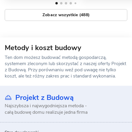
Zobacz wszystkie (488)
Metody i koszt budowy
Ten dom możesz budować metodą gospodarczą,
systemem zleconym lub skorzystać z naszej oferty Projekt
z Budową. Przy porównaniu weź pod uwagę nie tylko
koszt, ale też różny zakres prac i standard wykonania.
Projekt z Budową
Najszybsza i najwygodniejsza metoda -
całą budowę domu realizuje jedna firma