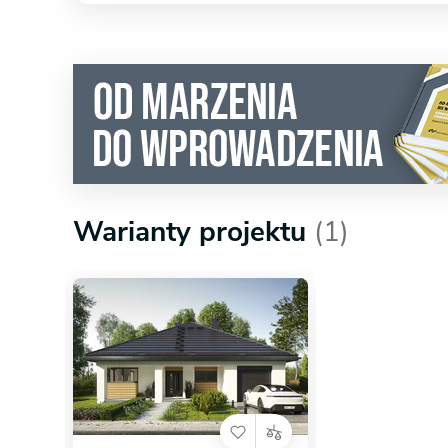
Warianty projektu
(1)