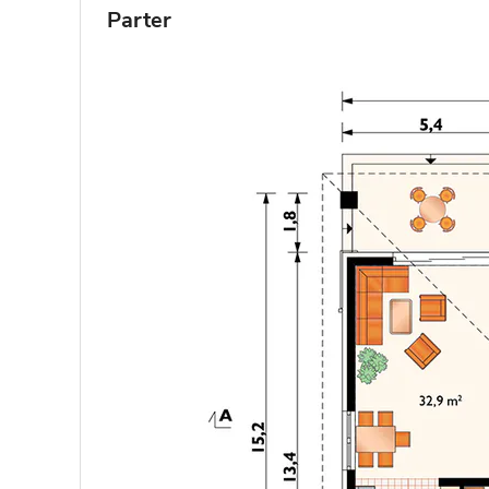
Parter