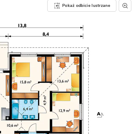
Pokaż odbicie lustrzane