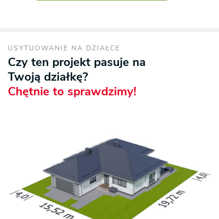
USYTUOWANIE NA DZIAŁCE
Czy ten projekt pasuje na
Twoją działkę?
Chętnie to sprawdzimy!