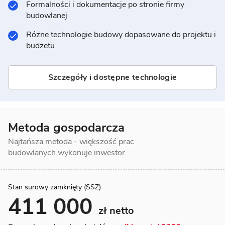
Formalności i dokumentacje po stronie firmy
budowlanej
Różne technologie budowy dopasowane do projektu i
budżetu
Szczegóły i dostępne technologie
Metoda gospodarcza
Najtańsza metoda - większość prac
budowlanych wykonuje inwestor
Stan surowy zamknięty (SSZ)
411 000
zł netto