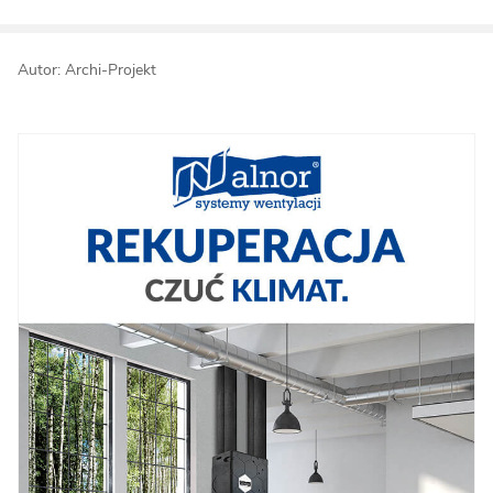
Autor: Archi-Projekt