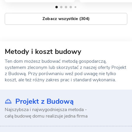
Zobacz wszystkie (304)
Metody i koszt budowy
Ten dom możesz budować metodą gospodarczą,
systemem zleconym lub skorzystać z naszej oferty Projekt
z Budową. Przy porównaniu weź pod uwagę nie tylko
koszt, ale też różny zakres prac i standard wykonania.
Projekt z Budową
Najszybsza i najwygodniejsza metoda -
całą budowę domu realizuje jedna firma