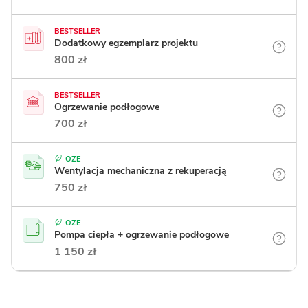
BESTSELLER
Dodatkowy egzemplarz projektu
800 zł
BESTSELLER
Ogrzewanie podłogowe
700 zł
OZE
Wentylacja mechaniczna z rekuperacją
750 zł
OZE
Pompa ciepła + ogrzewanie podłogowe
1 150 zł