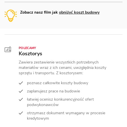
Zobacz nasz film jak
obniżyć koszt budowy
POLECAMY
Kosztorys
Zawiera zestawienie wszystkich potrzebnych
materiałów wraz z ich cenami, uwzględnia koszty
sprzętu i transportu. Z kosztorysem:
poznasz całkowite koszty budowy
zaplanujesz prace na budowie
łatwiej ocenisz konkurencyjność ofert
podwykonawców
otrzymasz dokument wymagany w procesie
kredytowym