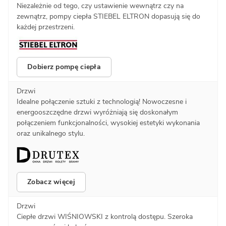
Niezależnie od tego, czy ustawienie wewnątrz czy na
zewnątrz, pompy ciepła STIEBEL ELTRON dopasują się do
każdej przestrzeni.
Dobierz pompę ciepła
Drzwi
Idealne połączenie sztuki z technologią! Nowoczesne i
energooszczędne drzwi wyróżniają się doskonałym
połączeniem funkcjonalności, wysokiej estetyki wykonania
oraz unikalnego stylu.
Zobacz więcej
Drzwi
Ciepłe drzwi WIŚNIOWSKI z kontrolą dostępu. Szeroka