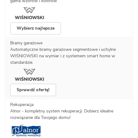
gama wzorów i kolorów.
Wybierz najlepsze
Bramy garażowe
Automatyczne bramy garażowe segmentowe i uchylne
WIŚNIOWSKI na wymiar i z systemem smart home w
standardzie.
Sprawdź ofertę!
Rekuperacja
Alnor - kompletny system rekuperacji. Dobierz idealne
rozwiązanie dla Twojego domu!