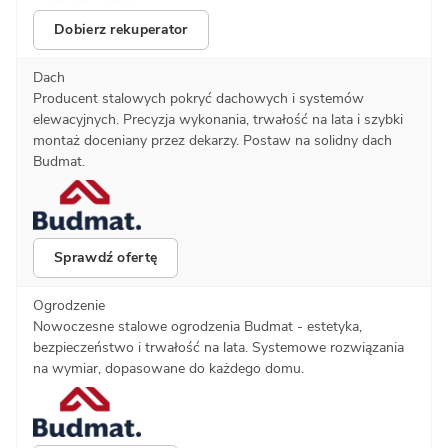
Dobierz rekuperator
Dach
Producent stalowych pokryć dachowych i systemów
elewacyjnych. Precyzja wykonania, trwałość na lata i szybki
montaż doceniany przez dekarzy. Postaw na solidny dach
Budmat.
Sprawdź ofertę
Ogrodzenie
Nowoczesne stalowe ogrodzenia Budmat - estetyka,
bezpieczeństwo i trwałość na lata. Systemowe rozwiązania
na wymiar, dopasowane do każdego domu.