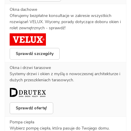
Okna dachowe
Oferujemy bezpłatne konsultacje w zakresie wszystkich
rozwiązań VELUX. Wyceny, porady dotyczące doboru okien i
rolet zewnętrznych - sprawdź!
Sprawdź szczegóły
Okna i drzwi tarasowe
Systemy drzwi i okien z myślą o nowoczesnej architekturze i
dużych przeszkleniach tarasowych.
Sprawdź ofertę!
Pompa ciepła
Wybierz pompę ciepła, która pasuje do Twojego domu.