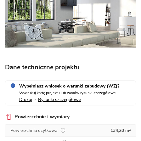
Dane techniczne projektu
Wypełniasz wniosek o warunki zabudowy (WZ)?
Wydrukuj kartę projektu lub zamów rysunki szczegółowe
Drukuj
Rysunki szczegółowe
•
Powierzchnie i wymiary
Powierzchnia użytkowa
134,20 m²