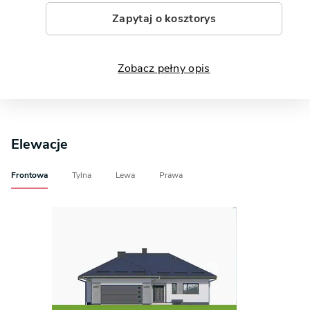
Zapytaj o kosztorys
Zobacz pełny opis
Elewacje
Frontowa
Tylna
Lewa
Prawa