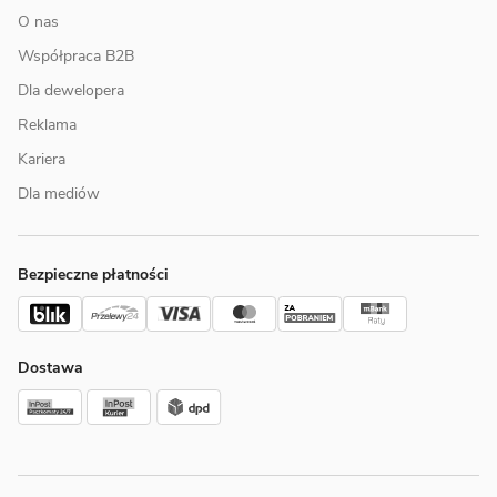
O nas
Współpraca B2B
Dla dewelopera
Reklama
Kariera
Dla mediów
Bezpieczne płatności
Dostawa