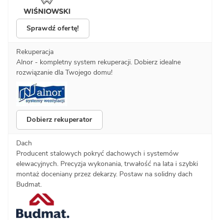
Sprawdź ofertę!
Rekuperacja
Alnor - kompletny system rekuperacji. Dobierz idealne
rozwiązanie dla Twojego domu!
Dobierz rekuperator
Dach
Producent stalowych pokryć dachowych i systemów
elewacyjnych. Precyzja wykonania, trwałość na lata i szybki
montaż doceniany przez dekarzy. Postaw na solidny dach
Budmat.