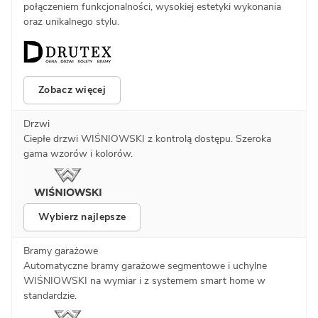
połączeniem funkcjonalności, wysokiej estetyki wykonania
oraz unikalnego stylu.
Zobacz więcej
Drzwi
Ciepłe drzwi WIŚNIOWSKI z kontrolą dostępu. Szeroka
gama wzorów i kolorów.
Wybierz najlepsze
Bramy garażowe
Automatyczne bramy garażowe segmentowe i uchylne
WIŚNIOWSKI na wymiar i z systemem smart home w
standardzie.