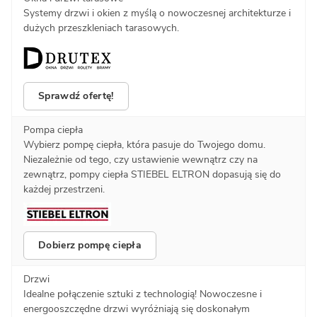
Systemy drzwi i okien z myślą o nowoczesnej architekturze i
dużych przeszkleniach tarasowych.
Sprawdź ofertę!
Pompa ciepła
Wybierz pompę ciepła, która pasuje do Twojego domu.
Niezależnie od tego, czy ustawienie wewnątrz czy na
zewnątrz, pompy ciepła STIEBEL ELTRON dopasują się do
każdej przestrzeni.
Dobierz pompę ciepła
Drzwi
Idealne połączenie sztuki z technologią! Nowoczesne i
energooszczędne drzwi wyróżniają się doskonałym