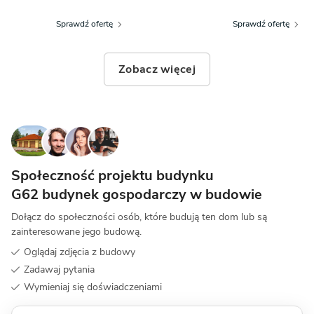
Sprawdź ofertę
Sprawdź ofertę
Zobacz więcej
Społeczność projektu budynku
G62 budynek gospodarczy w budowie
Dołącz do społeczności osób, które budują ten dom lub są
zainteresowane jego budową.
Oglądaj zdjęcia z budowy
Zadawaj pytania
Wymieniaj się doświadczeniami