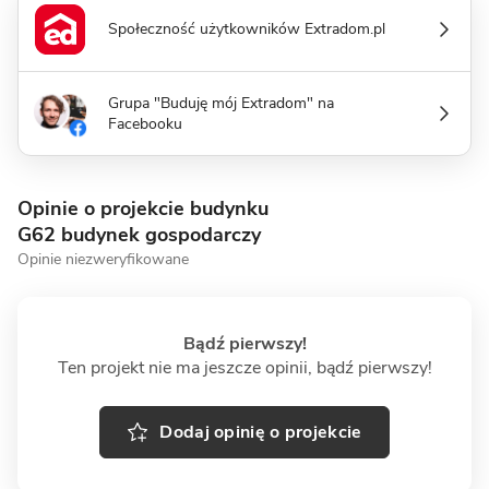
Społeczność użytkowników Extradom.pl
Grupa "Buduję mój Extradom" na
Facebooku
Opinie o projekcie budynku
G62 budynek gospodarczy
Opinie niezweryfikowane
Bądź pierwszy!
Ten projekt nie ma jeszcze opinii, bądź pierwszy!
Dodaj opinię o projekcie