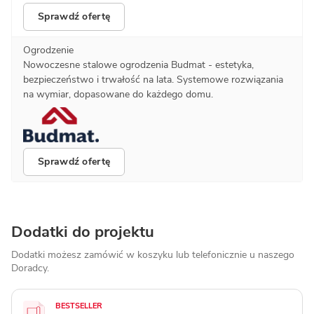
Sprawdź ofertę
Ogrodzenie
Nowoczesne stalowe ogrodzenia Budmat - estetyka,
bezpieczeństwo i trwałość na lata. Systemowe rozwiązania
na wymiar, dopasowane do każdego domu.
Sprawdź ofertę
Dodatki do projektu
Dodatki możesz zamówić w koszyku lub telefonicznie
u naszego
Doradcy.
BESTSELLER