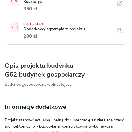
Kosztorys
350 zł
BESTSELLER
Dodatkowy egzemplarz projektu
200 zł
Opis projektu budynku
G62 budynek gospodarczy
Budynek gospodarczy, wolnostojący.
Informacje dodatkowe
Projekt stanowi aktualną i pełną dokumentację zawierającą część
architektoniczno - budowlaną, konstrukcyjną wykonawczą,