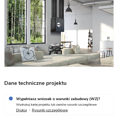
Dane techniczne projektu
Wypełniasz wniosek o warunki zabudowy (WZ)?
Wydrukuj kartę projektu lub zamów rysunki szczegółowe
Drukuj
Rysunki szczegółowe
•