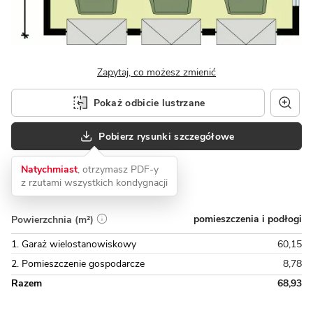
Zapytaj, co możesz zmienić
Pokaż odbicie lustrzane
Pobierz rysunki szczegółowe
Natychmiast
, otrzymasz PDF-y
z rzutami wszystkich kondygnacji
pomieszczenia i podłogi
Powierzchnia (m²)
1. Garaż wielostanowiskowy
60,15
2. Pomieszczenie gospodarcze
8,78
Razem
68,93