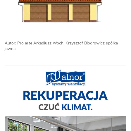
Autor: Pro arte Arkadiusz Woch, Krzysztof Biodrowicz spółka
jawna