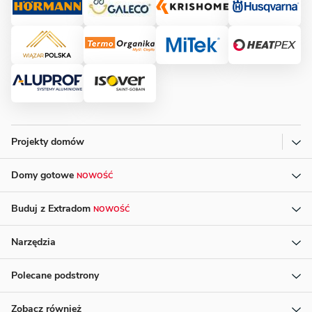
Projekty domów
Domy gotowe
NOWOŚĆ
Buduj z Extradom
NOWOŚĆ
Narzędzia
Polecane podstrony
Zobacz również