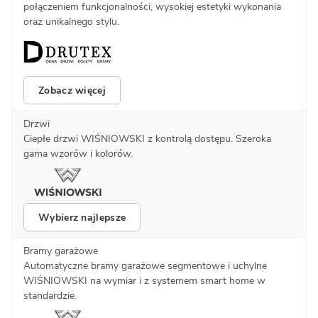
połączeniem funkcjonalności, wysokiej estetyki wykonania
oraz unikalnego stylu.
Zobacz więcej
Drzwi
Ciepłe drzwi WIŚNIOWSKI z kontrolą dostępu. Szeroka
gama wzorów i kolorów.
Wybierz najlepsze
Bramy garażowe
Automatyczne bramy garażowe segmentowe i uchylne
WIŚNIOWSKI na wymiar i z systemem smart home w
standardzie.