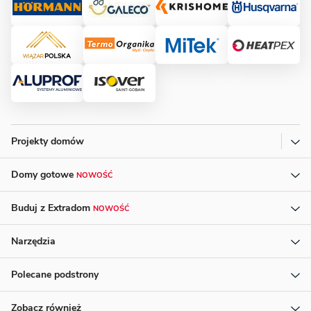
Projekty domów
Domy gotowe
NOWOŚĆ
Buduj z Extradom
NOWOŚĆ
Narzędzia
Polecane podstrony
Zobacz również