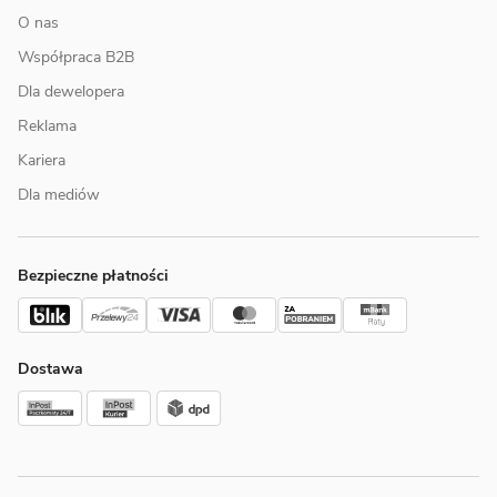
O nas
Współpraca B2B
Dla dewelopera
Reklama
Kariera
Dla mediów
Bezpieczne płatności
Dostawa