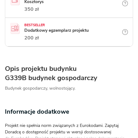
Kosztorys
350 zł
BESTSELLER
Dodatkowy egzemplarz projektu
200 zł
Opis projektu budynku
G339B budynek gospodarczy
Budynek gospodarczy, wolnostojący.
Informacje dodatkowe
Projekt nie spełnia norm związanych z Eurokodami. Zapytaj
Doradcę o dostępność projektu w wersji dostosowanej