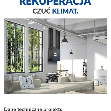
Dane techniczne projektu