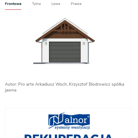
Frontowa
Tylna
Lewa
Prawa
Autor: Pro arte Arkadiusz Woch, Krzysztof Biodrowicz spółka
jawna