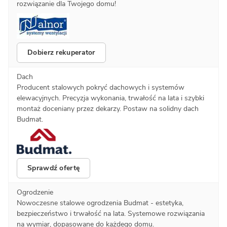
rozwiązanie dla Twojego domu!
Dobierz rekuperator
Dach
Producent stalowych pokryć dachowych i systemów
elewacyjnych. Precyzja wykonania, trwałość na lata i szybki
montaż doceniany przez dekarzy. Postaw na solidny dach
Budmat.
Sprawdź ofertę
Ogrodzenie
Nowoczesne stalowe ogrodzenia Budmat - estetyka,
bezpieczeństwo i trwałość na lata. Systemowe rozwiązania
na wymiar, dopasowane do każdego domu.