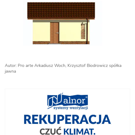
Autor: Pro arte Arkadiusz Woch, Krzysztof Biodrowicz spółka
jawna