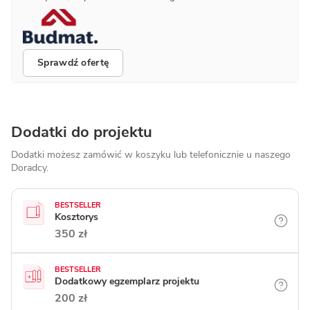
Sprawdź ofertę
Dodatki do projektu
Dodatki możesz zamówić w koszyku lub telefonicznie
u naszego
Doradcy.
BESTSELLER
Kosztorys
350 zł
BESTSELLER
Dodatkowy egzemplarz projektu
200 zł