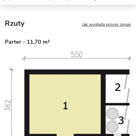
Rzuty
Jak wygląda proces zmian
Parter
- 11,70 m²