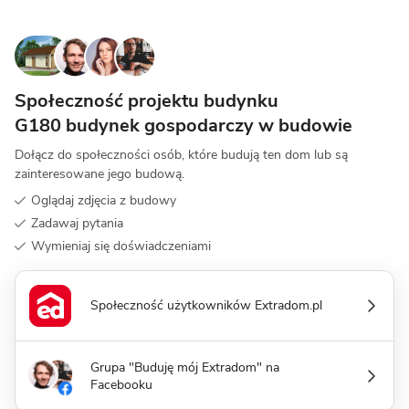
Społeczność projektu budynku
G180 budynek gospodarczy w budowie
Dołącz do społeczności osób, które budują ten dom lub są
zainteresowane jego budową.
Oglądaj zdjęcia z budowy
Zadawaj pytania
Wymieniaj się doświadczeniami
Społeczność użytkowników Extradom.pl
Grupa "Buduję mój Extradom" na
Facebooku