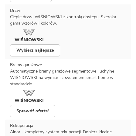
Drzwi
Ciepłe drzwi WIŚNIOWSKI z kontrolą dostępu. Szeroka
gama wzorów i kolorów.
Wybierz najlepsze
Bramy garażowe
Automatyczne bramy garażowe segmentowe i uchylne
WIŚNIOWSKI na wymiar i z systemem smart home w
standardzie.
Sprawdź ofertę!
Rekuperacja
Alnor - kompletny system rekuperacji. Dobierz idealne