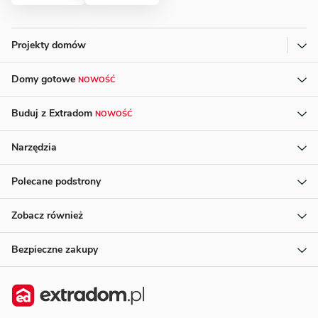
Projekty domów
Domy gotowe
NOWOŚĆ
Buduj z Extradom
NOWOŚĆ
Narzędzia
Polecane podstrony
Zobacz również
Bezpieczne zakupy