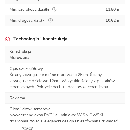
Min. szerokość działki
11,50 m
Min. długość działki
10,62 m
Technologia i konstrukcja
Konstrukcja
Murowana
Opis szczegółowy
Ściany zewnętrzne nośne murowane 25cm. Ściany
zewnętrzne działowe 12cm. Wszystkie ściany z pustaków
ceramicznych. Pokrycie dachu - dachówka ceramiczna.
Reklama
Okna i drzwi tarasowe
Nowoczesne okna PVC i aluminiowe WIŚNIOWSKI –
doskonała izolacja, elegancki design i niezrównana trwałość.