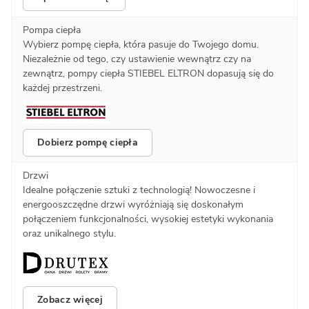
Pompa ciepła
Wybierz pompę ciepła, która pasuje do Twojego domu.
Niezależnie od tego, czy ustawienie wewnątrz czy na
zewnątrz, pompy ciepła STIEBEL ELTRON dopasują się do
każdej przestrzeni.
Dobierz pompę ciepła
Drzwi
Idealne połączenie sztuki z technologią! Nowoczesne i
energooszczędne drzwi wyróżniają się doskonałym
połączeniem funkcjonalności, wysokiej estetyki wykonania
oraz unikalnego stylu.
Zobacz więcej