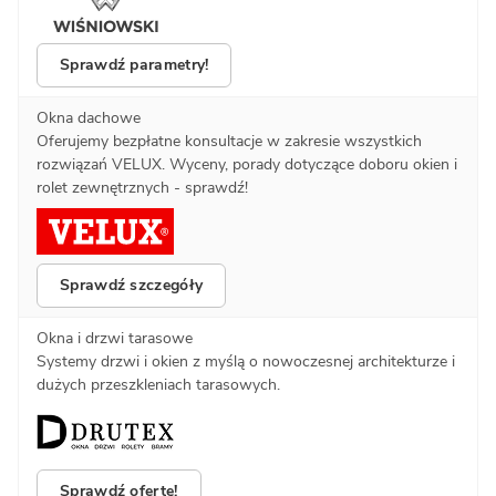
Sprawdź parametry!
Okna dachowe
Oferujemy bezpłatne konsultacje w zakresie wszystkich
rozwiązań VELUX. Wyceny, porady dotyczące doboru okien i
rolet zewnętrznych - sprawdź!
Sprawdź szczegóły
Okna i drzwi tarasowe
Systemy drzwi i okien z myślą o nowoczesnej architekturze i
dużych przeszkleniach tarasowych.
Sprawdź ofertę!