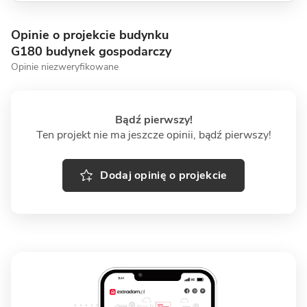
Opinie o projekcie budynku
G180 budynek gospodarczy
Opinie niezweryfikowane
Bądź pierwszy!
Ten projekt nie ma jeszcze opinii, bądź pierwszy!
Dodaj opinię o projekcie