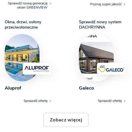
Sprawdź nową generację
Poznaj super jakość
okien GREENVIEW
Okna, drzwi, osłony
Sprawdź nowy system
przeciwsłoneczne
DACHRYNNA
Aluprof
Galeco
Sprawdź ofertę
Sprawdź ofertę
Zobacz więcej