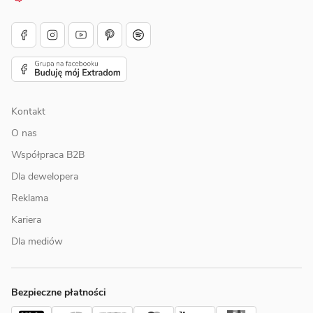
Kontakt
O nas
Współpraca B2B
Dla dewelopera
Reklama
Kariera
Dla mediów
Bezpieczne płatności