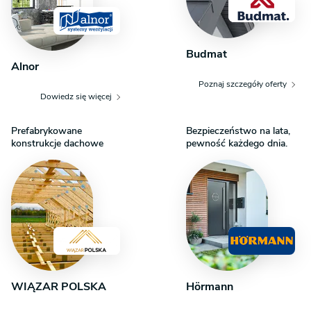
Budmat
Alnor
Poznaj szczegóły oferty
Dowiedz się więcej
Prefabrykowane
Bezpieczeństwo na lata,
konstrukcje dachowe
pewność każdego dnia.
WIĄZAR POLSKA
Hörmann