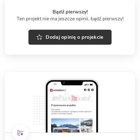
Bądź pierwszy!
Ten projekt nie ma jeszcze opinii, bądź pierwszy!
Dodaj opinię o projekcie