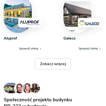
Aluprof
Galeco
Sprawdź ofertę
Sprawdź ofertę
Zobacz więcej
Społeczność projektu budynku