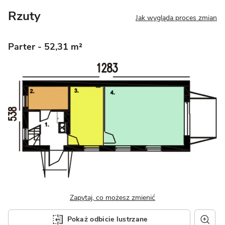
Rzuty
Jak wygląda proces zmian
Parter
- 52,31 m²
Zapytaj, co możesz zmienić
Pokaż odbicie lustrzane