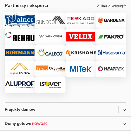
Partnerzy i eksperci
Zobacz więcej
Projekty domów
Domy gotowe
NOWOŚĆ