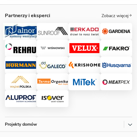
Partnerzy i eksperci
Zobacz więcej
Projekty domów