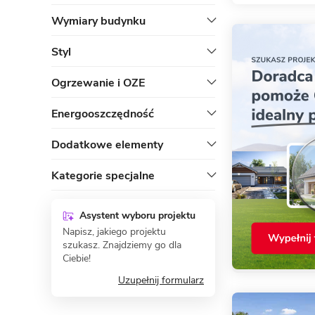
Wymiary budynku
Styl
Ogrzewanie i OZE
Energooszczędność
Dodatkowe elementy
Kategorie specjalne
Asystent wyboru projektu
Napisz, jakiego projektu
szukasz. Znajdziemy go dla
Ciebie!
Uzupełnij formularz